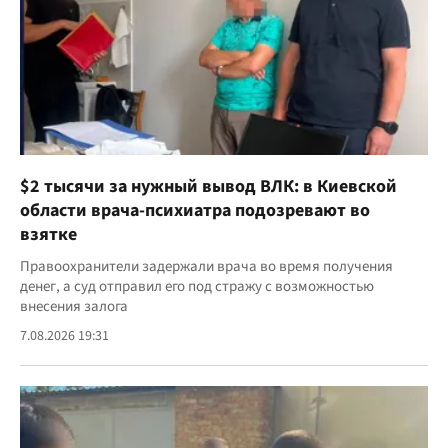
$2 тысячи за нужный вывод ВЛК: в Киевской
области врача-психиатра подозревают во
взятке
Правоохранители задержали врача во время получения
денег, а суд отправил его под стражу с возможностью
внесения залога
7.08.2026 19:31