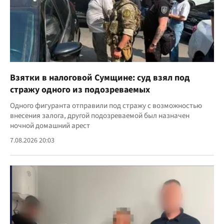
Взятки в налоговой Сумщине: суд взял под
стражу одного из подозреваемых
Одного фигуранта отправили под стражу с возможностью
внесения залога, другой подозреваемой был назначен
ночной домашний арест
7.08.2026 20:03