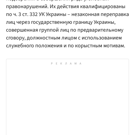
правонарушений. Их действия квалифицированы
по ч. 3 ст. 332 УК Украины – незаконная переправка
лиц через государственную границу Украины,
совершенная группой лиц по предварительному
сговору, должностным лицом с использованием
служебного положения и по корыстным мотивам.