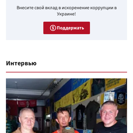
Внесите свой вклад в искоренение коррупции в
Украине!
Поддержать
Интервью