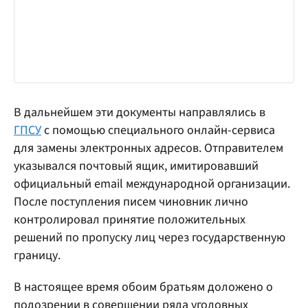
В дальнейшем эти документы направлялись в
ГПСУ
с помощью специального онлайн-сервиса
для замены электронных адресов. Отправителем
указывался почтовый ящик, имитировавший
официальный email международной организации.
После поступления писем чиновник лично
контролировал принятие положительных
решений по пропуску лиц через государственную
границу.
В настоящее время обоим братьям доложено о
подозрении в совершении ряда уголовных