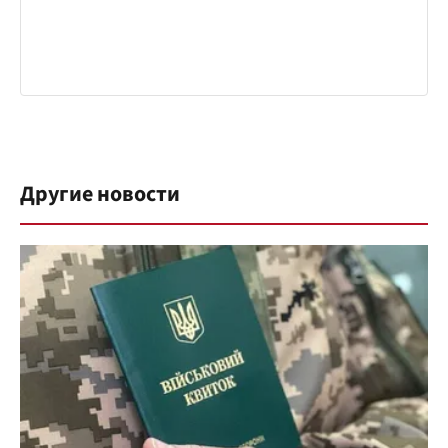
Другие новости