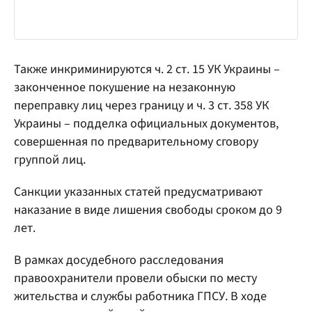
Также инкриминируются ч. 2 ст. 15 УК Украины –
законченное покушение на незаконную
переправку лиц через границу и ч. 3 ст. 358 УК
Украины – подделка официальных документов,
совершенная по предварительному сговору
группой лиц.
Санкции указанных статей предусматривают
наказание в виде лишения свободы сроком до 9
лет.
В рамках досудебного расследования
правоохранители провели обыски по месту
жительства и службы работника ГПСУ. В ходе