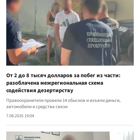
От 2 до 8 тысяч долларов за побег из части:
разоблачена межрегиональная схема
содействия дезертирству
Правоохранители провели 14 обысков и изъяли деньги,
автомобили и средства связи
7.08.2026 19:04