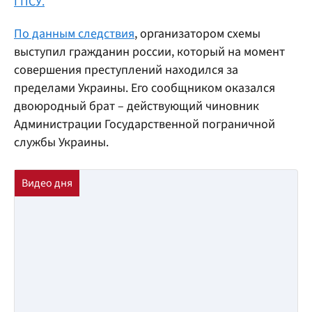
ГПСУ.
По данным следствия
, организатором схемы
выступил гражданин россии, который на момент
совершения преступлений находился за
пределами Украины. Его сообщником оказался
двоюродный брат – действующий чиновник
Администрации Государственной пограничной
службы Украины.