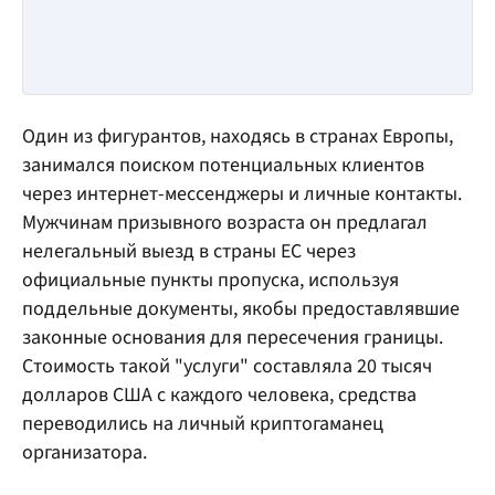
Один из фигурантов, находясь в странах Европы,
занимался поиском потенциальных клиентов
через интернет-мессенджеры и личные контакты.
Мужчинам призывного возраста он предлагал
нелегальный выезд в страны ЕС через
официальные пункты пропуска, используя
поддельные документы, якобы предоставлявшие
законные основания для пересечения границы.
Стоимость такой "услуги" составляла 20 тысяч
долларов США с каждого человека, средства
переводились на личный криптогаманец
организатора.