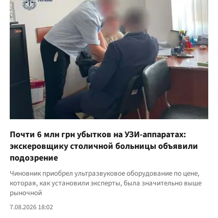
Почти 6 млн грн убытков на УЗИ-аппаратах:
экскеровщику столичной больницы объявили
подозрение
Чиновник приобрел ультразвуковое оборудование по цене,
которая, как установили эксперты, была значительно выше
рыночной
7.08.2026 18:02