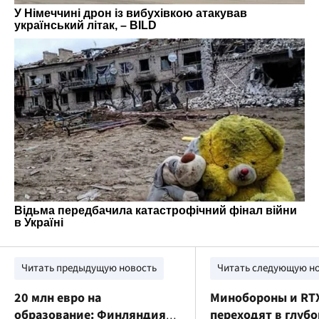
Читать предыдущую новость
Читать следующую н
20 млн евро на
Минобороны и RT
образование: Финляндия
переходят в глуб