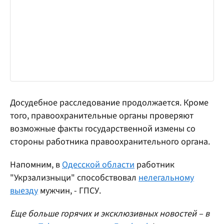
Досудебное расследование продолжается. Кроме
того, правоохранительные органы проверяют
возможные факты государственной измены со
стороны работника правоохранительного органа.
Напомним, в
Одесской области
работник
"Укрзализныци" способствовал
нелегальному
выезду
мужчин, - ГПСУ.
Еще больше горячих и эксклюзивных новостей – в