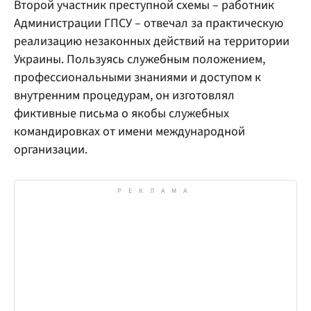
Второй участник преступной схемы – работник
Администрации ГПСУ – отвечал за практическую
реализацию незаконных действий на территории
Украины. Пользуясь служебным положением,
профессиональными знаниями и доступом к
внутренним процедурам, он изготовлял
фиктивные письма о якобы служебных
командировках от имени международной
организации.