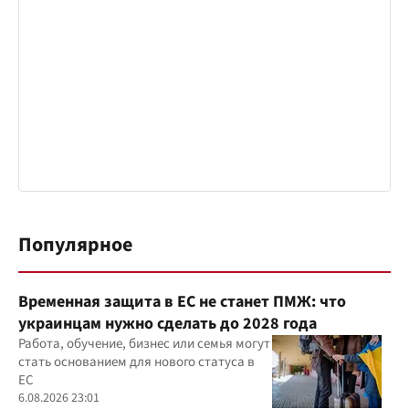
Популярное
Временная защита в ЕС не станет ПМЖ: что
украинцам нужно сделать до 2028 года
Работа, обучение, бизнес или семья могут
стать основанием для нового статуса в
ЕС
6.08.2026 23:01