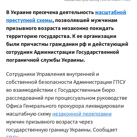
В Украине пресечена деятельность
масштабной
преступной схемы
, позволявшей мужчинам
призывного возраста незаконно покидать
территорию государства. К ее организации
были причастны гражданин рф и действующий
сотрудник Администрации Государственной
пограничной службы Украины.
Сотрудники Управления внутренней и
собственной безопасности Администрации ГПСУ
во взаимодействии с Государственным бюро
расследований при процессуальном руководстве
Офиса Генерального прокурора ликвидировали
масштабную схему
незаконной переправки
мужчин призывного возраста через
государственную границу Украины. Сообщает