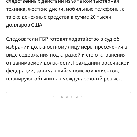
следственных действий изъята компьютерная
техника, жесткие диски, мобильные телефоны, а
также денежные средства в сумме 20 тысяч
долларов США.
Следователи ГБР готовят ходатайство в суд об
избрании должностному лицу меры пресечения в
виде содержания под стражей и его отстранения
от занимаемой должности. Гражданин российской
федерации, занимавшийся поиском клиентов,
планируют объявить в международный розыск.