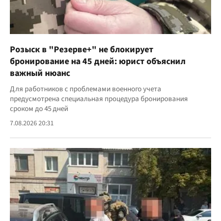
Розыск в "Резерве+" не блокирует
бронирование на 45 дней: юрист объяснил
важный нюанс
Для работников с проблемами военного учета
предусмотрена специальная процедура бронирования
сроком до 45 дней
7.08.2026 20:31