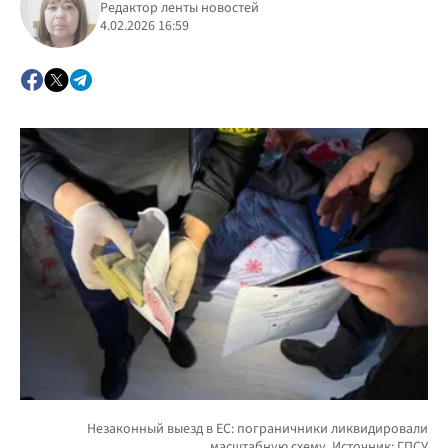
Редактор ленты новостей
4.02.2026 16:59