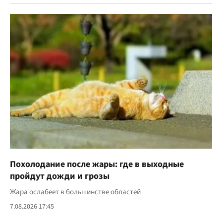
Похолодание после жары: где в выходные
пройдут дожди и грозы
Жара ослабеет в большинстве областей
7.08.2026 17:45