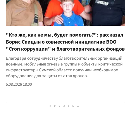
"Кто же, как не мы, будет помогать?": рассказал
Борис Спицын о совместной инициативе ВОО
"Стоп коррупции" и благотворительных фондов
Благодаря сотрудничеству благотворительных организаций
военные, мобильные огневые группы и объекты критической
инфраструктуры Сумской области получили необходимое
оборудование для защиты от атак дронов.
5.08.2026 18:00