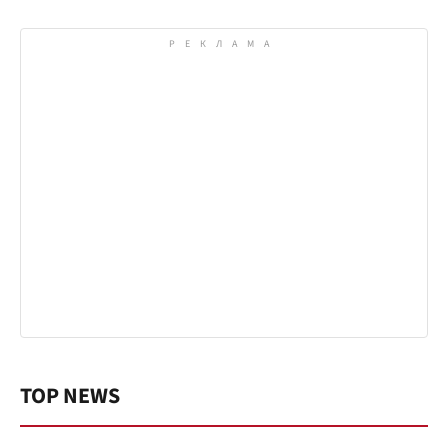
TOP NEWS