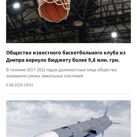
Общество известного баскетбольного клуба из
Днепра вернуло бюджету более 9,8 млн. грн.
В течение 2017-2022 годов должностные лица общества
занижали суммы земельных платежей
6.08.2026 18:01