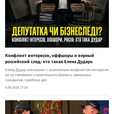
Конфликт интересов, оффшоры и верный
российский след: кто такая Елена Дударь
Елену Дудар связывают с возможным конфликтом интересов
из-за семейного строительного бизнеса, земельных
скандалов, судебных дел
6.08.2026 17:20