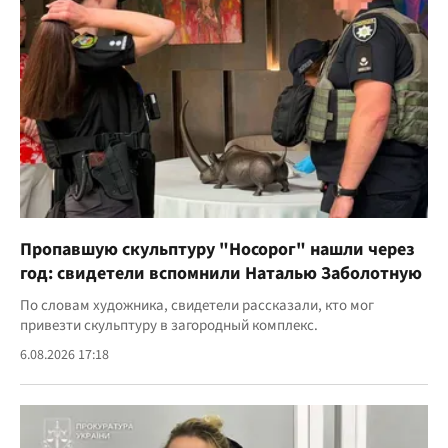
Пропавшую скульптуру "Носорог" нашли через
год: свидетели вспомнили Наталью Заболотную
По словам художника, свидетели рассказали, кто мог
привезти скульптуру в загородный комплекс.
6.08.2026 17:18