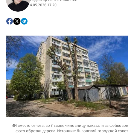
4.05.2026 17:20