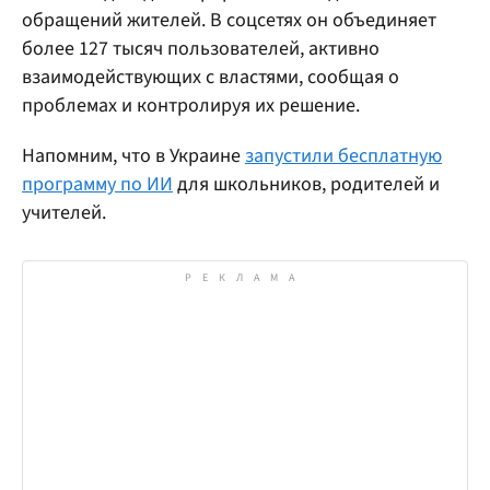
обращений жителей. В соцсетях он объединяет
более 127 тысяч пользователей, активно
взаимодействующих с властями, сообщая о
проблемах и контролируя их решение.
Напомним, что в Украине
запустили бесплатную
программу по ИИ
для школьников, родителей и
учителей.