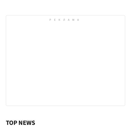
TOP NEWS