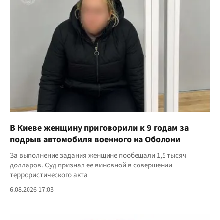
В Киеве женщину приговорили к 9 годам за
подрыв автомобиля военного на Оболони
За выполнение задания женщине пообещали 1,5 тысяч
долларов. Суд признал ее виновной в совершении
террористического акта
6.08.2026 17:03