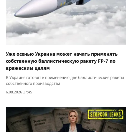
Уже осенью Украина может начать применять
собственную баллистическую ракету FP-7 по
вражеским целям
В Украине готовят к применению две баллистические ракеты
собственного производства
6.08.2026 17:45