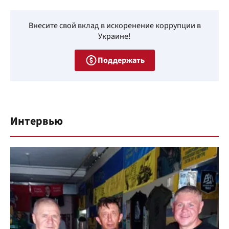
Внесите свой вклад в искоренение коррупции в
Украине!
Поддержать
Интервью