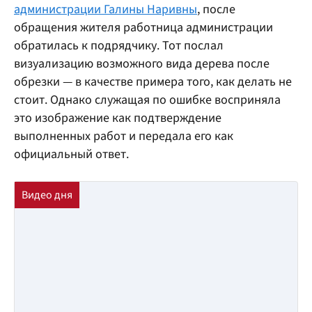
администрации Галины Наривны
, после
обращения жителя работница администрации
обратилась к подрядчику. Тот послал
визуализацию возможного вида дерева после
обрезки — в качестве примера того, как делать не
стоит. Однако служащая по ошибке восприняла
это изображение как подтверждение
выполненных работ и передала его как
официальный ответ.