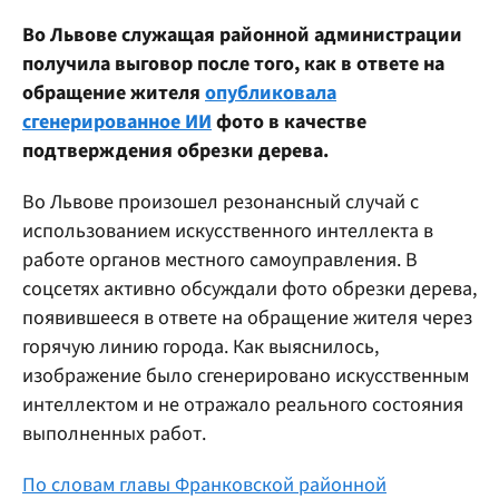
Во Львове служащая районной администрации
получила выговор после того, как в ответе на
обращение жителя
опубликовала
сгенерированное ИИ
фото в качестве
подтверждения обрезки дерева.
Во Львове произошел резонансный случай с
использованием искусственного интеллекта в
работе органов местного самоуправления. В
соцсетях активно обсуждали фото обрезки дерева,
появившееся в ответе на обращение жителя через
горячую линию города. Как выяснилось,
изображение было сгенерировано искусственным
интеллектом и не отражало реального состояния
выполненных работ.
По словам главы Франковской районной