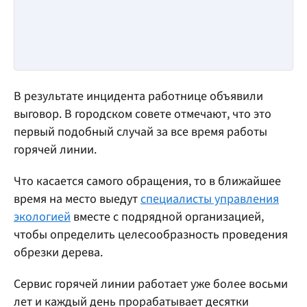
В результате инцидента работнице объявили
выговор. В городском совете отмечают, что это
первый подобный случай за все время работы
горячей линии.
Что касается самого обращения, то в ближайшее
время на место выедут
специалисты управления
экологией
вместе с подрядной организацией,
чтобы определить целесообразность проведения
обрезки дерева.
Сервис горячей линии работает уже более восьми
лет и каждый день прорабатывает десятки