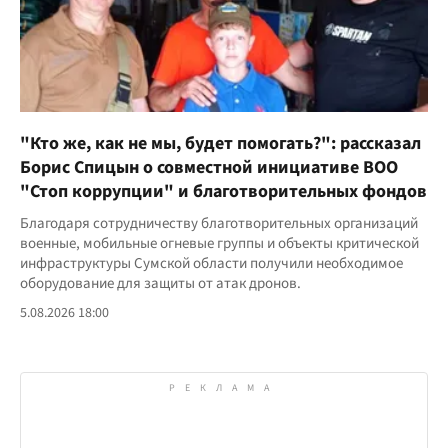
"Кто же, как не мы, будет помогать?": рассказал
Борис Спицын о совместной инициативе ВОО
"Стоп коррупции" и благотворительных фондов
Благодаря сотрудничеству благотворительных организаций
военные, мобильные огневые группы и объекты критической
инфраструктуры Сумской области получили необходимое
оборудование для защиты от атак дронов.
5.08.2026 18:00