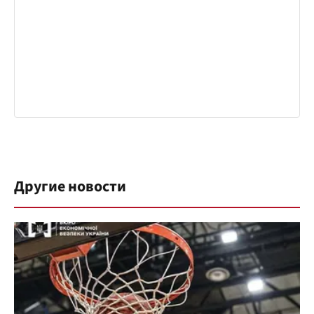
Другие новости