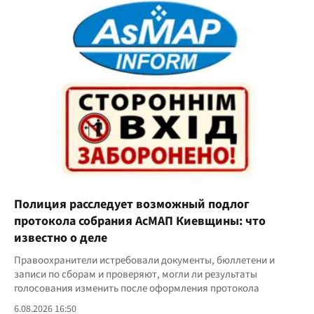
Полиция расследует возможный подлог
протокола собрания АсМАП Киевщины: что
известно о деле
Правоохранители истребовали документы, бюллетени и
записи по сборам и проверяют, могли ли результаты
голосования изменить после оформления протокола
6.08.2026 16:50