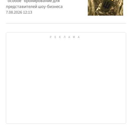
"особое" бронирование для
представителей шоу-бизнеса
7.08.2026 12:13