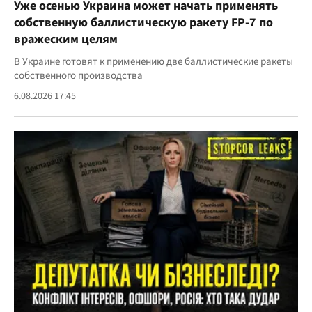
Уже осенью Украина может начать применять
собственную баллистическую ракету FP-7 по
вражеским целям
В Украине готовят к применению две баллистические ракеты
собственного производства
6.08.2026 17:45