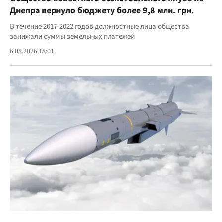
Днепра вернуло бюджету более 9,8 млн. грн.
В течение 2017-2022 годов должностные лица общества
занижали суммы земельных платежей
6.08.2026 18:01