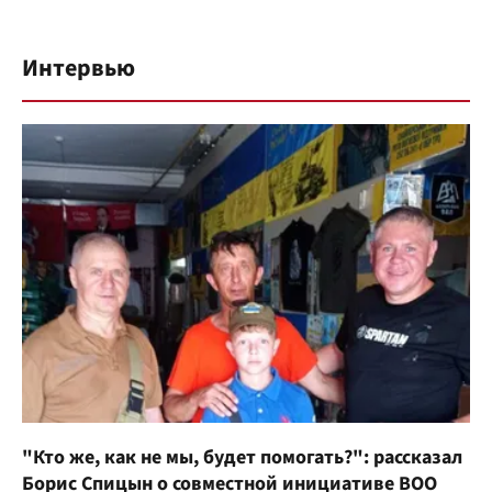
Интервью
"Кто же, как не мы, будет помогать?": рассказал
Борис Спицын о совместной инициативе ВОО