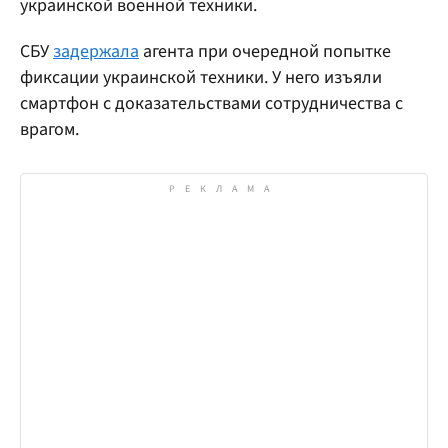
украинской военной техники.
СБУ
задержала
агента при очередной попытке
фиксации украинской техники. У него изъяли
смартфон с доказательствами сотрудничества с
врагом.