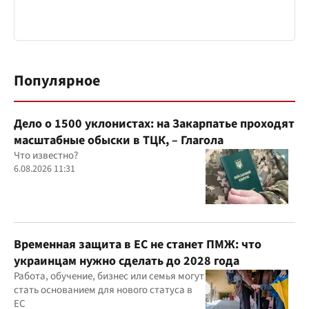
Популярное
Дело о 1500 уклонистах: на Закарпатье проходят
масштабные обыски в ТЦК, – Глагола
Что известно?
6.08.2026 11:31
Временная защита в ЕС не станет ПМЖ: что
украинцам нужно сделать до 2028 года
Работа, обучение, бизнес или семья могут
стать основанием для нового статуса в
ЕС