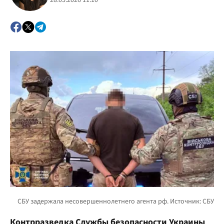
28.05.2026 11:10
Контрразведка Службы безопасности Украины