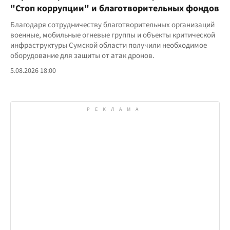
"Стоп коррупции" и благотворительных фондов
Благодаря сотрудничеству благотворительных организаций
военные, мобильные огневые группы и объекты критической
инфраструктуры Сумской области получили необходимое
оборудование для защиты от атак дронов.
5.08.2026 18:00