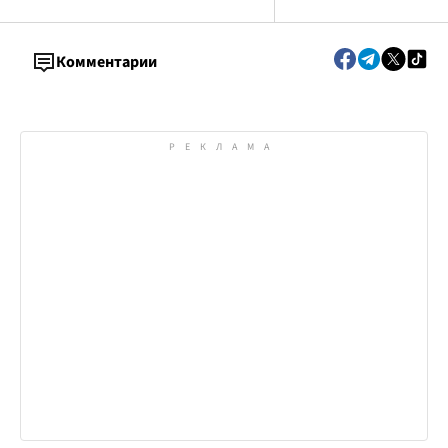
Комментарии