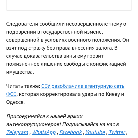
Следователи сообщили несовершеннолетнему о
подозрении в государственной измене,
совершенной в условиях военного положения. Он
взят под стражу без права внесения залога. В
случае доказательства вины ему грозит
пожизненное лишение свободы с конфискацией
имущества.
Читать также:
СБУ разоблачила агентурную сеть
ФСБ
, которая корректировала удары по Киеву и
Одессе.
Присоединяйся к нашей армии
антикоррупционеров! Подписывайся на нас в
Telegram
,
WhatsApp
,
Facebook
,
Youtube
,
Twitter
,