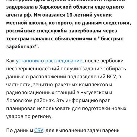
задержала в Харьковской области еще одного
агента рф. Им оказался 16-летний ученик
местной школы, которого, по данным следствия,
российские спецслужбы завербовали через
телеграм-каналы с объявлениями о "быстрых
заработках".
Как
установило расследование,
после вербовки
несовершеннолетний получил задание собирать
данные о расположении подразделений ВСУ, в
частности, зенитно-ракетных комплексов и
радиолокационных станций в Чугуевском и
Лозовском районах. Эту информацию враг
планировал использовать для подготовки новых
ударов по региону.
По данным
СБУ,
для выполнения задач парень