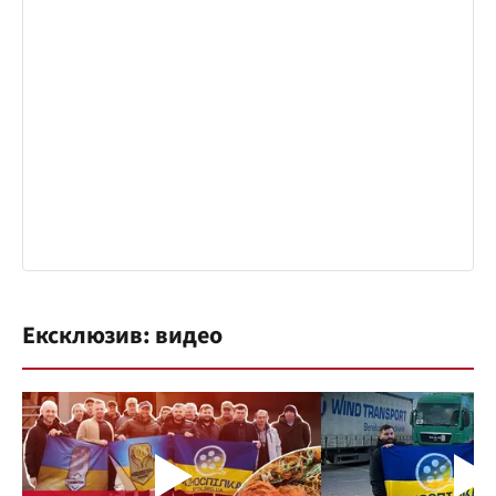
Ексклюзив: видео