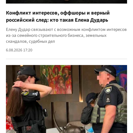
Конфликт интересов, оффшоры и верный
российский след: кто такая Елена Дударь
Елену Дудар связывают с возможным конфликтом интересов
из-за семейного строительного бизнеса, земельных
скандалов, судебных дел
6.08.2026 17:20