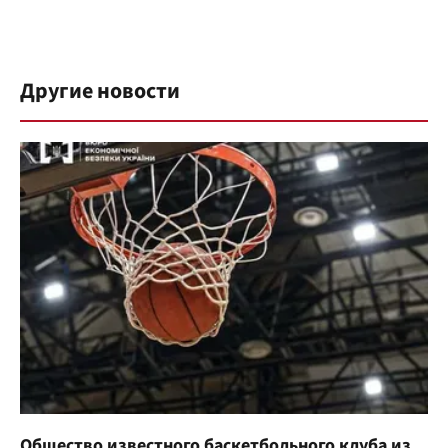
Другие новости
Общество известного баскетбольного клуба из