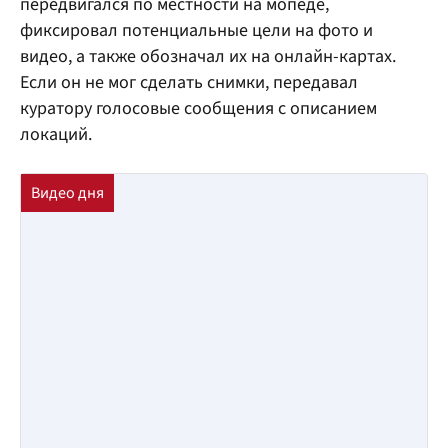
передвигался по местности на мопеде,
фиксировал потенциальные цели на фото и
видео, а также обозначал их на онлайн-картах.
Если он не мог сделать снимки, передавал
куратору голосовые сообщения с описанием
локаций.