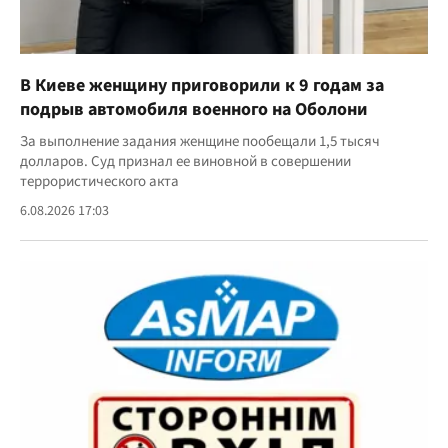
В Киеве женщину приговорили к 9 годам за
подрыв автомобиля военного на Оболони
За выполнение задания женщине пообещали 1,5 тысяч
долларов. Суд признал ее виновной в совершении
террористического акта
6.08.2026 17:03