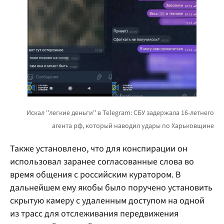
Также установлено, что для конспирации он
использовал заранее согласованные слова во
время общения с российским куратором. В
дальнейшем ему якобы было поручено установить
скрытую камеру с удаленным доступом на одной
из трасс для отслеживания передвижения