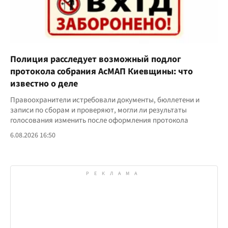
Полиция расследует возможный подлог
протокола собрания АсМАП Киевщины: что
известно о деле
Правоохранители истребовали документы, бюллетени и
записи по сборам и проверяют, могли ли результаты
голосования изменить после оформления протокола
6.08.2026 16:50