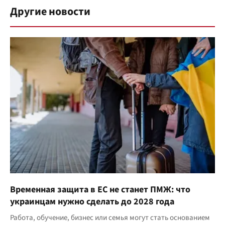
Другие новости
Временная защита в ЕС не станет ПМЖ: что
украинцам нужно сделать до 2028 года
Работа, обучение, бизнес или семья могут стать основанием