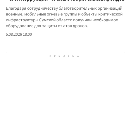
Благодаря сотрудничеству благотворительных организаций
военные, мобильные огневые группы и объекты критической
инфраструктуры Сумской области получили необходимое
оборудование для защиты от атак дронов.
5.08.2026 18:00