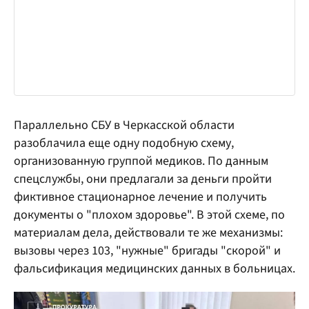
Параллельно СБУ в Черкасской области
разоблачила еще одну подобную схему,
организованную группой медиков. По данным
спецслужбы, они предлагали за деньги пройти
фиктивное стационарное лечение и получить
документы о "плохом здоровье". В этой схеме, по
материалам дела, действовали те же механизмы:
вызовы через 103, "нужные" бригады "скорой" и
фальсификация медицинских данных в больницах.