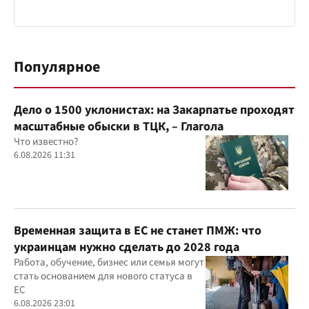
Популярное
Дело о 1500 уклонистах: на Закарпатье проходят
масштабные обыски в ТЦК, – Глагола
Что известно?
6.08.2026 11:31
Временная защита в ЕС не станет ПМЖ: что
украинцам нужно сделать до 2028 года
Работа, обучение, бизнес или семья могут
стать основанием для нового статуса в
ЕС
6.08.2026 23:01