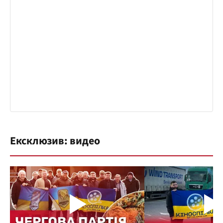
Ексклюзив: видео