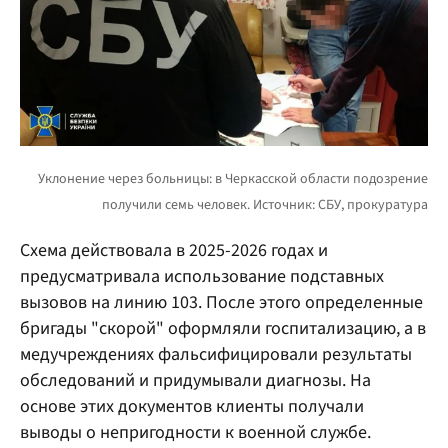
Схема действовала в 2025-2026 годах и
предусматривала использование подставных
вызовов на линию 103. После этого определенные
бригады "скорой" оформляли госпитализацию, а в
медучреждениях фальсифицировали результаты
обследований и придумывали диагнозы. На
основе этих документов клиенты получали
выводы о непригодности к военной службе.