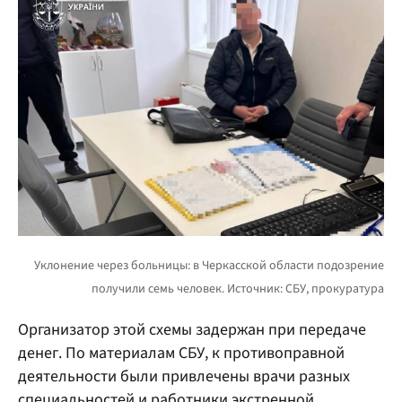
Организатор этой схемы задержан при передаче
денег. По материалам СБУ, к противоправной
деятельности были привлечены врачи разных
специальностей и работники экстренной