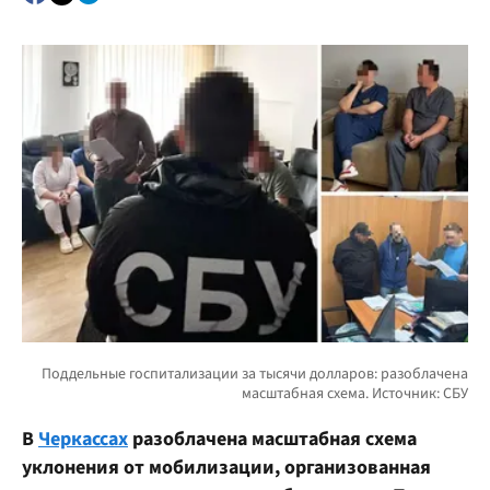
В
Черкассах
разоблачена масштабная схема
уклонения от мобилизации, организованная