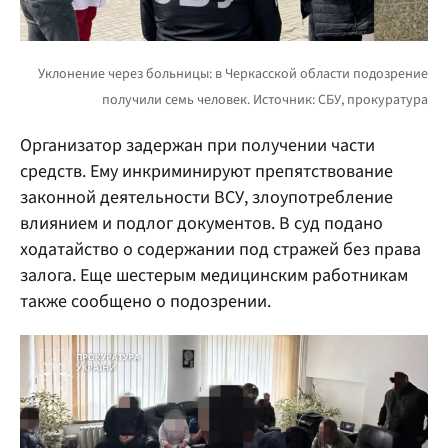
Организатор задержан при получении части
средств. Ему инкриминируют препятствование
законной деятельности ВСУ, злоупотребление
влиянием и подлог документов. В суд подано
ходатайство о содержании под стражей без права
залога. Еще шестерым медицинским работникам
также сообщено о подозрении.