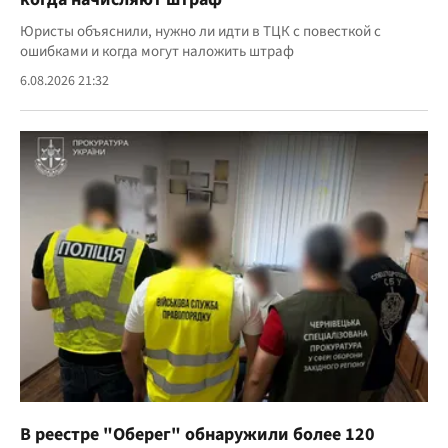
Юристы объяснили, нужно ли идти в ТЦК с повесткой с
ошибками и когда могут наложить штраф
6.08.2026 21:32
В реестре "Оберег" обнаружили более 120