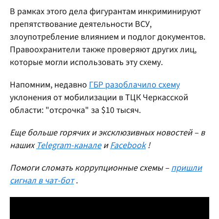
В рамках этого дела фигурантам инкриминируют
препятствование деятельности ВСУ,
злоупотребление влиянием и подлог документов.
Правоохранители также проверяют других лиц,
которые могли использовать эту схему.
Напомним, недавно
ГБР разоблачило схему
уклонения от мобилизации в ТЦК Черкасской
области: "отсрочка" за $10 тысяч.
Еще больше горячих и эксклюзивных новостей – в
наших
Telegram-канале
и
Facebook
!
Помоги сломать коррупционные схемы –
пришли
сигнал в чат-бот
.