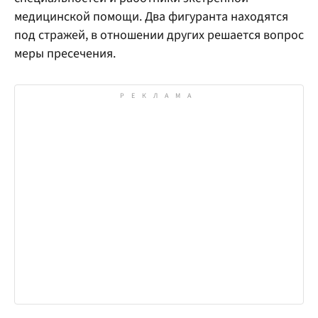
медицинской помощи. Два фигуранта находятся
под стражей, в отношении других решается вопрос
меры пресечения.