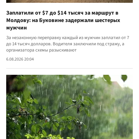
Заплатили от $7 до $14 тысяч за маршрут в
Молдову: на Буковине задержали шестерых
мужчин
За незаконную переправку каждый из мужчин заплатил от 7
до 14 тысяч долларов. Водителя заключили под стражу, а
организатора схемы разыскивают
6.08.2026 20:04