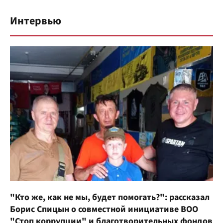
Интервью
"Кто же, как не мы, будет помогать?": рассказал
Борис Спицын о совместной инициативе ВОО
"Стоп коррупции" и благотворительных фондов