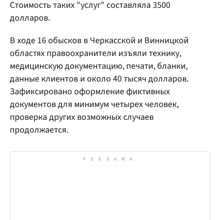
Стоимость таких "услуг" составляла 3500
долларов.
В ходе 16 обысков в Черкасской и Винницкой
областях правоохранители изъяли технику,
медицинскую документацию, печати, бланки,
данные клиентов и около 40 тысяч долларов.
Зафиксировано оформление фиктивных
документов для минимум четырех человек,
проверка других возможных случаев
продолжается.