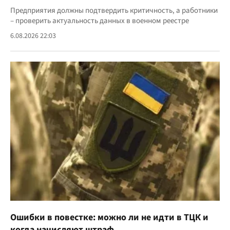
Предприятия должны подтвердить критичность, а работники
– проверить актуальность данных в военном реестре
6.08.2026 22:03
Ошибки в повестке: можно ли не идти в ТЦК и
когда начисляют штраф