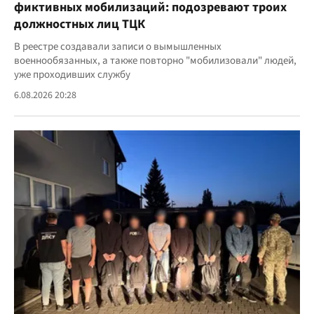
фиктивных мобилизаций: подозревают троих
должностных лиц ТЦК
В реестре создавали записи о вымышленных
военнообязанных, а также повторно "мобилизовали" людей,
уже проходивших службу
6.08.2026 20:28