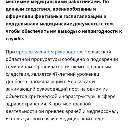
местными медицинскими работниками. По
данным следствия, военнообязанным
оформляли фиктивные госпитализации и
подделывали медицинские документы с тем,
чтобы обеспечить им выводы о непригодности к
службе.
При
процессуальном руководстве
Черкасской
областной прокуратуры сообщено о подозрении
семи лицам. Организатором схемы, по данным
следствия, является 47-летний уроженец
Донбасса, проживающий в Черкассах и
занимающий руководящий пост на одном из
объектов критической инфраструктуры в сфере
здравоохранения. К противоправной
деятельности он привлек врачей и медперсонал,
используя свои связи в медицинской среде.