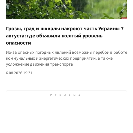
Грозы, град и шквалы накроют часть Украины 7
августа: где объявили желтый уровень
опасности
Из-за опасных погодных явлений возможны перебои в работе
коммунальных и энергетических предприятий, а также
усложнение движения транспорта
6.08.2026 19:31