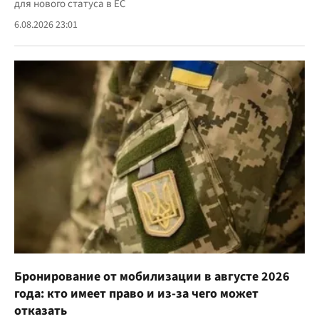
для нового статуса в ЕС
6.08.2026 23:01
Бронирование от мобилизации в августе 2026
года: кто имеет право и из-за чего может
отказать