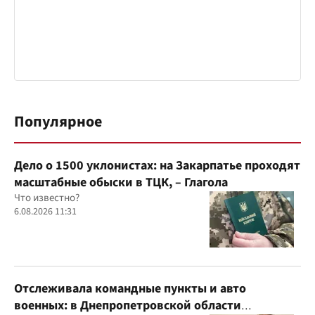
Популярное
Дело о 1500 уклонистах: на Закарпатье проходят
масштабные обыски в ТЦК, – Глагола
Что известно?
6.08.2026 11:31
Отслеживала командные пункты и авто
военных: в Днепропетровской области