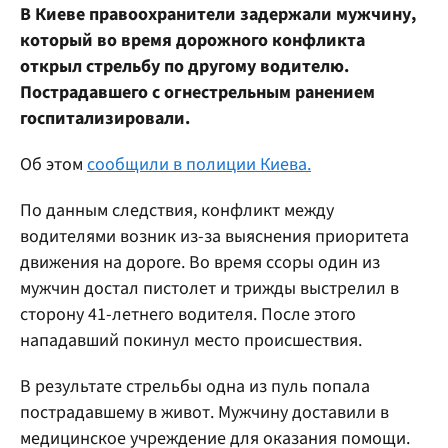
В Киеве правоохранители задержали мужчину,
который во время дорожного конфликта
открыл стрельбу по другому водителю.
Пострадавшего с огнестрельным ранением
госпитализировали.
Об этом
сообщили в полиции Киева.
По данным следствия, конфликт между
водителями возник из-за выяснения приоритета
движения на дороге. Во время ссоры один из
мужчин достал пистолет и трижды выстрелил в
сторону 41-летнего водителя. После этого
нападавший покинул место происшествия.
В результате стрельбы одна из пуль попала
пострадавшему в живот. Мужчину доставили в
медицинское учреждение для оказания помощи.