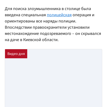
Для поиска злоумышленника в столице была
введена специальная
полицейская
операция и
ориентированы все наряды полиции.
Впоследствии правоохранители установили
местонахождение подозреваемого – он скрывался
на даче в Киевской области.