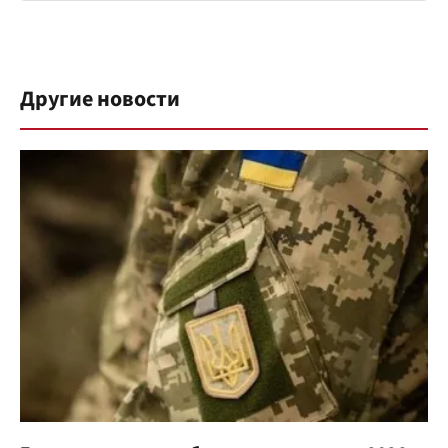
Другие новости