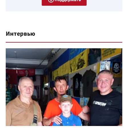
Интервью