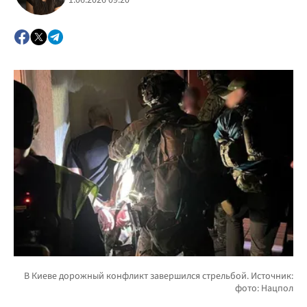
1.06.2026 09:20