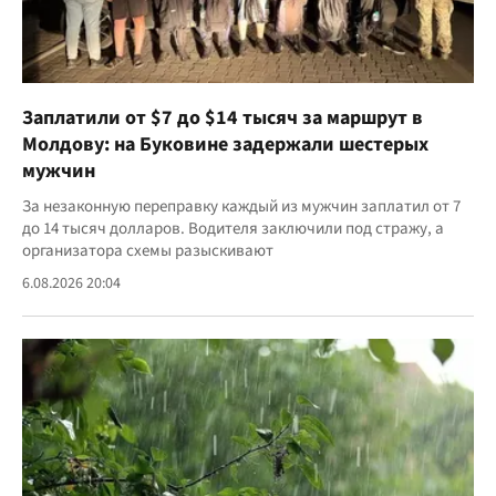
Заплатили от $7 до $14 тысяч за маршрут в
Молдову: на Буковине задержали шестерых
мужчин
За незаконную переправку каждый из мужчин заплатил от 7
до 14 тысяч долларов. Водителя заключили под стражу, а
организатора схемы разыскивают
6.08.2026 20:04