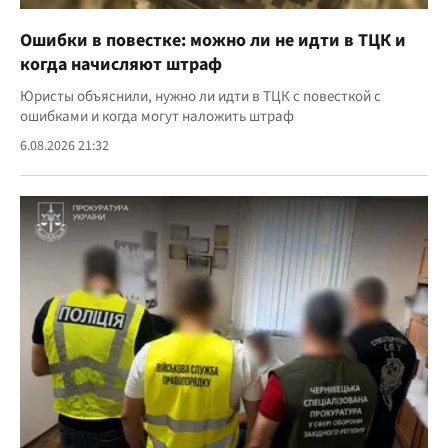
Ошибки в повестке: можно ли не идти в ТЦК и
когда начисляют штраф
Юристы объяснили, нужно ли идти в ТЦК с повесткой с
ошибками и когда могут наложить штраф
6.08.2026 21:32