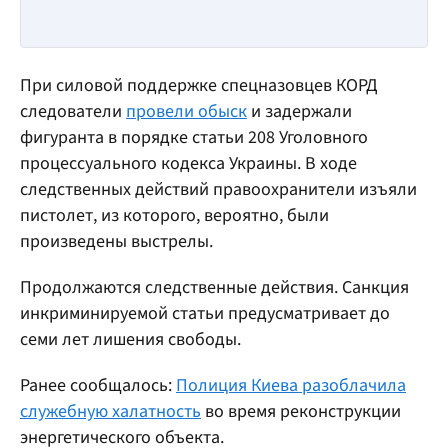
При силовой поддержке спецназовцев КОРД
следователи
провели обыск
и задержали
фигуранта в порядке статьи 208 Уголовного
процессуального кодекса Украины. В ходе
следственных действий правоохранители изъяли
пистолет, из которого, вероятно, были
произведены выстрелы.
Продолжаются следственные действия. Санкция
инкриминируемой статьи предусматривает до
семи лет лишения свободы.
Ранее сообщалось:
Полиция Киева разоблачила
служебную халатность
во время реконструкции
энергетического объекта.