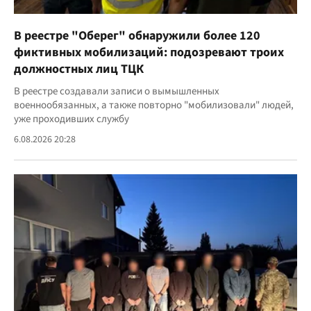
В реестре "Оберег" обнаружили более 120
фиктивных мобилизаций: подозревают троих
должностных лиц ТЦК
В реестре создавали записи о вымышленных
военнообязанных, а также повторно "мобилизовали" людей,
уже проходивших службу
6.08.2026 20:28