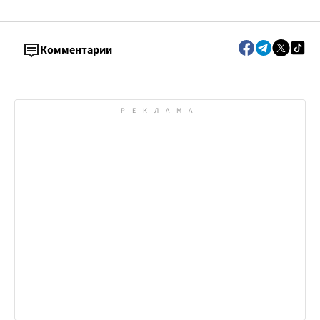
Комментарии