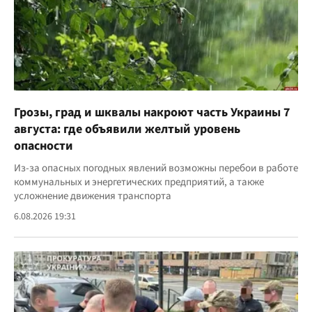
Грозы, град и шквалы накроют часть Украины 7
августа: где объявили желтый уровень
опасности
Из-за опасных погодных явлений возможны перебои в работе
коммунальных и энергетических предприятий, а также
усложнение движения транспорта
6.08.2026 19:31