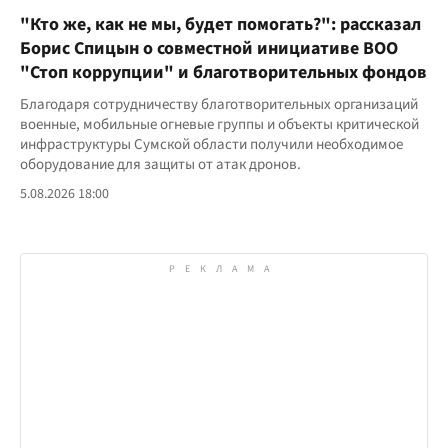
"Кто же, как не мы, будет помогать?": рассказал
Борис Спицын о совместной инициативе ВОО
"Стоп коррупции" и благотворительных фондов
Благодаря сотрудничеству благотворительных организаций
военные, мобильные огневые группы и объекты критической
инфраструктуры Сумской области получили необходимое
оборудование для защиты от атак дронов.
5.08.2026 18:00