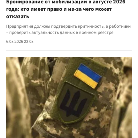
Бронирование от мобилизации в августе 2026
года: кто имеет право и из-за чего может
отказать
Предприятия должны подтвердить критичность, а работники
– проверить актуальность данных в военном реестре
6.08.2026 22:03