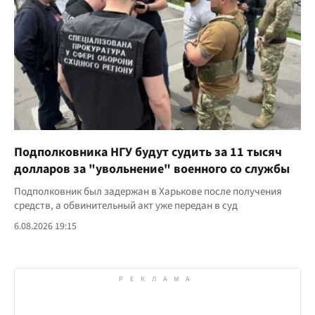
Подполковника НГУ будут судить за 11 тысяч
долларов за "увольнение" военного со службы
Подполковник был задержан в Харькове после получения
средств, а обвинительный акт уже передан в суд
6.08.2026 19:15