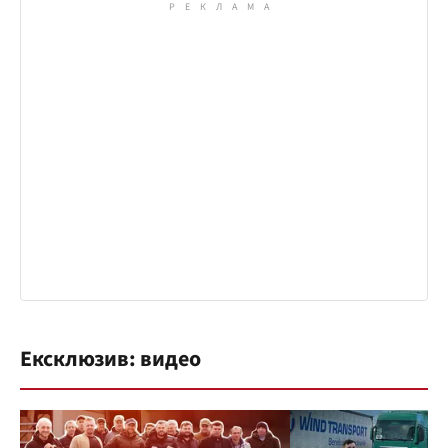
Ексклюзив: видео