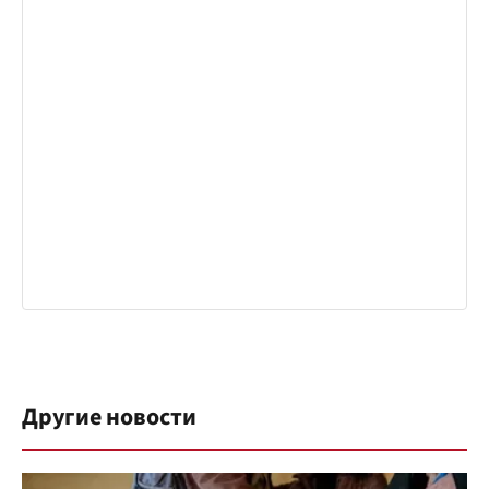
Другие новости