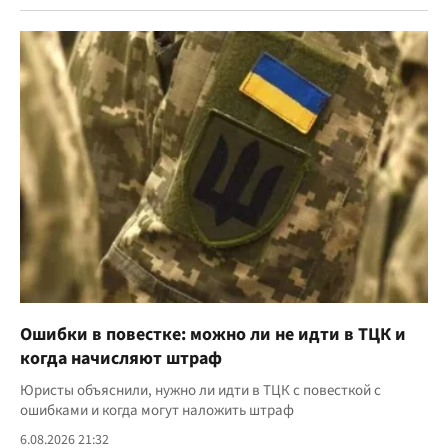
Ошибки в повестке: можно ли не идти в ТЦК и
когда начисляют штраф
Юристы объяснили, нужно ли идти в ТЦК с повесткой с
ошибками и когда могут наложить штраф
6.08.2026 21:32