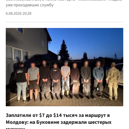
уже проходивших службу
6.08.2026 20:28
Заплатили от $7 до $14 тысяч за маршрут в
Молдову: на Буковине задержали шестерых