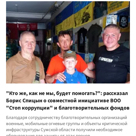
"Кто же, как не мы, будет помогать?": рассказал
Борис Спицын о совместной инициативе ВОО
"Стоп коррупции" и благотворительных фондов
Благодаря сотрудничеству благотворительных организаций
военные, мобильные огневые группы и объекты критической
инфраструктуры Сумской области получили необходимое
оборудование для защиты от атак дронов.