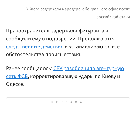
Правоохранители задержали фигуранта и
сообщили ему о подозрении. Продолжаются
следственные действия
и устанавливаются все
обстоятельства происшествия.
Ранее сообщалось:
СБУ разоблачила агентурную
сеть ФСБ
, корректировавшую удары по Киеву и
Одессе.