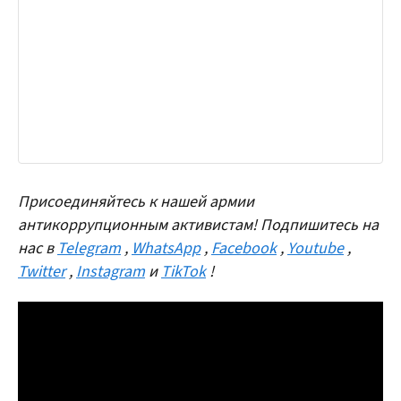
Присоединяйтесь к нашей армии
антикоррупционным активистам! Подпишитесь на
нас в
Telegram
,
WhatsApp
,
Facebook
,
Youtube
,
Twitter
,
Instagram
и
TikTok
!