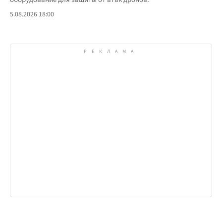
5.08.2026 18:00