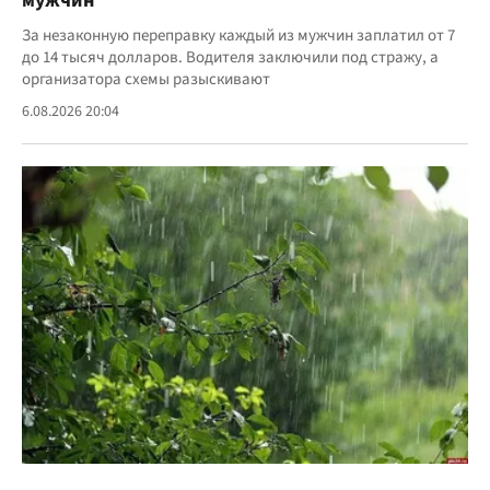
мужчин
За незаконную переправку каждый из мужчин заплатил от 7
до 14 тысяч долларов. Водителя заключили под стражу, а
организатора схемы разыскивают
6.08.2026 20:04