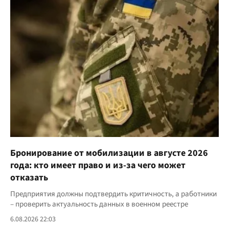
Бронирование от мобилизации в августе 2026
года: кто имеет право и из-за чего может
отказать
Предприятия должны подтвердить критичность, а работники
– проверить актуальность данных в военном реестре
6.08.2026 22:03