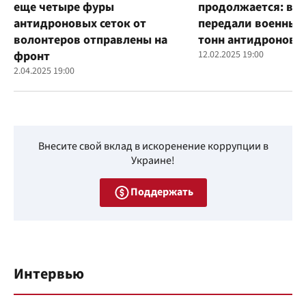
еще четыре фуры
продолжается: во
антидроновых сеток от
передали военным
волонтеров отправлены на
тонн антидроновы
фронт
12.02.2025 19:00
2.04.2025 19:00
Внесите свой вклад в искоренение коррупции в
Украине!
Поддержать
Интервью