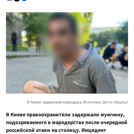
В Киеве правоохранители задержали мужчину,
подозреваемого в мародерстве после очередной
российской атаки на столицу. Инцидент