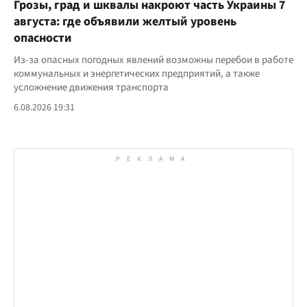
Грозы, град и шквалы накроют часть Украины 7
августа: где объявили желтый уровень
опасности
Из-за опасных погодных явлений возможны перебои в работе
коммунальных и энергетических предприятий, а также
усложнение движения транспорта
6.08.2026 19:31