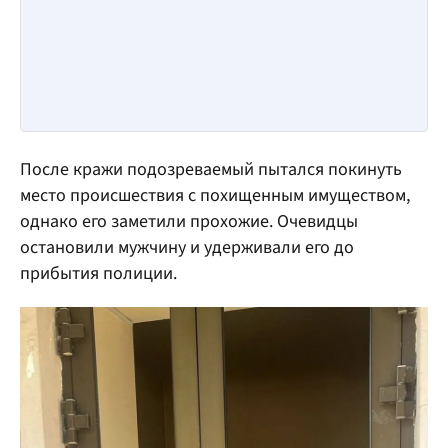
После кражи подозреваемый пытался покинуть
место происшествия с похищенным имуществом,
однако его заметили прохожие. Очевидцы
остановили мужчину и удерживали его до
прибытия полиции.