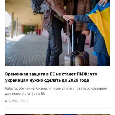
Временная защита в ЕС не станет ПМЖ: что
украинцам нужно сделать до 2028 года
Работа, обучение, бизнес или семья могут стать основанием
для нового статуса в ЕС
6.08.2026 23:01