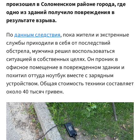
произошел в Соломенском районе города, где
одно из зданий получило повреждения в
результате взрыва.
По
данным следствия
, пока жители и экстренные
службы приходили в себя от последствий
обстрела, мужчина решил воспользоваться
ситуацией в собственных целях. Он проник в
офисное помещение в поврежденном здании и
похитил оттуда ноутбук вместе с зарядным
устройством. Общая стоимость техники составляет
около 40 тысяч гривен.