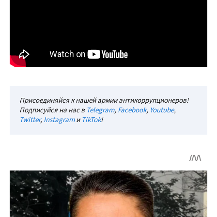
Присоединяйся к нашей армии антикоррупционеров!
Подписуйся на нас в
Telegram
,
Facebook
,
Youtube
,
Twitter
,
Instagram
и
TikTok
!