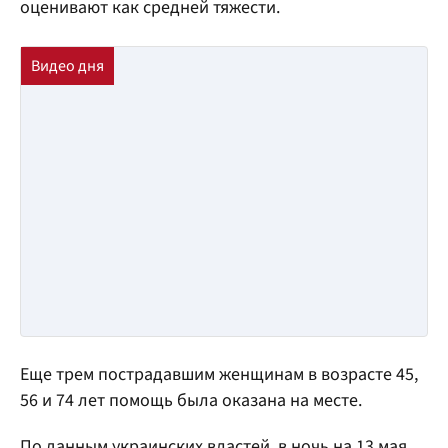
оценивают как средней тяжести.
Еще трем пострадавшим женщинам в возрасте 45,
56 и 74 лет помощь была оказана на месте.
По данным украинских властей, в ночь на 13 мая