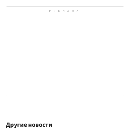
Другие новости