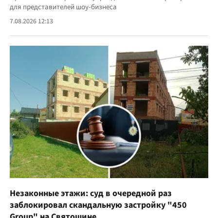
для представителей шоу-бизнеса
7.08.2026 12:13
Незаконные этажи: суд в очередной раз
заблокировал скандальную застройку "450
Group" на Святошине