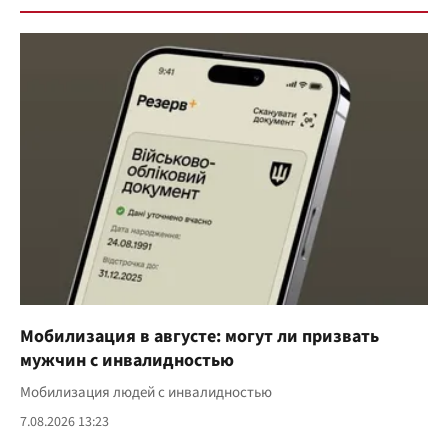
Мобилизация в августе: могут ли призвать
мужчин с инвалидностью
Мобилизация людей с инвалидностью
7.08.2026 13:23