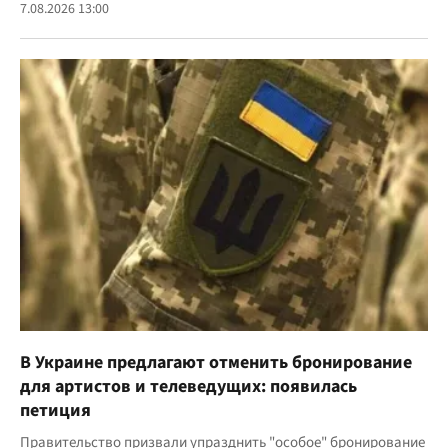
7.08.2026 13:00
В Украине предлагают отменить бронирование
для артистов и телеведущих: появилась
петиция
Правительство призвали упразднить "особое" бронирование