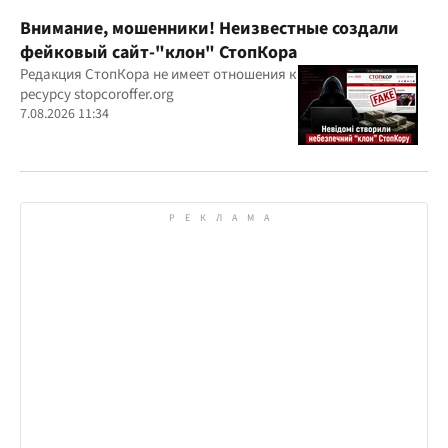
Внимание, мошенники! Неизвестные создали
фейковый сайт-"клон" СтопКора
Редакция СтопКора не имеет отношения к
ресурсу stopcoroffer.org
7.08.2026 11:34