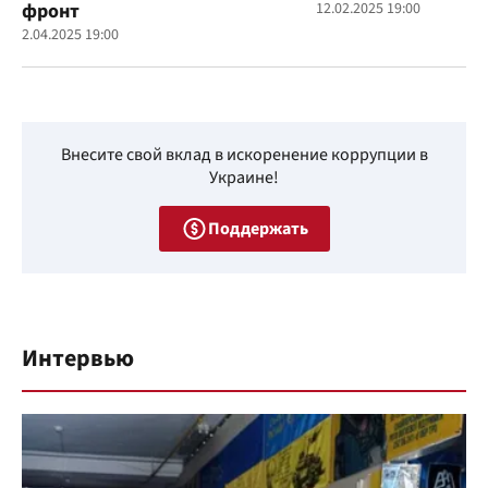
фронт
12.02.2025 19:00
2.04.2025 19:00
Внесите свой вклад в искоренение коррупции в
Украине!
Поддержать
Интервью