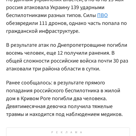
россия атаковала Украину 139 ударными
беспилотниками разных типов. Силы
ПВО
обезвредили 111 дронов, однако часть попала по
гражданской инфраструктуре.
В результате атак по Днепропетровщине погибли
восемь человек, еще 12 получили ранения. В
общей сложности российские войска почти 30 раз
атаковали три района области в сутки.
Ранее сообщалось: в результате прямого
попадания российского беспилотника в жилой
дом в Кривом Роге погибли два человека.
Девятимесячная девочка получила тяжелые
травмы и находится под наблюдением медиков.