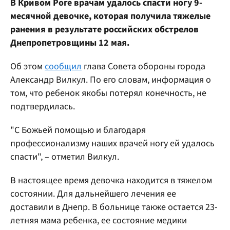
В Кривом Роге врачам удалось спасти ногу 9-
месячной девочке, которая получила тяжелые
ранения в результате российских обстрелов
Днепропетровщины 12 мая.
Об этом
сообщил
глава Совета обороны города
Александр Вилкул. По его словам, информация о
том, что ребенок якобы потерял конечность, не
подтвердилась.
"С Божьей помощью и благодаря
профессионализму наших врачей ногу ей удалось
спасти", – отметил Вилкул.
В настоящее время девочка находится в тяжелом
состоянии. Для дальнейшего лечения ее
доставили в Днепр. В больнице также остается 23-
летняя мама ребенка, ее состояние медики