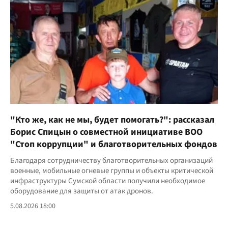
"Кто же, как не мы, будет помогать?": рассказал
Борис Спицын о совместной инициативе ВОО
"Стоп коррупции" и благотворительных фондов
Благодаря сотрудничеству благотворительных организаций
военные, мобильные огневые группы и объекты критической
инфраструктуры Сумской области получили необходимое
оборудование для защиты от атак дронов.
5.08.2026 18:00