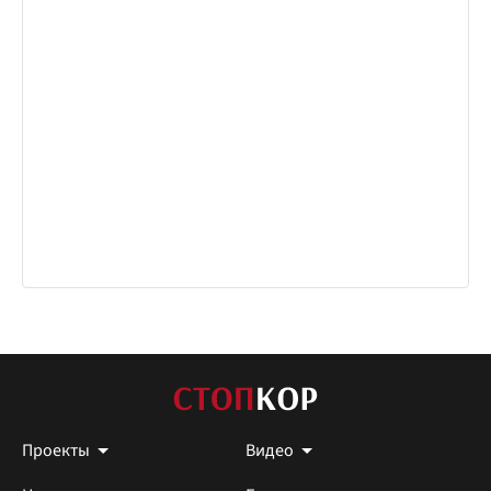
Проекты
Видео