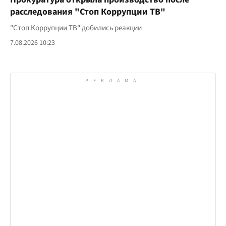
расследования "Стоп Коррупции ТВ"
"Стоп Коррупции ТВ" добились реакции
7.08.2026 10:23