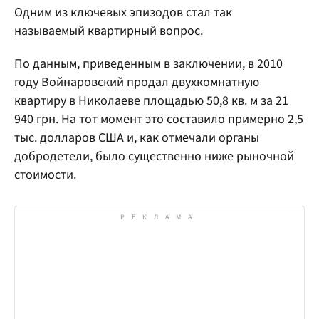
Одним из ключевых эпизодов стал так
называемый квартирный вопрос.
По данным, приведенным в заключении, в 2010
году Войнаровский продал двухкомнатную
квартиру в Николаеве площадью 50,8 кв. м за 21
940 грн. На тот момент это составило примерно 2,5
тыс. долларов США и, как отмечали органы
добродетели, было существенно ниже рыночной
стоимости.