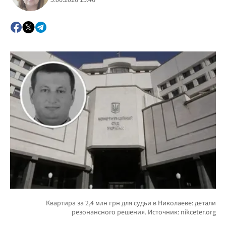
5.06.2026 15:46