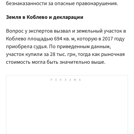
безнаказанности за опасные правонарушения.
Земля в Коблево и декларации
Вопрос у экспертов вызвал и земельный участок в
Коблево площадью 694 кв. м, которую в 2017 году
приобрела судья. По приведенным данным,
участок купили за 28 тыс. грн, тогда как рыночная
стоимость могла быть значительно выше.