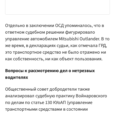
Отдельно в заключении ОСД упоминалось, что в
ответном судебном решении фигурировало
управление автомобилем Mitsubishi Outlander. В то
же время, в декларациях судьи, как отмечала ГРД,
это транспортное средство не было отражено ни
как собственность, ни как объект пользования.
Вопросы к рассмотрению дел о нетрезвых
водителях
Общественный совет добродетели также
анализировал судебную практику Войнаровского
по делам по статье 130 КУоАП (управление
транспортными средствами в состоянии