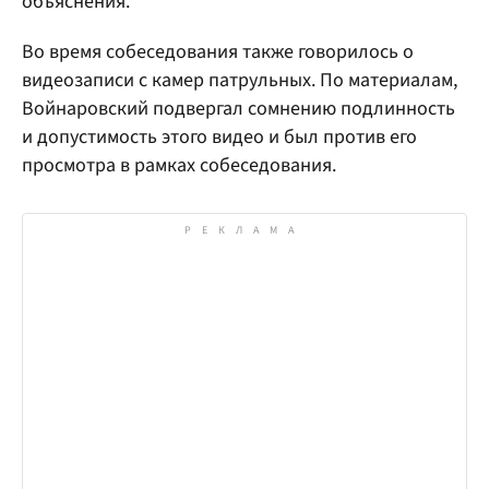
объяснения.
Во время собеседования также говорилось о
видеозаписи с камер патрульных. По материалам,
Войнаровский подвергал сомнению подлинность
и допустимость этого видео и был против его
просмотра в рамках собеседования.