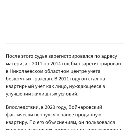
После этого судья зарегистрировался по адресу
матери, а с 2011 по 2014 год был зарегистрирован
в Николаевском областном центре учета
бездомных граждан. В 2011 году он стал на
квартирный учет как лицо, нуждающееся в
улучшении жилищных условий.
Впоследствии, в 2020 году, Войнаровский
фактически вернулся в ранее проданную
квартиру. По его объяснениям, он пользовался
жильем на условиях компенсации задолженности