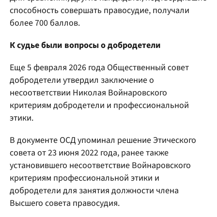
способность совершать правосудие, получали
более 700 баллов.
К судье были вопросы о добродетели
Еще 5 февраля 2026 года Общественный совет
добродетели утвердил заключение о
несоответствии Николая Войнаровского
критериям добродетели и профессиональной
этики.
В документе ОСД упоминал решение Этического
совета от 23 июня 2022 года, ранее также
установившего несоответствие Войнаровского
критериям профессиональной этики и
добродетели для занятия должности члена
Высшего совета правосудия.