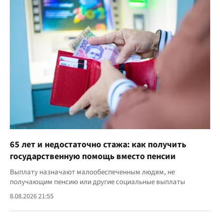
65 лет и недостаточно стажа: как получить
государственную помощь вместо пенсии
Выплату назначают малообеспеченным людям, не
получающим пенсию или другие социальные выплаты
8.08.2026 21:55