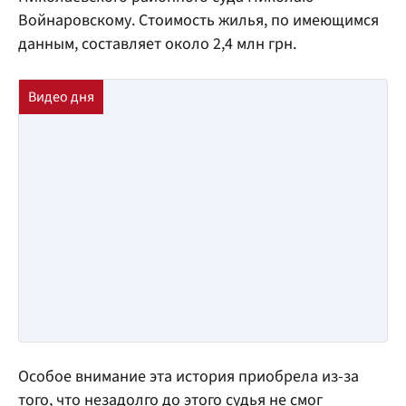
Войнаровскому. Стоимость жилья, по имеющимся
данным, составляет около 2,4 млн грн.
Особое внимание эта история приобрела из-за
того, что незадолго до этого судья не смог