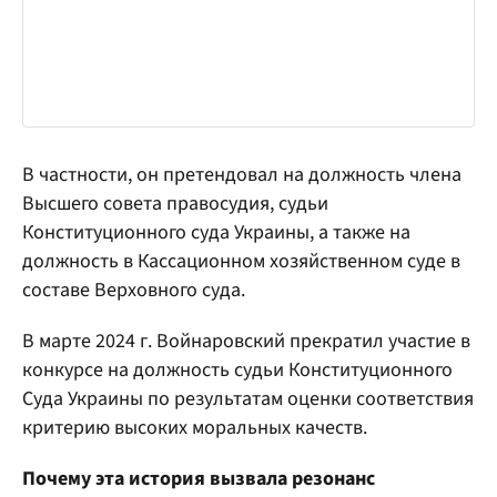
В частности, он претендовал на должность члена
Высшего совета правосудия, судьи
Конституционного суда Украины, а также на
должность в Кассационном хозяйственном суде в
составе Верховного суда.
В марте 2024 г. Войнаровский прекратил участие в
конкурсе на должность судьи Конституционного
Суда Украины по результатам оценки соответствия
критерию высоких моральных качеств.
Почему эта история вызвала резонанс