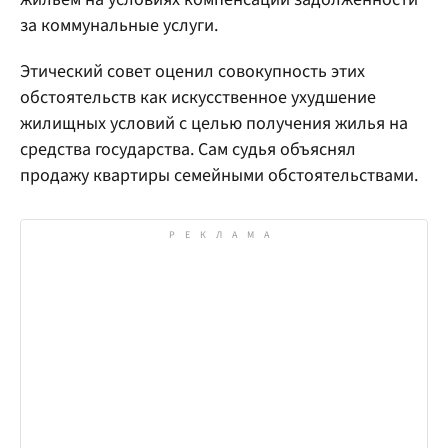
за коммунальные услуги.
Этический совет оценил совокупность этих
обстоятельств как искусственное ухудшение
жилищных условий с целью получения жилья на
средства государства. Сам судья объяснял
продажу квартиры семейными обстоятельствами.