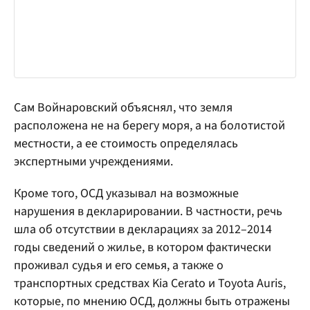
Сам Войнаровский объяснял, что земля
расположена не на берегу моря, а на болотистой
местности, а ее стоимость определялась
экспертными учреждениями.
Кроме того, ОСД указывал на возможные
нарушения в декларировании. В частности, речь
шла об отсутствии в декларациях за 2012–2014
годы сведений о жилье, в котором фактически
проживал судья и его семья, а также о
транспортных средствах Kia Cerato и Toyota Auris,
которые, по мнению ОСД, должны быть отражены