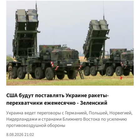
США будут поставлять Украине ракеты-
перехватчики ежемесячно - Зеленский
Украина ведет переговоры с Германией, Польшей, Норвегией,
Нидерландами и странами Ближнего Востока по усилению
противовоздушной обороны
8.08.2026 21:02