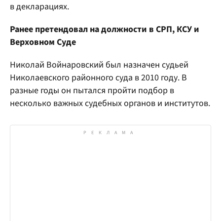
в декларациях.
Ранее претендовал на должности в СРП, КСУ и
Верховном Суде
Николай Войнаровский был назначен судьей
Николаевского районного суда в 2010 году. В
разные годы он пытался пройти подбор в
несколько важных судебных органов и институтов.