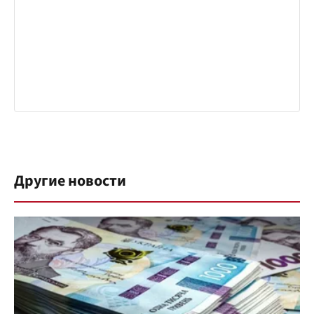
Другие новости