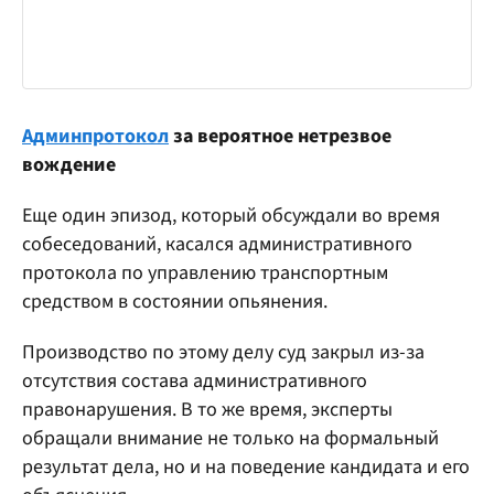
Админпротокол
за вероятное нетрезвое
вождение
Еще один эпизод, который обсуждали во время
собеседований, касался административного
протокола по управлению транспортным
средством в состоянии опьянения.
Производство по этому делу суд закрыл из-за
отсутствия состава административного
правонарушения. В то же время, эксперты
обращали внимание не только на формальный
результат дела, но и на поведение кандидата и его