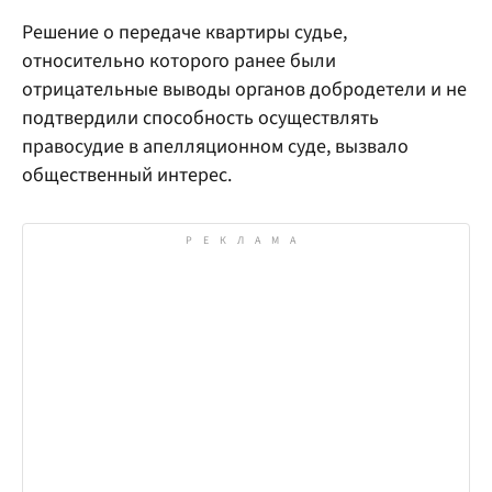
Решение о передаче квартиры судье,
относительно которого ранее были
отрицательные выводы органов добродетели и не
подтвердили способность осуществлять
правосудие в апелляционном суде, вызвало
общественный интерес.