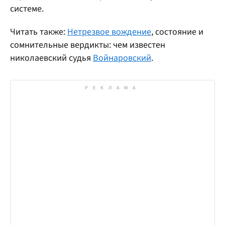
системе.
Читать также:
Нетрезвое вождение
, состояние и
сомнительные вердикты: чем известен
николаевский судья
Войнаровский
.