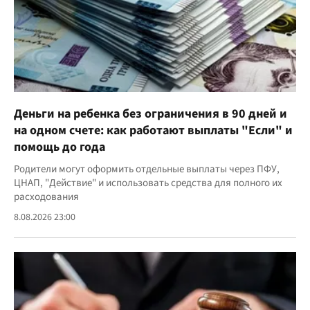
Деньги на ребенка без ограничения в 90 дней и
на одном счете: как работают выплаты "Если" и
помощь до года
Родители могут оформить отдельные выплаты через ПФУ,
ЦНАП, "Действие" и использовать средства для полного их
расходования
8.08.2026 23:00