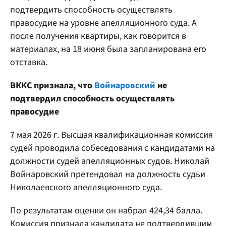
подтвердить способность осуществлять
правосудие на уровне апелляционного суда. А
после получения квартиры, как говорится в
материалах, на 18 июня была запланирована его
отставка.
ВККС признала, что
Войнаровский
не
подтвердил способность осуществлять
правосудие
7 мая 2026 г. Высшая квалификационная комиссия
судей проводила собеседования с кандидатами на
должности судей апелляционных судов. Николай
Войнаровский претендовал на должность судьи
Николаевского апелляционного суда.
По результатам оценки он набрал 424,34 балла.
Комиссия признала кандидата не подтвердившим