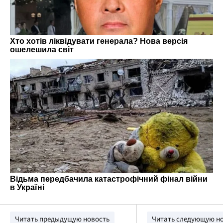
Читать предыдущую новость
Читать следующую н