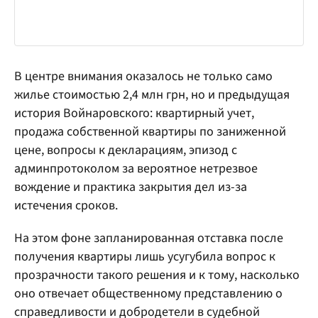
В центре внимания оказалось не только само
жилье стоимостью 2,4 млн грн, но и предыдущая
история Войнаровского: квартирный учет,
продажа собственной квартиры по заниженной
цене, вопросы к декларациям, эпизод с
админпротоколом за вероятное нетрезвое
вождение и практика закрытия дел из-за
истечения сроков.
На этом фоне запланированная отставка после
получения квартиры лишь усугубила вопрос к
прозрачности такого решения и к тому, насколько
оно отвечает общественному представлению о
справедливости и добродетели в судебной