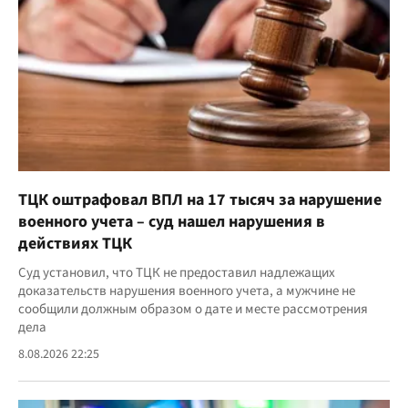
ТЦК оштрафовал ВПЛ на 17 тысяч за нарушение
военного учета – суд нашел нарушения в
действиях ТЦК
Суд установил, что ТЦК не предоставил надлежащих
доказательств нарушения военного учета, а мужчине не
сообщили должным образом о дате и месте рассмотрения
дела
8.08.2026 22:25