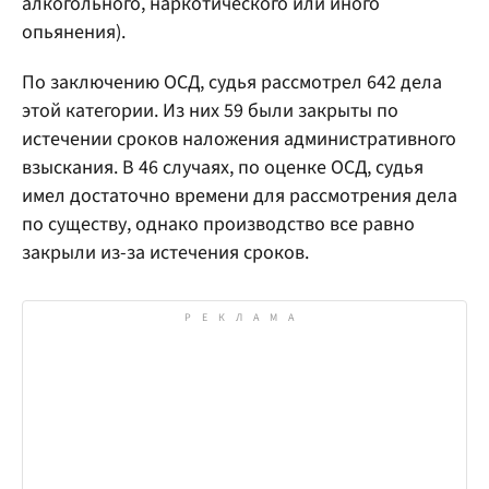
алкогольного, наркотического или иного
опьянения).
По заключению ОСД, судья рассмотрел 642 дела
этой категории. Из них 59 были закрыты по
истечении сроков наложения административного
взыскания. В 46 случаях, по оценке ОСД, судья
имел достаточно времени для рассмотрения дела
по существу, однако производство все равно
закрыли из-за истечения сроков.