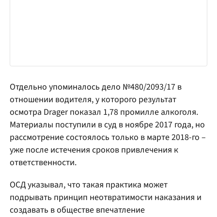
Отдельно упоминалось дело №480/2093/17 в
отношении водителя, у которого результат
осмотра Drager показал 1,78 промилле алкоголя.
Материалы поступили в суд в ноябре 2017 года, но
рассмотрение состоялось только в марте 2018-го –
уже после истечения сроков привлечения к
ответственности.
ОСД указывал, что такая практика может
подрывать принцип неотвратимости наказания и
создавать в обществе впечатление