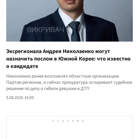
Эксрегионала Андрея Николаенко могут
назначить послом в Южной Корее: что известно
о кандидате
Николаенко ранее возглавлял областную организацию
Партии регионов, а сейчас прокуратура оспаривает судебное
решение по делу о гибели девушки в ДТП
5.08.2026 16:09