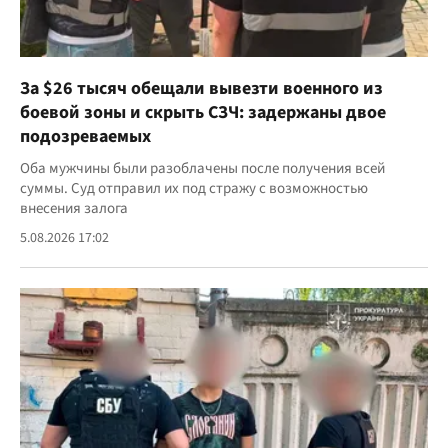
За $26 тысяч обещали вывезти военного из
боевой зоны и скрыть СЗЧ: задержаны двое
подозреваемых
Оба мужчины были разоблачены после получения всей
суммы. Суд отправил их под стражу с возможностью
внесения залога
5.08.2026 17:02