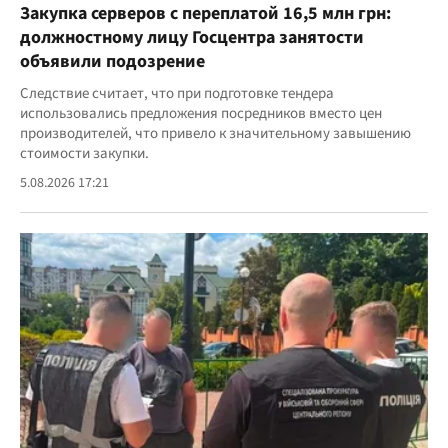
Закупка серверов с переплатой 16,5 млн грн:
должностному лицу Госцентра занятости
объявили подозрение
Следствие считает, что при подготовке тендера
использовались предложения посредников вместо цен
производителей, что привело к значительному завышению
стоимости закупки.
5.08.2026 17:21