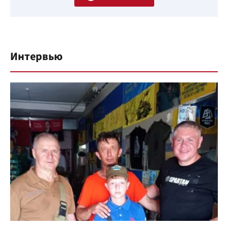
Интервью