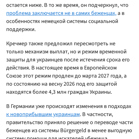
остается ниже. В то же время, он подчеркнул, что
проблема заключается не в самих беженцах,
а в
особенностях немецкой системы социальной
поддержки.
Кречмер также предложил пересмотреть не
только механизм выплат, но и режим временной
защиты для украинцев после истечения срока его
действия. В настоящее время в Европейском
Союзе этот режим продлен до марта 2027 года, а
по состоянию на весну 2026 под его защитой
находятся более 4,3 млн граждан Украины.
В Германии уже происходят изменения в подходах
к новоприбывшим украинцам
. В частности,
правительство приняло решение о переводе части
беженцев из системы Bürgergeld в менее выгодную
систему помощи для искателей убежища.