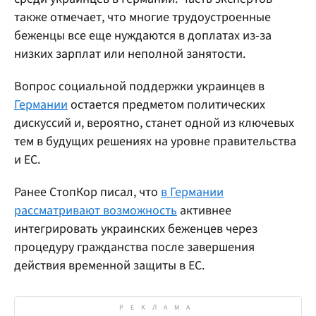
также отмечает, что многие трудоустроенные
беженцы все еще нуждаются в доплатах из-за
низких зарплат или неполной занятости.
Вопрос социальной поддержки украинцев в
Германии
остается предметом политических
дискуссий и, вероятно, станет одной из ключевых
тем в будущих решениях на уровне правительства
и ЕС.
Ранее СтопКор писал, что
в Германии
рассматривают возможность
активнее
интегрировать украинских беженцев через
процедуру гражданства после завершения
действия временной защиты в ЕС.