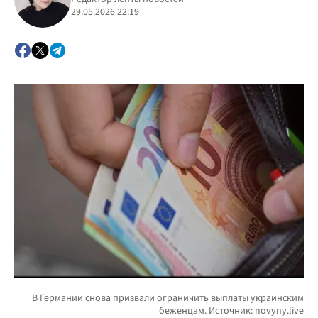
29.05.2026 22:19