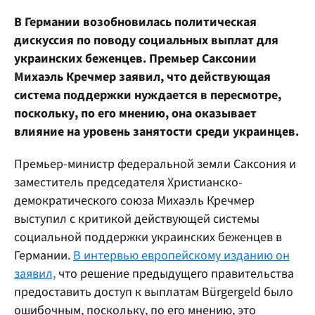
В Германии возобновилась политическая
дискуссия по поводу социальных выплат для
украинских беженцев. Премьер Саксонии
Михаэль Кречмер заявил, что действующая
система поддержки нуждается в пересмотре,
поскольку, по его мнению, она оказывает
влияние на уровень занятости среди украинцев.
Премьер-министр федеральной земли Саксония и
заместитель председателя Христианско-
демократического союза Михаэль Кречмер
выступил с критикой действующей системы
социальной поддержки украинских беженцев в
Германии.
В интервью европейскому изданию он
заявил,
что решение предыдущего правительства
предоставить доступ к выплатам Bürgergeld было
ошибочным, поскольку, по его мнению, это