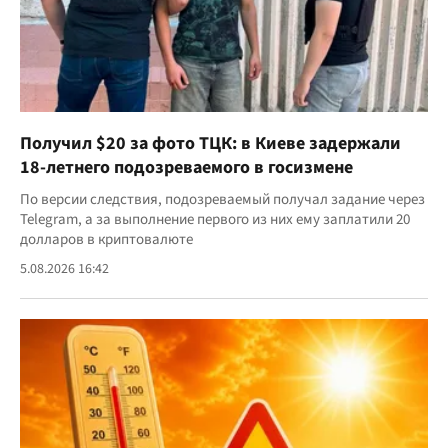
Получил $20 за фото ТЦК: в Киеве задержали
18-летнего подозреваемого в госизмене
По версии следствия, подозреваемый получал задание через
Telegram, а за выполнение первого из них ему заплатили 20
долларов в криптовалюте
5.08.2026 16:42