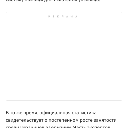
В то же время, официальная статистика
свидетельствует о постепенном росте занятости
среди украинцев в Германии. Часть экспертов