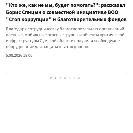
"Кто же, как не мы, будет помогать?": рассказал
Борис Спицын о совместной инициативе ВОО
"Стоп коррупции" и благотворительных фондов
Благодаря сотрудничеству благотворительных организаций
военные, мобильные огневые группы и объекты критической
инфраструктуры Сумской области получили необходимое
оборудование для защиты от атак дронов.
5.08.2026 18:00