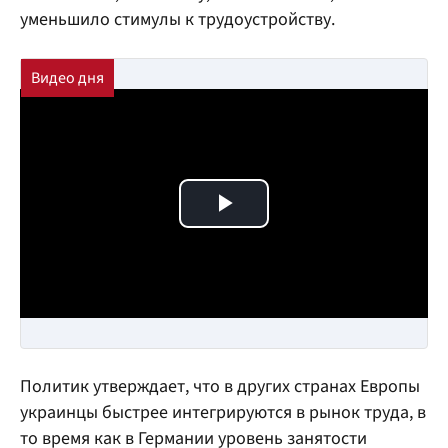
уменьшило стимулы к трудоустройству.
Play Video
Политик утверждает, что в других странах Европы
украинцы быстрее интегрируются в рынок труда, в
то время как в Германии уровень занятости