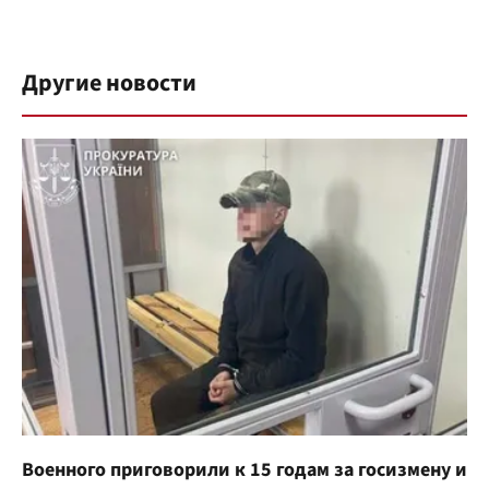
Другие новости
Военного приговорили к 15 годам за госизмену и