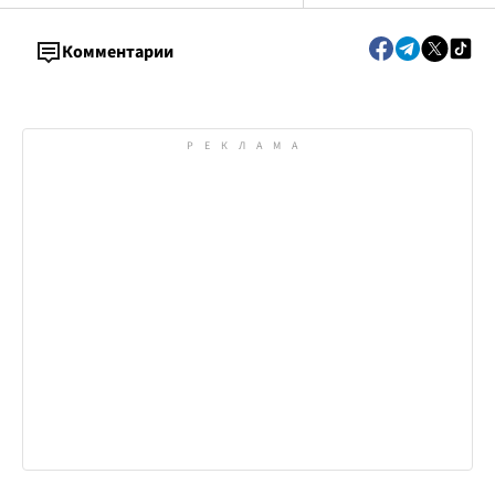
Комментарии