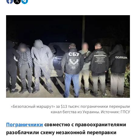
Пограничники
совместно с правоохранителями
разоблачили схему незаконной переправки