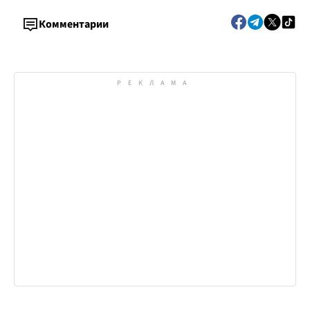
Комментарии