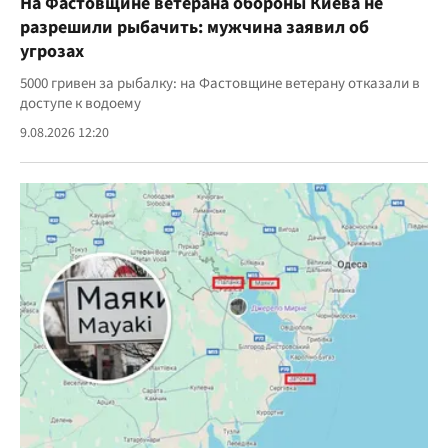
На Фастовщине ветерана обороны Киева не
разрешили рыбачить: мужчина заявил об
угрозах
5000 гривен за рыбалку: на Фастовщине ветерану отказали в
доступе к водоему
9.08.2026 12:20