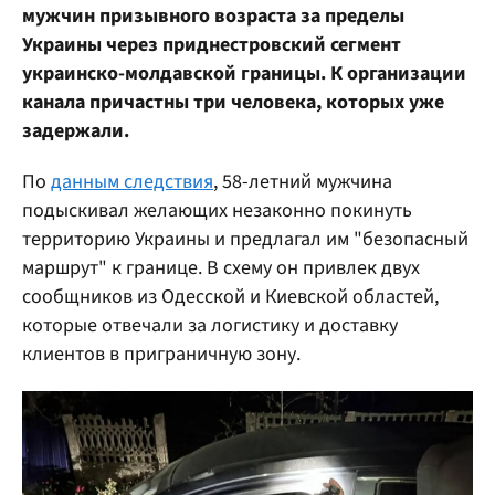
мужчин призывного возраста за пределы
Украины через приднестровский сегмент
украинско-молдавской границы. К организации
канала причастны три человека, которых уже
задержали.
По
данным следствия
, 58-летний мужчина
подыскивал желающих незаконно покинуть
территорию Украины и предлагал им "безопасный
маршрут" к границе. В схему он привлек двух
сообщников из Одесской и Киевской областей,
которые отвечали за логистику и доставку
клиентов в приграничную зону.