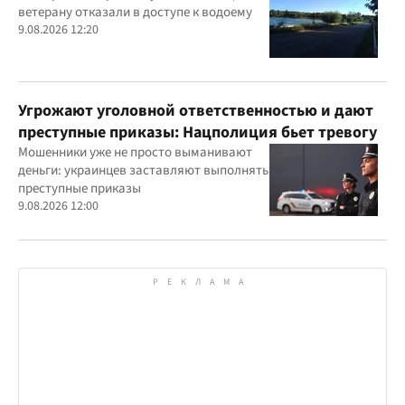
ветерану отказали в доступе к водоему
9.08.2026 12:20
Угрожают уголовной ответственностью и дают
преступные приказы: Нацполиция бьет тревогу
Мошенники уже не просто выманивают
деньги: украинцев заставляют выполнять
преступные приказы
9.08.2026 12:00