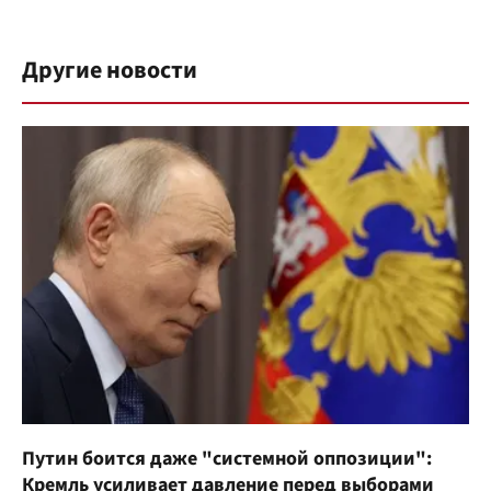
Другие новости
Путин боится даже "системной оппозиции":
Кремль усиливает давление перед выборами