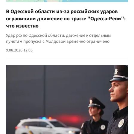
В Одесской области из-за российских ударов
ограничили движение по трассе "Одесса-Рени":
что известно
Удар рф по Одесской области: движение к отдельным
пунктам пропуска с Молдовой временно ограничено
9.08.2026 12:05