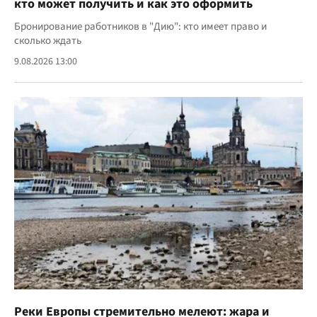
кто может получить и как это оформить
Бронирование работников в "Дию": кто имеет право и
сколько ждать
9.08.2026 13:00
Реки Европы стремительно мелеют: жара и