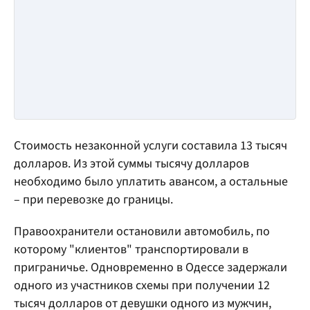
Стоимость незаконной услуги составила 13 тысяч
долларов. Из этой суммы тысячу долларов
необходимо было уплатить авансом, а остальные
– при перевозке до границы.
Правоохранители остановили автомобиль, по
которому "клиентов" транспортировали в
приграничье. Одновременно в Одессе задержали
одного из участников схемы при получении 12
тысяч долларов от девушки одного из мужчин,