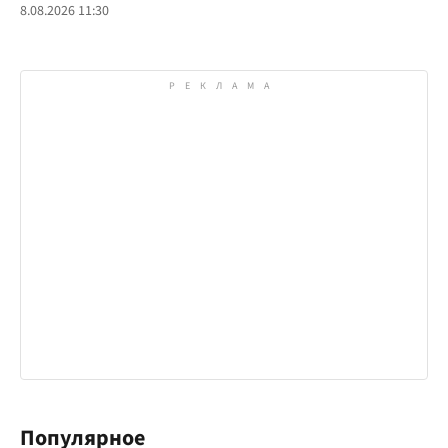
8.08.2026 11:30
Популярное