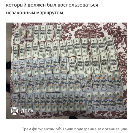
который должен был воспользоваться
незаконным маршрутом.