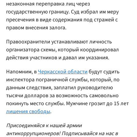
незаконная переправка лиц через
государственную границу. Суд избрал им меру
пресечения в виде содержания под стражей с
правом внесения залога.
Правоохранители устанавливают личность
организатора схемы, который координировал
действия участников и давал им указания.
Напомним, в
Черкасской области
будут судить
инспектора пограничной службы, который, по
данным следствия, заплатил руководителю
тысячи долларов за возможность самовольно
покинуть место службы. Мужчине грозит до 15 лет
лишения свободы
.
Присоединяйся к нашей армии
антикоррупционеров! Подписывайся на нас в