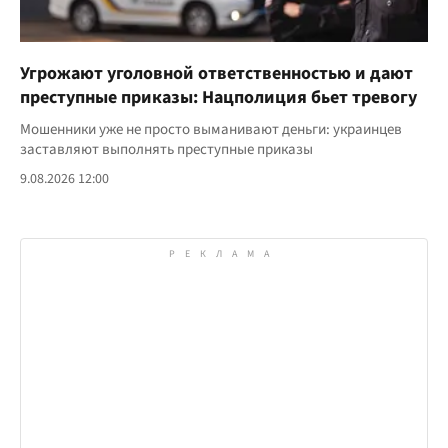
Угрожают уголовной ответственностью и дают
преступные приказы: Нацполиция бьет тревогу
Мошенники уже не просто выманивают деньги: украинцев
заставляют выполнять преступные приказы
9.08.2026 12:00