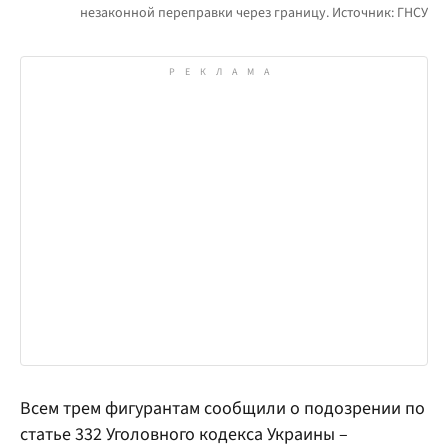
Всем трем фигурантам сообщили о подозрении по
статье 332 Уголовного кодекса Украины –