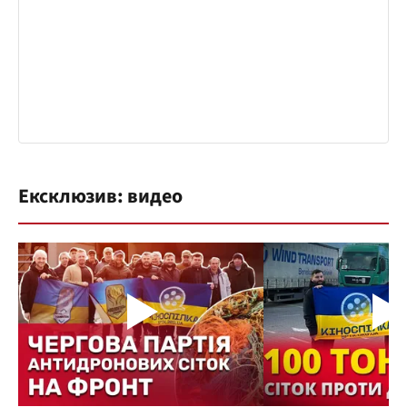
Ексклюзив: видео