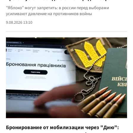
"Яблоко" могут запретить: в россии перед выборами
усиливают давление на противников войны
9.08.2026 13:10
Бронирование от мобилизации через "Дию":