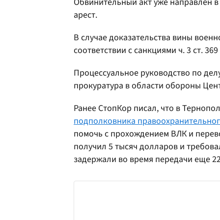
Обвинительный акт уже направлен в 
арест.
В случае доказательства вины военн
соответствии с санкциями ч. 3 ст. 369
Процессуальное руководство по дел
прокуратура в области обороны Цен
Ранее СтопКор писал, что в Тернопо
подполковника правоохранительного
помочь с прохождением ВЛК и перево
получил 5 тысяч долларов и требова
задержали во время передачи еще 22