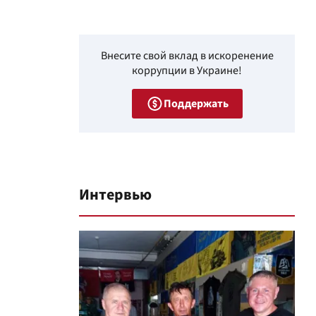
Внесите свой вклад в искоренение
коррупции в Украине!
Поддержать
Интервью