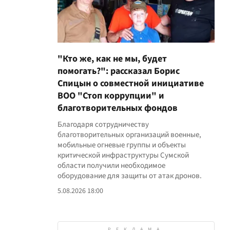
"Кто же, как не мы, будет
помогать?": рассказал Борис
Спицын о совместной инициативе
ВОО "Стоп коррупции" и
благотворительных фондов
Благодаря сотрудничеству
благотворительных организаций военные,
мобильные огневые группы и объекты
критической инфраструктуры Сумской
области получили необходимое
оборудование для защиты от атак дронов.
5.08.2026 18:00