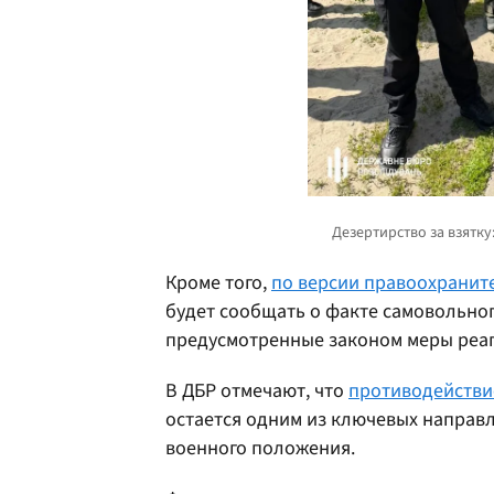
Кроме того,
по версии правоохранит
будет сообщать о факте самовольног
предусмотренные законом меры реа
В ДБР отмечают, что
противодействи
остается одним из ключевых направл
военного положения.