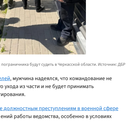
елей
, мужчина надеялся, что командование не
о ухода из части и не будет принимать
гирования.
е должностным преступлениям в военной сфере
ений работы ведомства, особенно в условиях