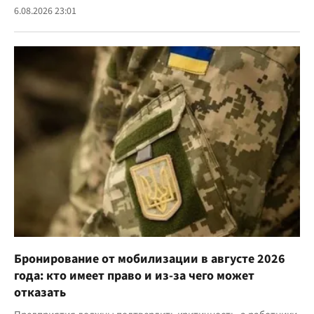
6.08.2026 23:01
Бронирование от мобилизации в августе 2026
года: кто имеет право и из-за чего может
отказать