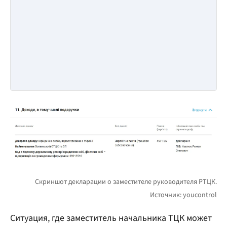
Ситуация, где заместитель начальника ТЦК может