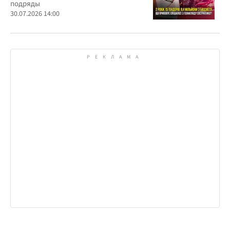
подряды
30.07.2026 14:00