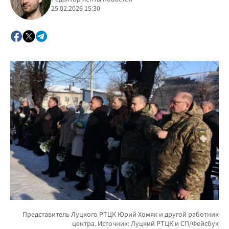
25.02.2026 15:30