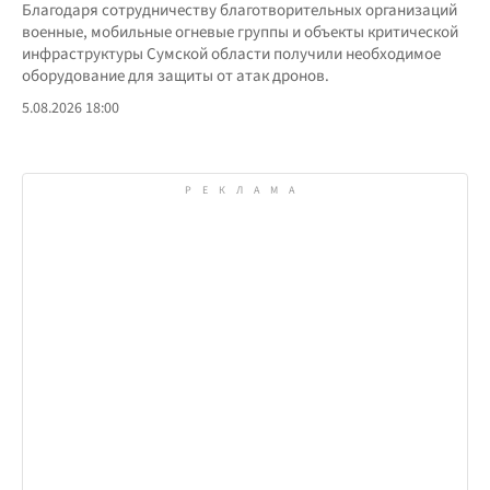
Благодаря сотрудничеству благотворительных организаций
военные, мобильные огневые группы и объекты критической
инфраструктуры Сумской области получили необходимое
оборудование для защиты от атак дронов.
5.08.2026 18:00