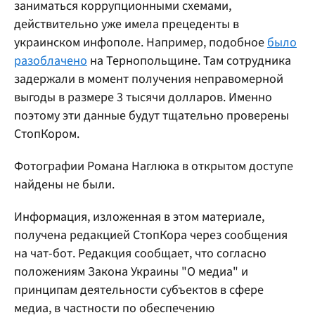
заниматься коррупционными схемами,
действительно уже имела прецеденты в
украинском инфополе. Например, подобное
было
разоблачено
на Тернопольщине. Там сотрудника
задержали в момент получения неправомерной
выгоды в размере 3 тысячи долларов. Именно
поэтому эти данные будут тщательно проверены
СтопКором.
Фотографии Романа Наглюка в открытом доступе
найдены не были.
Информация, изложенная в этом материале,
получена редакцией СтопКора через сообщения
на чат-бот. Редакция сообщает, что согласно
положениям Закона Украины "О медиа" и
принципам деятельности субъектов в сфере
медиа, в частности по обеспечению