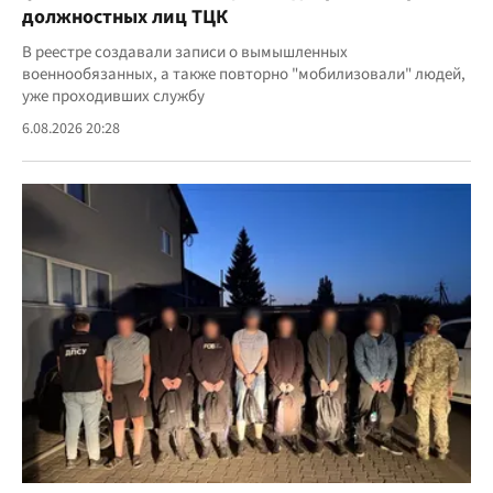
должностных лиц ТЦК
В реестре создавали записи о вымышленных
военнообязанных, а также повторно "мобилизовали" людей,
уже проходивших службу
6.08.2026 20:28