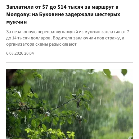
Заплатили от $7 до $14 тысяч за маршрут в
Молдову: на Буковине задержали шестерых
мужчин
За незаконную переправку каждый из мужчин заплатил от 7
до 14 тысяч долларов. Водителя заключили под стражу, а
организатора схемы разыскивают
6.08.2026 20:04