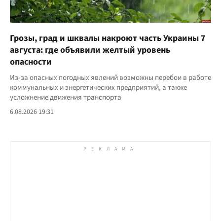
Грозы, град и шквалы накроют часть Украины 7
августа: где объявили желтый уровень
опасности
Из-за опасных погодных явлений возможны перебои в работе
коммунальных и энергетических предприятий, а также
усложнение движения транспорта
6.08.2026 19:31