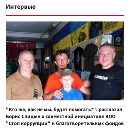
Интервью
"Кто же, как не мы, будет помогать?": рассказал
Борис Спицын о совместной инициативе ВОО
"Стоп коррупции" и благотворительных фондов