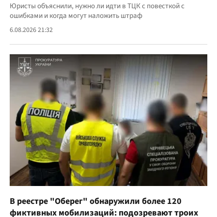
Юристы объяснили, нужно ли идти в ТЦК с повесткой с
ошибками и когда могут наложить штраф
6.08.2026 21:32
В реестре "Оберег" обнаружили более 120
фиктивных мобилизаций: подозревают троих