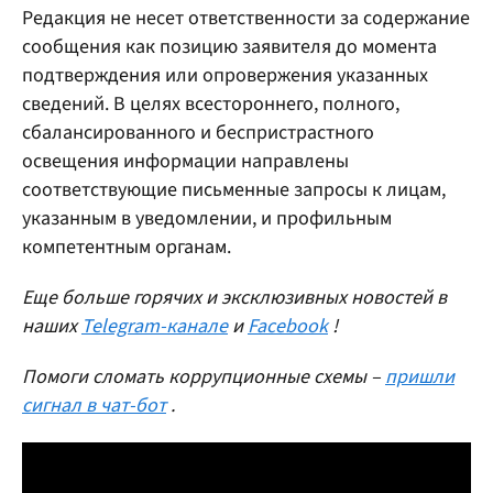
Редакция не несет ответственности за содержание
сообщения как позицию заявителя до момента
подтверждения или опровержения указанных
сведений. В целях всестороннего, полного,
сбалансированного и беспристрастного
освещения информации направлены
соответствующие письменные запросы к лицам,
указанным в уведомлении, и профильным
компетентным органам.
Еще больше горячих и эксклюзивных новостей в
наших
Telegram-канале
и
Facebook
!
Помоги сломать коррупционные схемы –
пришли
сигнал в чат-бот
.