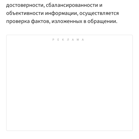
достоверности, сбалансированности и
объективности информации, осуществляется
проверка фактов, изложенных в обращении.