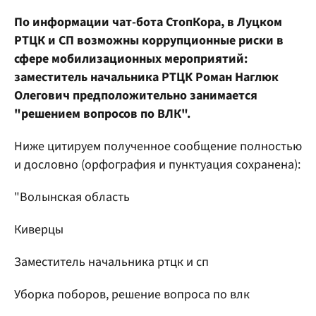
По информации чат-бота СтопКора, в Луцком
РТЦК и СП возможны коррупционные риски в
сфере мобилизационных мероприятий:
заместитель начальника РТЦК Роман Наглюк
Олегович предположительно занимается
"решением вопросов по ВЛК".
Ниже цитируем полученное сообщение полностью
и дословно (орфография и пунктуация сохранена):
"Волынская область
Киверцы
Заместитель начальника ртцк и сп
Уборка поборов, решение вопроса по влк