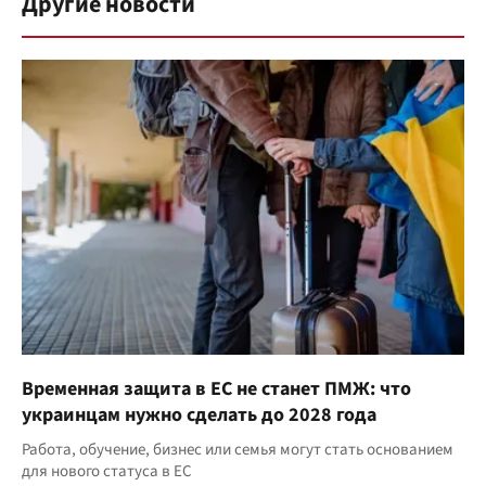
Другие новости
Временная защита в ЕС не станет ПМЖ: что
украинцам нужно сделать до 2028 года
Работа, обучение, бизнес или семья могут стать основанием
для нового статуса в ЕС