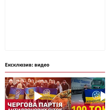
Ексклюзив: видео