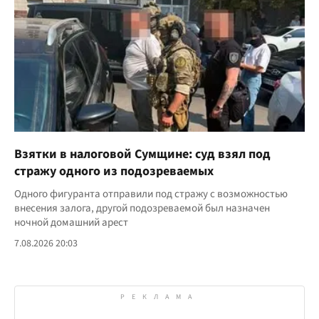
Взятки в налоговой Сумщине: суд взял под
стражу одного из подозреваемых
Одного фигуранта отправили под стражу с возможностью
внесения залога, другой подозреваемой был назначен
ночной домашний арест
7.08.2026 20:03