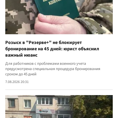
Розыск в "Резерве+" не блокирует
бронирование на 45 дней: юрист объяснил
важный нюанс
Для работников с проблемами военного учета
предусмотрена специальная процедура бронирования
сроком до 45 дней
7.08.2026 20:31