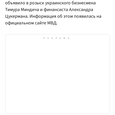
объявило в розыск украинского бизнесмена
Тимура Миндича и финансиста Александра
Цукермана. Информация об этом появилась на
официальном сайте МВД.