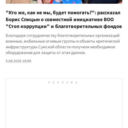
"Кто же, как не мы, будет помогать?": рассказал
Борис Спицын о совместной инициативе ВОО
"Стоп коррупции" и благотворительных фондов
Благодаря сотрудничеству благотворительных организаций
военные, мобильные огневые группы и объекты критической
инфраструктуры Сумской области получили необходимое
оборудование для защиты от атак дронов.
5.08.2026 18:00