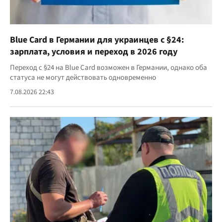
Blue Card в Германии для украинцев с §24:
зарплата, условия и переход в 2026 году
Переход с §24 на Blue Card возможен в Германии, однако оба
статуса не могут действовать одновременно
7.08.2026 22:43