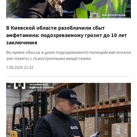
В Киевской области разоблачили сбыт
амфетамина: подозреваемому грозит до 10 лет
заключения
Во время обыска в доме подозреваемого полицейские изъяли
зип-пакеты с психотропными веществами
7.08.2026 21:32