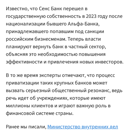
Известно, что Сенс Банк перешел в
государственную собственность в 2023 году после
национализации бывшего Альфа-Банка,
принадлежавшего попавшим под санкции
российским бизнесменам. Теперь власти
планируют вернуть банк в частный сектор,
объясняя это необходимостью повышения
эффективности и привлечения новых инвесторов.
В то же время эксперты отмечают, что процесс
приватизации таких крупных банков может
вызвать серьезный общественный резонанс, ведь
речь идет об учреждениях, которые имеют
миллионы клиентов и играют важную роль в
финансовой системе страны.
Ранее мы писали,
Министерство внутренних дел