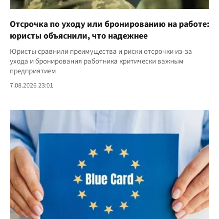
Отсрочка по уходу или бронированию на работе:
юристы объяснили, что надежнее
Юристы сравнили преимущества и риски отсрочки из-за
ухода и бронирования работника критически важным
предприятием
7.08.2026 23:01