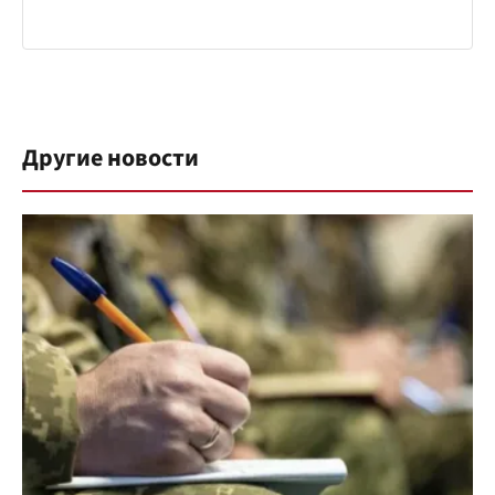
Другие новости