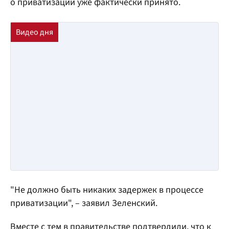
о приватизации уже фактически принято.
"Не должно быть никаких задержек в процессе
приватизации", – заявил Зеленский.
Вместе с тем в правительстве подтвердили, что к