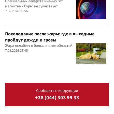
Специальных лекарств именно "от
магнитных бурь" не существует
7.08.2026 08:56
Похолодание после жары: где в выходные
пройдут дожди и грозы
Жара ослабеет в большинстве областей
7.08.2026 17:45
Сообщить о коррупции
+38 (044) 303 99 33