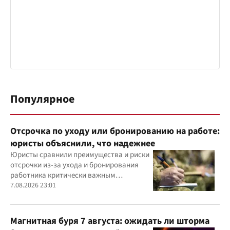
Популярное
Отсрочка по уходу или бронированию на работе:
юристы объяснили, что надежнее
Юристы сравнили преимущества и риски
отсрочки из-за ухода и бронирования
работника критически важным
предприятием
7.08.2026 23:01
Магнитная буря 7 августа: ожидать ли шторма