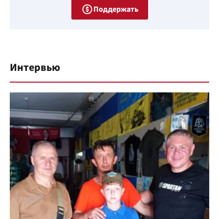
Поддержать
Интервью