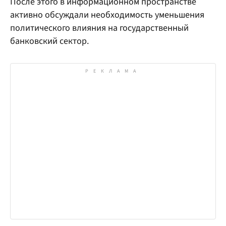
После этого в информационном пространстве
активно обсуждали необходимость уменьшения
политического влияния на государственный
банковский сектор.