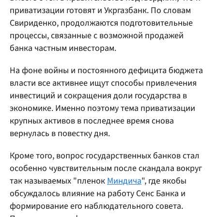
приватизации готовят и Укргазбанк. По словам
Свириденко, продолжаются подготовительные
процессы, связанные с возможной продажей
банка частным инвесторам.
На фоне войны и постоянного дефицита бюджета
власти все активнее ищут способы привлечения
инвестиций и сокращения доли государства в
экономике. Именно поэтому тема приватизации
крупных активов в последнее время снова
вернулась в повестку дня.
Кроме того, вопрос государственных банков стал
особенно чувствительным после скандала вокруг
так называемых "пленок
Миндича
", где якобы
обсуждалось влияние на работу Сенс Банка и
формирование его наблюдательного совета.