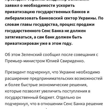
заявил о необходимости ускорить
приватизацию государственных банков и
либерализовать банковский сектор Украины. По
словам главы государства, процесс продажи
государственного Сенс Банка не должен
затягиваться, а сам банк должен быть
приватизирован уже в этом году.
Об этом Зеленский сообщил после совещания с
Премьер-министром Юлией Свириденко.
Президент подчеркнул, что Украине необходимо
расширение предпринимательских возможностей
и более быстрые экономические решения,
которые позволят увеличить поступления в
государственный бюджет. Отдельно он
подчеркнул, что в отношении Сенс Банка решение