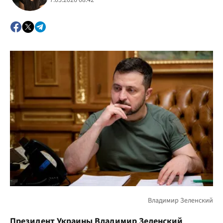
7.05.2026 08:42
Президент Украины Владимир Зеленский