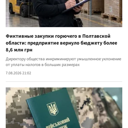
Фиктивные закупки горючего в Полтавской
области: предприятие вернуло бюджету более
8,6 млн грн
Директору общества инкриминируют умышленное уклонение
от уплаты налогов в больших размерах
7.08.2026 21:02