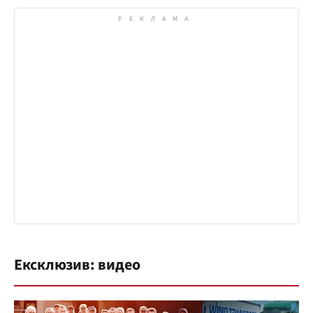
Ексклюзив: видео