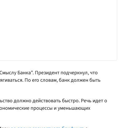
Смыслу Банка". Президент подчеркнул, что
ягиваться. По его словам, банк должен быть
ьство должно действовать быстро. Речь идет о
ономические процессы и уменьшающих