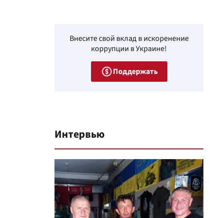
Внесите свой вклад в искоренение
коррупции в Украине!
Поддержать
Интервью