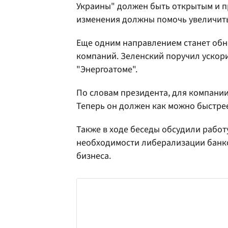
Украины" должен быть открытым и п
изменения должны помочь увеличить
Еще одним направлением станет обн
компаний. Зеленский поручил ускори
"Энергоатоме".
По словам президента, для компани
Теперь он должен как можно быстре
Также в ходе беседы обсудили работ
необходимости либерализации банк
бизнеса.