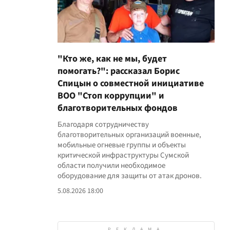
"Кто же, как не мы, будет
помогать?": рассказал Борис
Спицын о совместной инициативе
ВОО "Стоп коррупции" и
благотворительных фондов
Благодаря сотрудничеству
благотворительных организаций военные,
мобильные огневые группы и объекты
критической инфраструктуры Сумской
области получили необходимое
оборудование для защиты от атак дронов.
5.08.2026 18:00