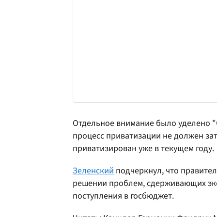
Отдельное внимание было уделено "
процесс приватизации не должен зат
приватизирован уже в текущем году.
Зеленский
подчеркнул, что правител
решении проблем, сдерживающих эк
поступления в госбюджет.