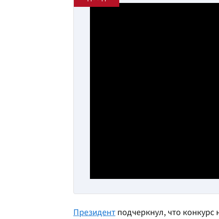
Президент
подчеркнул, что конкурс 