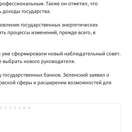
рофессиональным. Также он отметил, что
 доходы государства.
овление государственных энергетических
ть процессы изменений, прежде всего, в
и уже сформировали новый наблюдательный совет.
е выбрать нового руководителя.
у государственных банков. Зеленский заявил о
овской сферы и расширении возможностей для