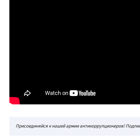
Присоединяйся к нашей армии антикоррупционеров! Подпис