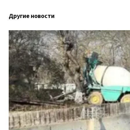
Другие новости