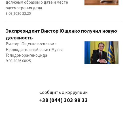
должным образом о дате и месте
рассмотрения дела
8.08.2026 22:25
Экспрезидент Виктор Ющенко получил новую
должность
Виктор Ющенко возглавил
Наблюдательный совет Музея
Голодомора-геноцида
9.08.2026 08:25
Сообщить о коррупции
+38 (044) 303 99 33