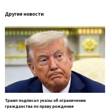
Другие новости
Трамп подписал указы об ограничении
гражданства по праву рождения