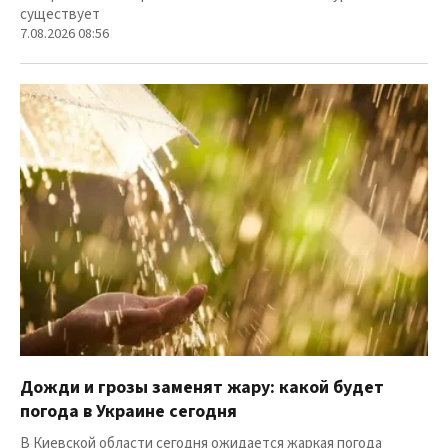
существует
7.08.2026 08:56
Дожди и грозы заменят жару: какой будет
погода в Украине сегодня
В Киевской области сегодня ожидается жаркая погода