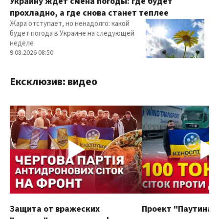
Украину ждет смена погоды: где будет
прохладно, а где снова станет теплее
Жара отступает, но ненадолго: какой
будет погода в Украине на следующей
неделе
9.08.2026 08:50
Ексклюзив: видео
Защита от вражеских
Проект "Паутина"