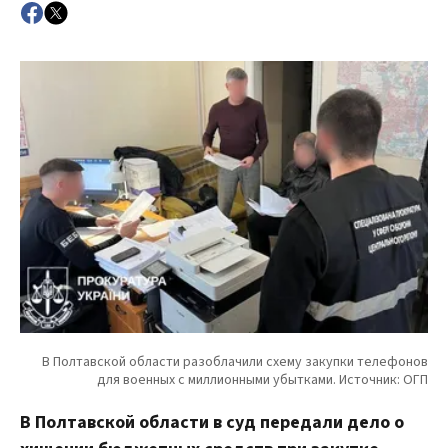
В Полтавской области в суд передали дело о