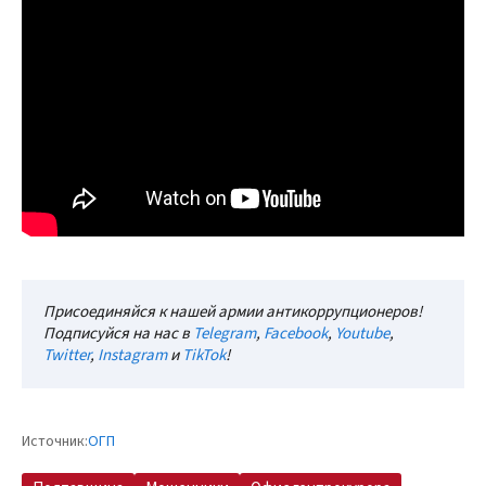
Присоединяйся к нашей армии антикоррупционеров!
Подписуйся на нас в
Telegram
,
Facebook
,
Youtube
,
Twitter
,
Instagram
и
TikTok
!
Источник:
ОГП