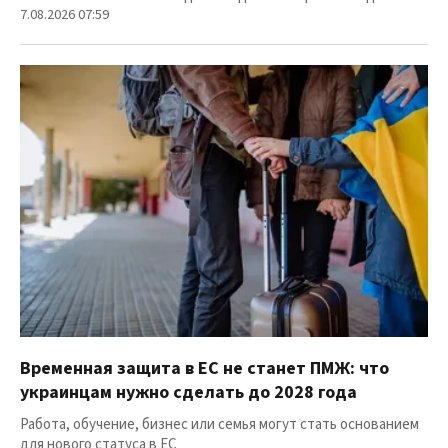
7.08.2026 07:59
Временная защита в ЕС не станет ПМЖ: что
украинцам нужно сделать до 2028 года
Работа, обучение, бизнес или семья могут стать основанием
для нового статуса в ЕС