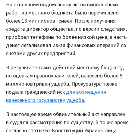
На основании подписанных актов выполненных
работ из местного бюджета было перечислено
более 13 миллионов гривен. После получения
средств директор общества, по версии следствия,
приобрел телефоны по более низкой цене, а часть
денег легализовал из-за финансовых операций со
счетами других предприятий.
В результате таких действий местному бюджету,
по оценкам правоохранителей, нанесено более 5
миллионов гривен ущерба. Прокуратура также
подала гражданский иск
для возмещения
нанесенного государству ущерба.
В настоящее время обвинительный акт направлен
в суд для рассмотрения по существу. В то же время
согласно статье 62 Конституции Украины лица