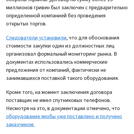
миллионов гривен был заключен с предварительно
определенной компанией без проведения
открытых торгов.
Следователи установили
, что для обоснования
стоимости закупки один из должностных лиц
организовал формальный мониторинг рынка. В
документах использовались коммерческие
предложения от компаний, фактически не
занимавшихся поставкой такого оборудования.
Кроме того, на момент заключения договора
поставщик не имел спутниковых телефонов.
Несмотря на это, в документации отмечено, что
оборудование якобы уже поставлено и получено
заказчиком.