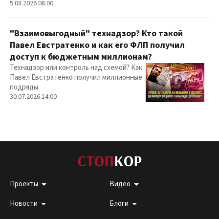
5.08.2026 08:00
"Взаимовыгодный" технадзор? Кто такой
Павел Евстратенко и как его ФЛП получил
доступ к бюджетным миллионам?
Технадзор или контроль над схемой? Как
Павел Евстратенко получил миллионные
подряды
30.07.2026 14:00
Проекты
Видео
Новости
Блоги