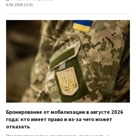
6.08.2026 23:01
Бронирование от мобилизации в августе 2026
года: кто имеет право и из-за чего может
отказать