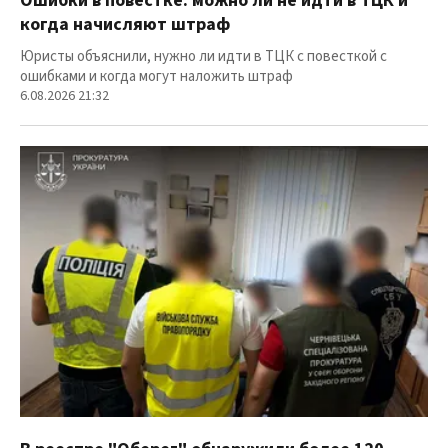
Ошибки в повестке: можно ли не идти в ТЦК и
когда начисляют штраф
Юристы объяснили, нужно ли идти в ТЦК с повесткой с
ошибками и когда могут наложить штраф
6.08.2026 21:32