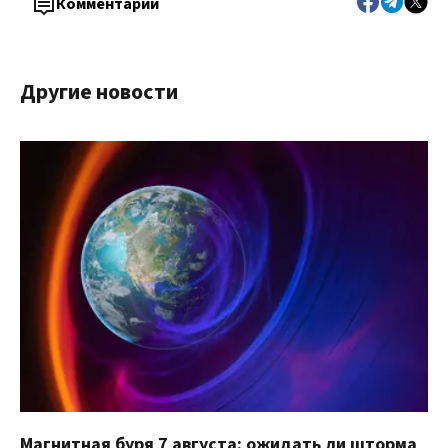
Комментарии
Другие новости
Магнитная буря 7 августа: ожидать ли шторма