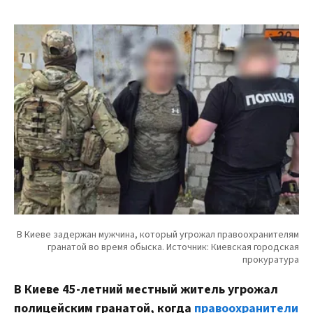
В Киеве 45-летний местный житель угрожал
полицейским гранатой, когда
правоохранители