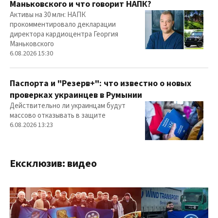
Маньковского и что говорит НАПК?
Активы на 30 млн: НАПК
прокомментировало декларации
директора кардиоцентра Георгия
Маньковского
6.08.2026 15:30
Паспорта и "Резерв+": что известно о новых
проверках украинцев в Румынии
Действительно ли украинцам будут
массово отказывать в защите
6.08.2026 13:23
Ексклюзив: видео