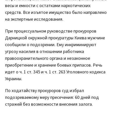
весы и емкости с остатками наркотических
средств. Все изъятое имущество было направлено
на экспертные исследования.
При процессуальном руководстве прокуроров
Дарницкой окружной прокуратуры Киева мужчине
сообщили о подозрении. Ему инкриминируют
угрозу насилия в отношении работника
правоохранительного органа и незаконное
приобретение и хранение боевых припасов. Речь
идет о ч. 1 ст. 345 и ч. 1 ст. 263 Уголовного кодекса
Украины.
По ходатайству прокуроров суд избрал
подозреваемому меру пресечения: 60 дней под
стражей без возможности внесения залога.