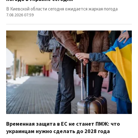
В Киевской области сегодня ожидается жаркая погода
7.08.2026 07:59
Временная защита в ЕС не станет ПМЖ: что
украинцам нужно сделать до 2028 года