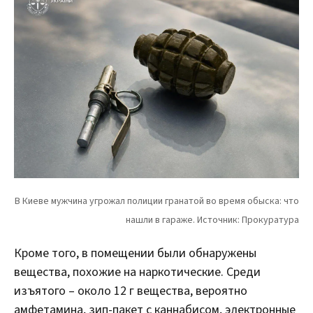
Кроме того, в помещении были обнаружены
вещества, похожие на наркотические. Среди
изъятого – около 12 г вещества, вероятно
амфетамина, зип-пакет с каннабисом, электронные