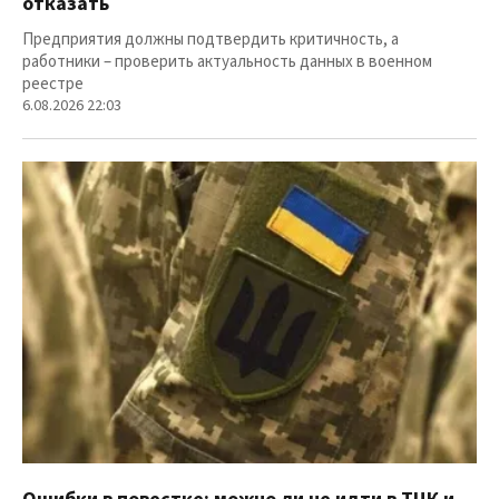
отказать
Предприятия должны подтвердить критичность, а
работники – проверить актуальность данных в военном
реестре
6.08.2026 22:03