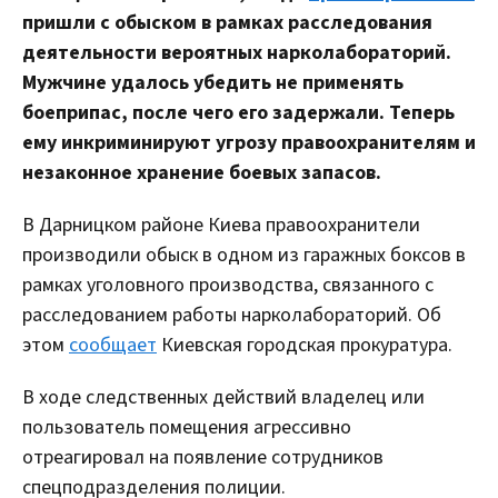
пришли с обыском в рамках расследования
деятельности вероятных нарколабораторий.
Мужчине удалось убедить не применять
боеприпас, после чего его задержали. Теперь
ему инкриминируют угрозу правоохранителям и
незаконное хранение боевых запасов.
В Дарницком районе Киева правоохранители
производили обыск в одном из гаражных боксов в
рамках уголовного производства, связанного с
расследованием работы нарколабораторий. Об
этом
сообщает
Киевская городская прокуратура.
В ходе следственных действий владелец или
пользователь помещения агрессивно
отреагировал на появление сотрудников
спецподразделения полиции.