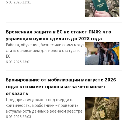
6.08.2026 11:31
Временная защита в ЕС не станет ПМЖ: что
украинцам нужно сделать до 2028 года
Работа, обучение, бизнес или семья могут
стать основанием для нового статуса в
ЕС
6.08.2026 23:01
Бронирование от мобилизации в августе 2026
года: кто имеет право и из-за чего может
отказать
Предприятия должны подтвердить
критичность, а работники – проверить
актуальность данных в военном реестре
6.08.2026 22:03