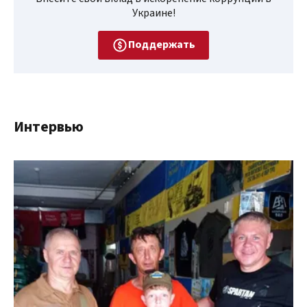
Украине!
Поддержать
Интервью