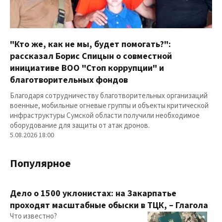
"Кто же, как не мы, будет помогать?":
рассказал Борис Спицын о совместной
инициативе ВОО "Стоп коррупции" и
благотворительных фондов
Благодаря сотрудничеству благотворительных организаций
военные, мобильные огневые группы и объекты критической
инфраструктуры Сумской области получили необходимое
оборудование для защиты от атак дронов.
5.08.2026 18:00
Популярное
Дело о 1500 уклонистах: на Закарпатье
проходят масштабные обыски в ТЦК, – Глагола
Что известно?