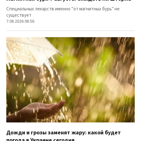
Специальных лекарств именно "от магнитных бурь" не
существует
7.08.2026 08:56
Дожди и грозы заменят жару: какой будет
погода в Украине сегодня