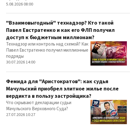
5.08.2026 08:00
"Взаимовыгодный" технадзор? Кто такой
Павел Евстратенко и как его ФЛП получил
доступ к бюджетным миллионам?
Технадзор или контроль над схемой? Как
Павел Евстратенко получил миллионные
подряды
30.07.2026 14:00
Фемида для "Аристократов": как судья
Мачульский приобрел элитное жилье после
вердикта в пользу застройщика?
Что скрывают декларации судьи
Мачульского Верховного Суда?
27.07.2026 10:27