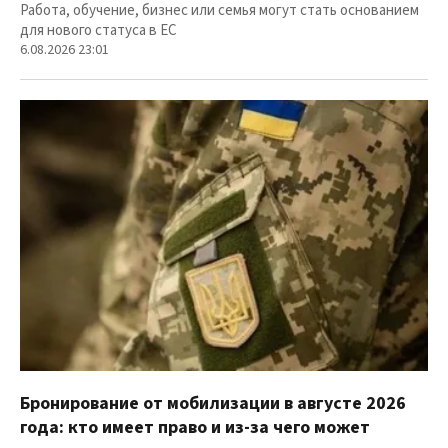
Работа, обучение, бизнес или семья могут стать основанием
для нового статуса в ЕС
6.08.2026 23:01
Бронирование от мобилизации в августе 2026
года: кто имеет право и из-за чего может