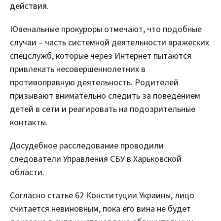
действия.
Ювенальные прокуроры отмечают, что подобные
случаи – часть системной деятельности вражеских
спецслужб, которые через Интернет пытаются
привлекать несовершеннолетних в
противоправную деятельность. Родителей
призывают внимательно следить за поведением
детей в сети и реагировать на подозрительные
контакты.
Досудебное расследование проводили
следователи Управления СБУ в Харьковской
области.
Согласно статье 62 Конституции Украины, лицо
считается невиновным, пока его вина не будет