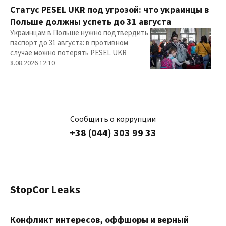
Статус PESEL UKR под угрозой: что украинцы в
Польше должны успеть до 31 августа
Украинцам в Польше нужно подтвердить
паспорт до 31 августа: в противном
случае можно потерять PESEL UKR
8.08.2026 12:10
Сообщить о коррупции
+38 (044) 303 99 33
StopCor Leaks
Конфликт интересов, оффшоры и верный