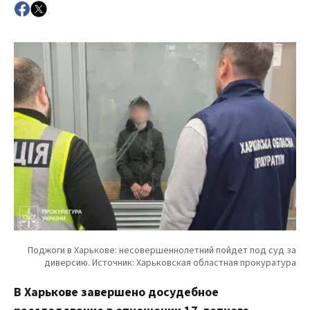
В Харькове завершено досудебное