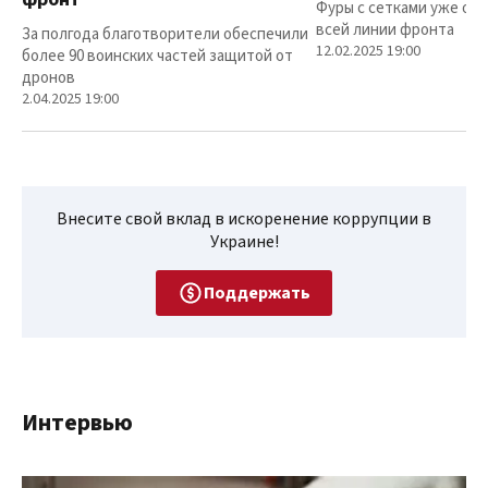
Фуры с сетками уже от
всей линии фронта
За полгода благотворители обеспечили
12.02.2025 19:00
более 90 воинских частей защитой от
дронов
2.04.2025 19:00
Внесите свой вклад в искоренение коррупции в
Украине!
Поддержать
Интервью