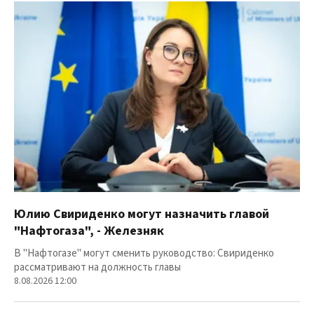
Юлию Свириденко могут назначить главой
"Нафтогаза", - Железняк
В "Нафтогазе" могут сменить руководство: Свириденко
рассматривают на должность главы
8.08.2026 12:00