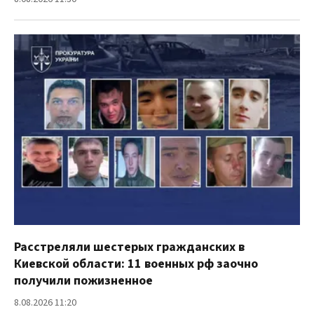
Расстреляли шестерых гражданских в
Киевской области: 11 военных рф заочно
получили пожизненное
8.08.2026 11:20