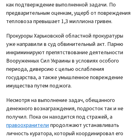
как подтверждение выполненной задачи. По
предварительным оценкам, ущерб от повреждения
тепловоза превышает 1,3 миллиона гривен.
Прокуроры Харьковской областной прокуратуры
уже направили в суд обвинительный акт. Парню
инкриминируют препятствование деятельности
Вооруженных Сил Украины в условиях особого
периода, диверсию с целью ослабления
государства, а также умышленное повреждение
имущества путем поджога.
Несмотря на выполнение задач, обещанного
денежного вознаграждения, подросток так и не
получил. Пока он находится под стражей, а
правоохранители
продолжают устанавливать
личность куратора, который координировал его