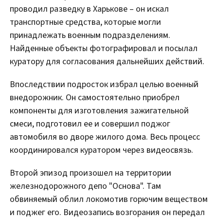
проводил разведку в Харькове – он искал
транспортные средства, которые могли
принадлежать военным подразделениям.
Найденные объекты фотографировал и посылал
куратору для согласования дальнейших действий.
Впоследствии подросток избрал целью военный
внедорожник. Он самостоятельно приобрел
компоненты для изготовления зажигательной
смеси, подготовил ее и совершил поджог
автомобиля во дворе жилого дома. Весь процесс
координировался куратором через видеосвязь.
Второй эпизод произошел на территории
железнодорожного депо "Основа". Там
обвиняемый облил локомотив горючим веществом
и поджег его. Видеозапись возгорания он передал