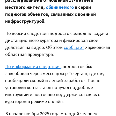
расследование в отношении 17-летнего
местного жителя,
обвиняемого
в серии
поджогов объектов, связанных с военной
инфраструктурой.
По версии следствия подросток выполнял задачи
дистанционного куратора и фиксировал свои
действия на видео. Об этом
сообщает
Харьковская
областная прокуратура.
По информации следствия
, подросток был
завербован через мессенджер Telegram, где ему
пообещали скорый и легкий заработок. После
установки контакта он получал подробные
инструкции и постоянно поддерживал связь с
куратором в режиме онлайн.
В начале ноября 2025 года молодой человек