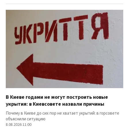
В Киеве годами не могут построить новые
укрытия: в Киевсовете назвали причины
Почему в Киеве до сих пор не хватает укрытий: в горсовете
объяснили ситуацию
8.08.2026 11:00