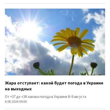
Жара отступает: какой будет погода в Украине
на выходных
От +37 до +24: какова погода в Украине 8–9 августа
8.08.2026 09:00