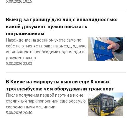
5.08.2026 18:15
Выезд за границу для лиц с инвалидностью:
какой документ нужно показать
пограничникам
Нахождение на военном учете само по
себе не отменяет права на выезд, однако
инвалидность необходимо подтвердить
документально
5.08.2026 22:03
В Киеве на маршруты вышли еще 8 новых
троллейбусов: чем оборудовали транспорт
После получения первой партии в июне
столичный парк пополнили еще восемью
современными машинами
5.08.2026 20:40