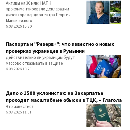
Активы на 30 млн: НАПК
прокомментировало декларации
директора кардиоцентра Георгия
Маньковского
6.08.2026 15:30
Паспорта и "Резерв+": что известно о новых
проверках украинцев в Румынии
Действительно ли украинцам будут
массово отказывать в защите
6.08.2026 13:23
Дело о 1500 уклонистах: на Закарпатье
проходят масштабные обыски в ТЦК, – Глагола
Что известно?
6.08.2026 11:31