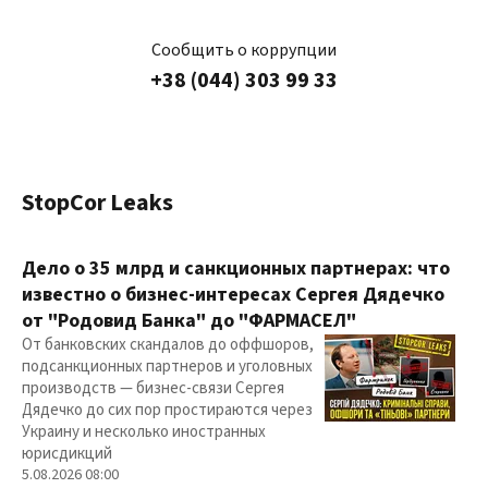
Сообщить о коррупции
+38 (044) 303 99 33
StopCor Leaks
Дело о 35 млрд и санкционных партнерах: что
известно о бизнес-интересах Сергея Дядечко
от "Родовид Банка" до "ФАРМАСЕЛ"
От банковских скандалов до оффшоров,
подсанкционных партнеров и уголовных
производств — бизнес-связи Сергея
Дядечко до сих пор простираются через
Украину и несколько иностранных
юрисдикций
5.08.2026 08:00