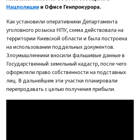
Нацполиции
и Офисе Генпрокурора.
Как установили оперативники Департамента
уголовного розыска НПУ, схема действовала на
территории Киевской области и была построена
на использовании поддельных документов.
Злоумышленники вносили фальшивые данные в
Государственный земельный кадастр, после чего
оформляли право собственности на подставных
лиц. В дальнейшем эти участки планировали
перепродавать с целью получения прибыли.