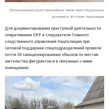
Для документирования преступной деятельности
оперативники ОКР и следователи Главного
следственного управления Нацполиции при
силовой поддержке спецподразделений провели
почти 30 санкционированных обысков по местам
жительства фигурантов и в связанных с ними
помещениях.