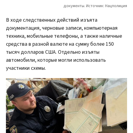
В ходе следственных действий изъята
документация, черновые записи, компьютерная
техника, мобильные телефоны, а также наличные
средства в разной валюте на сумму более 150
тысяч долларов США. Отдельно изъяты
автомобили, которые могли использовать
участники схемы.