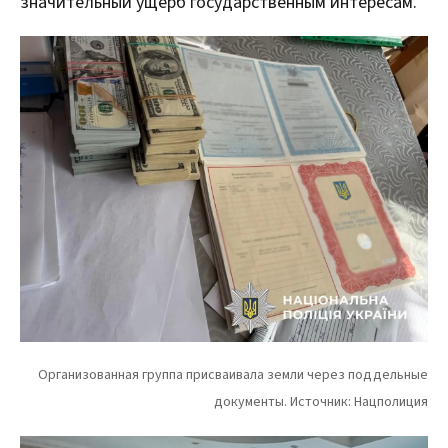
значительный ущерб государственным интересам.