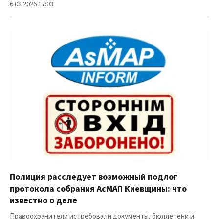
6.08.2026 17:03
Полиция расследует возможный подлог
протокола собрания АсМАП Киевщины: что
известно о деле
Правоохранители истребовали документы, бюллетени и