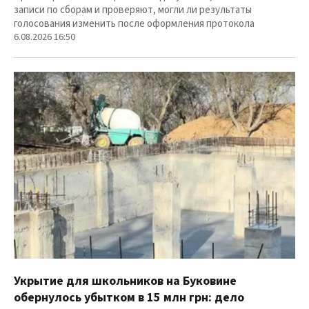
записи по сборам и проверяют, могли ли результаты
голосования изменить после оформления протокола
6.08.2026 16:50
Укрытие для школьников на Буковине
обернулось убытком в 15 млн грн: дело