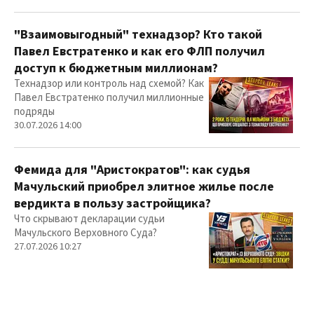
"Взаимовыгодный" технадзор? Кто такой
Павел Евстратенко и как его ФЛП получил
доступ к бюджетным миллионам?
Технадзор или контроль над схемой? Как
Павел Евстратенко получил миллионные
подряды
30.07.2026 14:00
Фемида для "Аристократов": как судья
Мачульский приобрел элитное жилье после
вердикта в пользу застройщика?
Что скрывают декларации судьи
Мачульского Верховного Суда?
27.07.2026 10:27