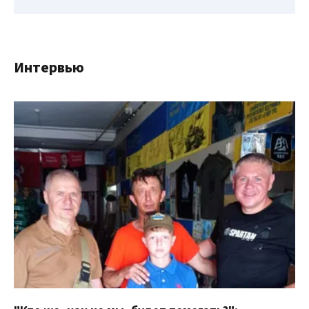
Интервью