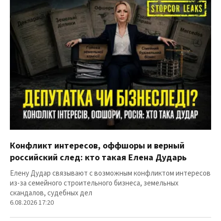
Конфликт интересов, оффшоры и верный
российский след: кто такая Елена Дударь
Елену Дудар связывают с возможным конфликтом интересов
из-за семейного строительного бизнеса, земельных
скандалов, судебных дел
6.08.2026 17:20