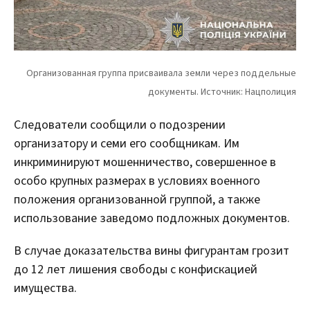
Следователи сообщили о подозрении
организатору и семи его сообщникам. Им
инкриминируют мошенничество, совершенное в
особо крупных размерах в условиях военного
положения организованной группой, а также
использование заведомо подложных документов.
В случае доказательства вины фигурантам грозит
до 12 лет лишения свободы с конфискацией
имущества.