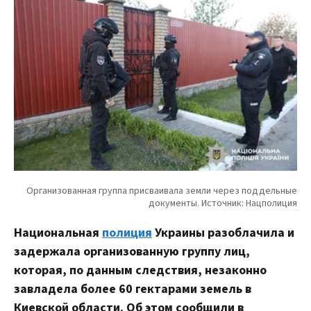
Национальная
полиция
Украины разоблачила и
задержала организованную группу лиц,
которая, по данным следствия, незаконно
завладела более 60 гектарами земель в
Киевской области. Об этом сообщили в