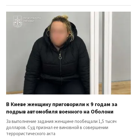
В Киеве женщину приговорили к 9 годам за
подрыв автомобиля военного на Оболони
За выполнение задания женщине пообещали 1,5 тысяч
долларов. Суд признал ее виновной в совершении
террористического акта