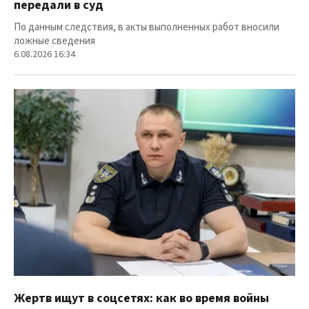
передали в суд
По данным следствия, в акты выполненных работ вносили
ложные сведения
6.08.2026 16:34
Жертв ищут в соцсетях: как во время войны