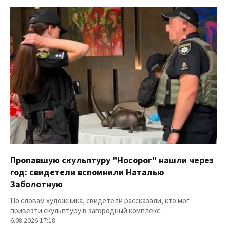
Пропавшую скульптуру "Носорог" нашли через
год: свидетели вспомнили Наталью
Заболотную
По словам художника, свидетели рассказали, кто мог
привезти скульптуру в загородный комплекс.
6.08.2026 17:18