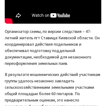
Организатор схемы, по версии следствия – 47-
летний житель пгт Ставище Киевской области. Он
координировал действия подельников и
обеспечивал подготовку поддельной
документации, необходимой для незаконного
переоформления земельных паев.
В результате мошеннических действий участникам
группы удалось незаконно завладеть
сельскохозяйственными земельными участками
общей площадью более 60 гектаров. По
предварительным оценкам, это нанесло