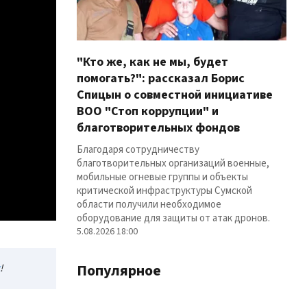
"Кто же, как не мы, будет
помогать?": рассказал Борис
Спицын о совместной инициативе
ВОО "Стоп коррупции" и
благотворительных фондов
Благодаря сотрудничеству
благотворительных организаций военные,
мобильные огневые группы и объекты
критической инфраструктуры Сумской
области получили необходимое
оборудование для защиты от атак дронов.
5.08.2026 18:00
Популярное
!