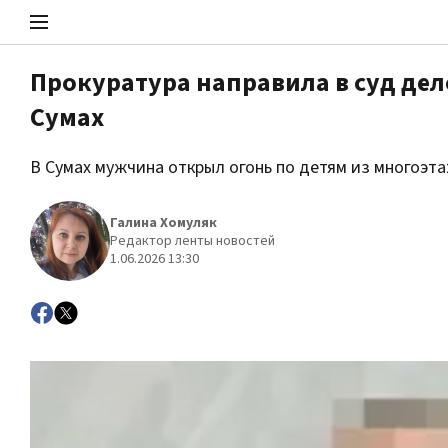
Прокуратура направила в суд дел
Сумах
Стоп Политической Коррупции
В Сумах мужчина открыл огонь по детям из многоэта
Политика
Галина Хомуляк
Редактор ленты новостей
1.06.2026 13:30