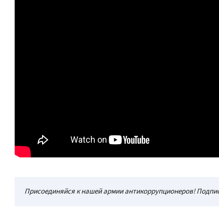
Присоединяйся к нашей армии антикоррупционеров! Подпис