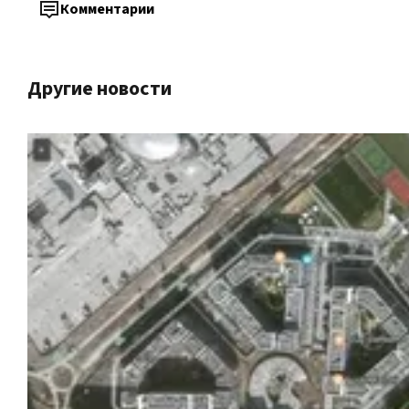
Комментарии
Другие новости