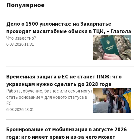
Популярное
Дело о 1500 уклонистах: на Закарпатье
проходят масштабные обыски в ТЦК, – Глагола
Что известно?
6.08.2026 11:31
Временная защита в ЕС не станет ПМЖ: что
украинцам нужно сделать до 2028 года
Работа, обучение, бизнес или семья могут
стать основанием для нового статуса в
ЕС
6.08.2026 23:01
Бронирование от мобилизации в августе 2026
года: кто имеет право и из-за чего может