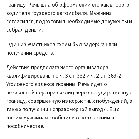
границу. Речь шла об оформлении его как второго
водителя грузового автомобиля. Мужчина
согласился, подготовил необходимые документы и
собрал деньги.
Один из участников схемы был задержан при
получении средств.
Действия предполагаемого организатора
квалифицированы по ч. 3 ст. 332 и ч. 2 ст. 369-2
Уголовного кодекса Украины. Речь идет о
незаконной переправке лиц через государственную
границу, совершенную из корыстных побуждений, а
также получении неправомерной выгоды. Еще
двоим мужчинам сообщили о подозрении в
пособничестве.