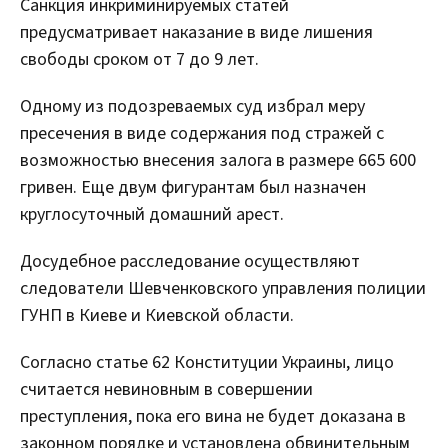
Санкция инкриминируемых статей
предусматривает наказание в виде лишения
свободы сроком от 7 до 9 лет.
Одному из подозреваемых суд избрал меру
пресечения в виде содержания под стражей с
возможностью внесения залога в размере 665 600
гривен. Еще двум фигурантам был назначен
круглосуточный домашний арест.
Досудебное расследование осуществляют
следователи Шевченковского управления полиции
ГУНП в Киеве и Киевской области.
Согласно статье 62 Конституции Украины, лицо
считается невиновным в совершении
преступления, пока его вина не будет доказана в
законном порядке и установлена обвинительным