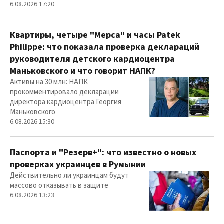
6.08.2026 17:20
Квартиры, четыре "Мерса" и часы Patek
Philippe: что показала проверка деклараций
руководителя детского кардиоцентра
Маньковского и что говорит НАПК?
Активы на 30 млн: НАПК
прокомментировало декларации
директора кардиоцентра Георгия
Маньковского
6.08.2026 15:30
Паспорта и "Резерв+": что известно о новых
проверках украинцев в Румынии
Действительно ли украинцам будут
массово отказывать в защите
6.08.2026 13:23