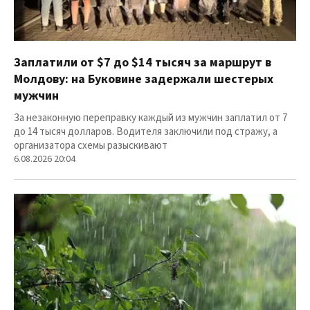
Заплатили от $7 до $14 тысяч за маршрут в
Молдову: на Буковине задержали шестерых
мужчин
За незаконную переправку каждый из мужчин заплатил от 7
до 14 тысяч долларов. Водителя заключили под стражу, а
организатора схемы разыскивают
6.08.2026 20:04