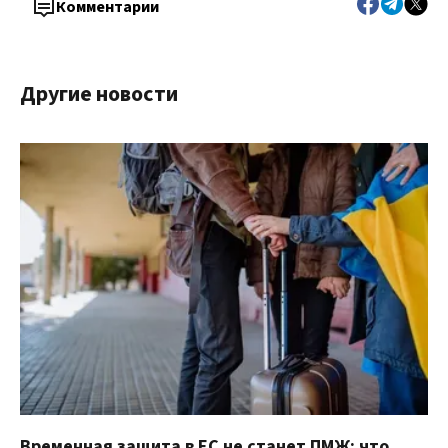
Комментарии
Другие новости
Временная защита в ЕС не станет ПМЖ: что