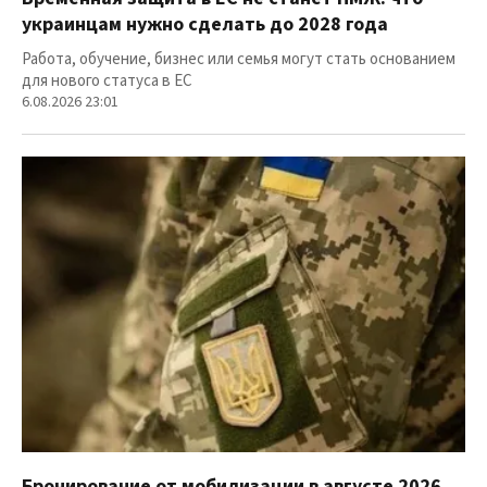
украинцам нужно сделать до 2028 года
Работа, обучение, бизнес или семья могут стать основанием
для нового статуса в ЕС
6.08.2026 23:01
Бронирование от мобилизации в августе 2026