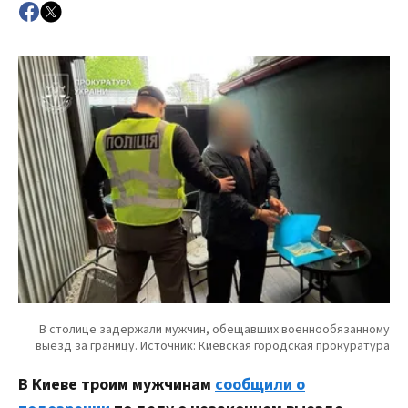
В Киеве троим мужчинам
сообщили о