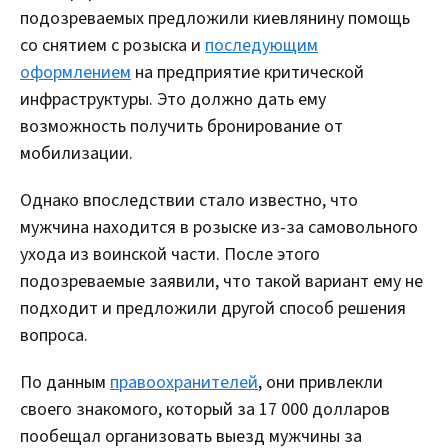
подозреваемых предложили киевлянину помощь
со снятием с розыска и
последующим
оформлением
на предприятие критической
инфраструктуры. Это должно дать ему
возможность получить бронирование от
мобилизации.
Однако впоследствии стало известно, что
мужчина находится в розыске из-за самовольного
ухода из воинской части. После этого
подозреваемые заявили, что такой вариант ему не
подходит и предложили другой способ решения
вопроса.
По данным
правоохранителей
, они привлекли
своего знакомого, который за 17 000 долларов
пообещал организовать выезд мужчины за