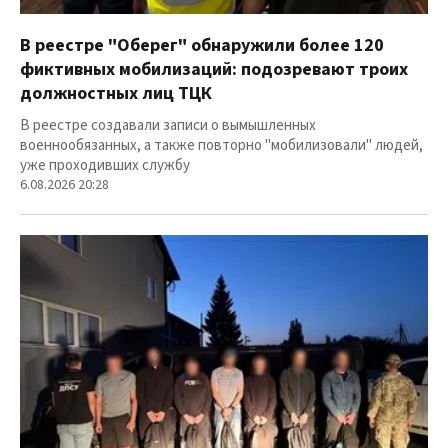
В реестре "Оберег" обнаружили более 120
фиктивных мобилизаций: подозревают троих
должностных лиц ТЦК
В реестре создавали записи о вымышленных
военнообязанных, а также повторно "мобилизовали" людей,
уже проходивших службу
6.08.2026 20:28