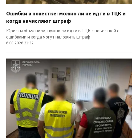
Ошибки в повестке: можно ли не идти в ТЦК и
когда начисляют штраф
Юристы объяснили, нужно ли идти в ТЦК с повесткой с
ошибками и когда могут наложить штраф
6.08.2026 21:32