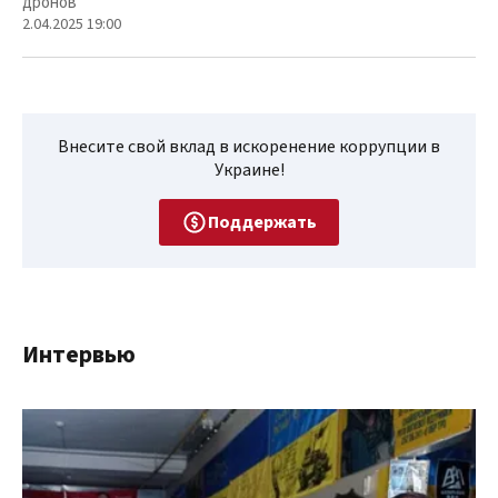
дронов
2.04.2025 19:00
Внесите свой вклад в искоренение коррупции в
Украине!
Поддержать
Интервью