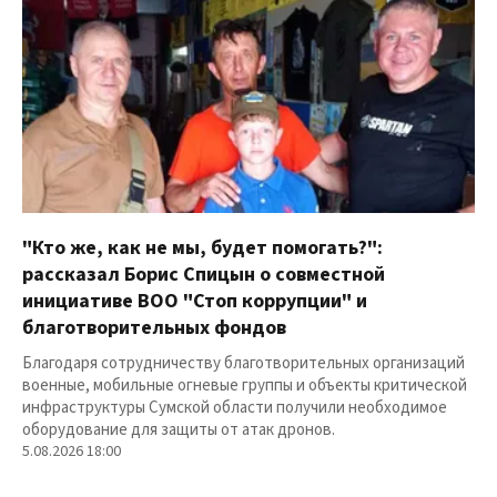
"Кто же, как не мы, будет помогать?":
рассказал Борис Спицын о совместной
инициативе ВОО "Стоп коррупции" и
благотворительных фондов
Благодаря сотрудничеству благотворительных организаций
военные, мобильные огневые группы и объекты критической
инфраструктуры Сумской области получили необходимое
оборудование для защиты от атак дронов.
5.08.2026 18:00