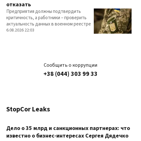
отказать
Предприятия должны подтвердить
критичность, а работники – проверить
актуальность данных в военном реестре
6.08.2026 22:03
Сообщить о коррупции
+38 (044) 303 99 33
StopCor Leaks
Дело о 35 млрд и санкционных партнерах: что
известно о бизнес-интересах Сергея Дядечко