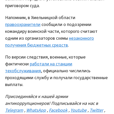
приговором суда.
Напомним, в Хмельницкой области
правоохранители
сообщили о подозрении
командиру воинской части, которого считают
одним из организаторов схемы
незаконного
получения бюджетных средств
.
По версии следствия, военные, которые
фактически
работали на станции
техобслуживания
, официально числились
проходящими службу и получали государственные
выплаты.
Присоединяйся к нашей армии
антикоррупционеров! Подписывайся на нас в
Telegram
,
WhatsApp
,
Facebook
,
Youtube
,
Twitter
,