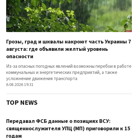
Грозы, град и шквалы накроют часть Украины 7
августа: где объявили желтый уровень
опасности
Из-за опасных погодных явлений возможны перебои в работе
коммунальных и энергетических предприятий, а также
усложнение движения транспорта
6.08.2026 19:31
TOP NEWS
Передавал ФСБ данные о позициях ВСУ:
священнослужителя УПЦ (МП) приговорили к 15
годам