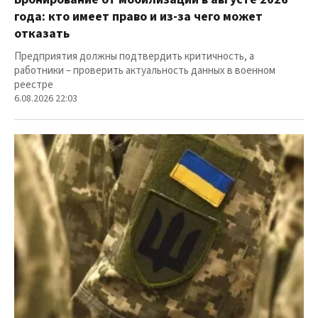
года: кто имеет право и из-за чего может
отказать
Предприятия должны подтвердить критичность, а
работники – проверить актуальность данных в военном
реестре
6.08.2026 22:03