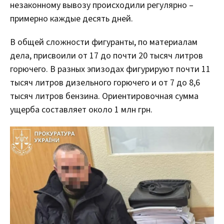
незаконному вывозу происходили регулярно –
примерно каждые десять дней.
В общей сложности фигуранты, по материалам
дела, присвоили от 17 до почти 20 тысяч литров
горючего. В разных эпизодах фигурируют почти 11
тысяч литров дизельного горючего и от 7 до 8,6
тысяч литров бензина. Ориентировочная сумма
ущерба составляет около 1 млн грн.