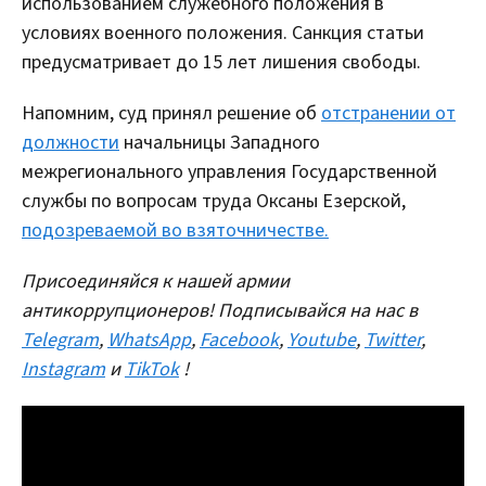
использованием служебного положения в
условиях военного положения. Санкция статьи
предусматривает до 15 лет лишения свободы.
Напомним, суд принял решение об
отстранении от
должности
начальницы Западного
межрегионального управления Государственной
службы по вопросам труда Оксаны Езерской,
подозреваемой во взяточничестве.
Присоединяйся к нашей армии
антикоррупционеров! Подписывайся на нас в
Telegram
,
WhatsApp
,
Facebook
,
Youtube
,
Twitter
,
Instagram
и
TikTok
!