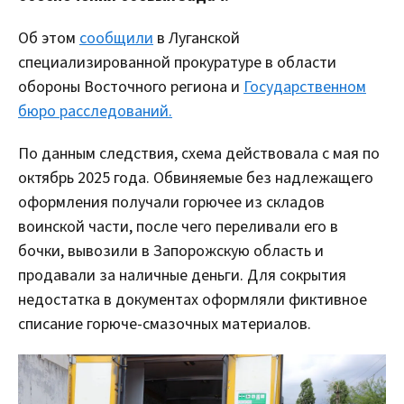
Об этом
сообщили
в Луганской
специализированной прокуратуре в области
обороны Восточного региона и
Государственном
бюро расследований.
По данным следствия, схема действовала с мая по
октябрь 2025 года. Обвиняемые без надлежащего
оформления получали горючее из складов
воинской части, после чего переливали его в
бочки, вывозили в Запорожскую область и
продавали за наличные деньги. Для сокрытия
недостатка в документах оформляли фиктивное
списание горюче-смазочных материалов.