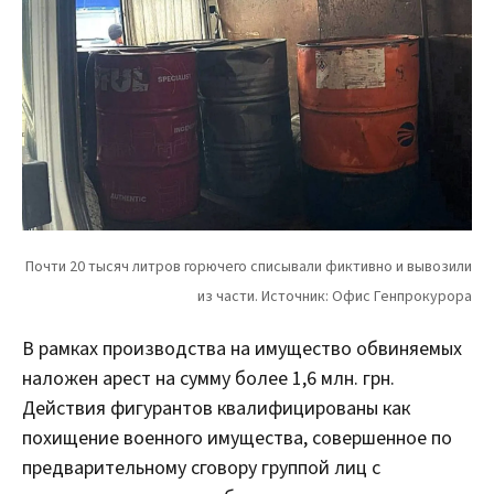
В рамках производства на имущество обвиняемых
наложен арест на сумму более 1,6 млн. грн.
Действия фигурантов квалифицированы как
похищение военного имущества, совершенное по
предварительному сговору группой лиц с