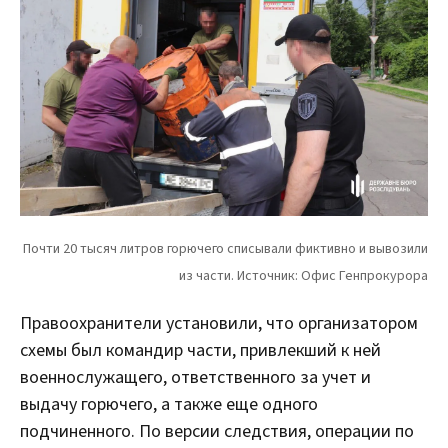
Правоохранители установили, что организатором
схемы был командир части, привлекший к ней
военнослужащего, ответственного за учет и
выдачу горючего, а также еще одного
подчиненного. По версии следствия, операции по