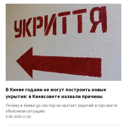
В Киеве годами не могут построить новые
укрытия: в Киевсовете назвали причины
Почему в Киеве до сих пор не хватает укрытий: в горсовете
объяснили ситуацию
8.08.2026 11:00