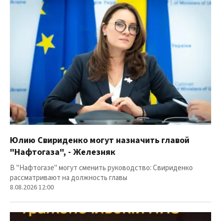
Юлию Свириденко могут назначить главой
"Нафтогаза", - Железняк
В "Нафтогазе" могут сменить руководство: Свириденко
рассматривают на должность главы
8.08.2026 12:00