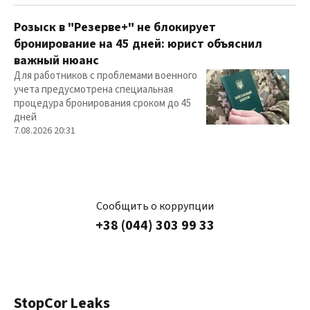
Розыск в "Резерве+" не блокирует
бронирование на 45 дней: юрист объяснил
важный нюанс
Для работников с проблемами военного
учета предусмотрена специальная
процедура бронирования сроком до 45
дней
7.08.2026 20:31
Сообщить о коррупции
+38 (044) 303 99 33
StopCor Leaks