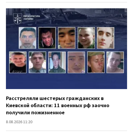
Расстреляли шестерых гражданских в
Киевской области: 11 военных рф заочно
получили пожизненное
8.08.2026 11:20