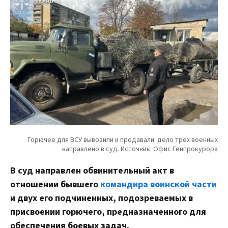
В суд направлен обвинительный акт в
отношении бывшего
командира воинской части
и двух его подчиненных, подозреваемых в
присвоении горючего, предназначенного для
обеспечения боевых задач.