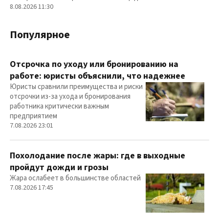
8.08.2026 11:30
Популярное
Отсрочка по уходу или бронированию на
работе: юристы объяснили, что надежнее
Юристы сравнили преимущества и риски
отсрочки из-за ухода и бронирования
работника критически важным
предприятием
7.08.2026 23:01
Похолодание после жары: где в выходные
пройдут дожди и грозы
Жара ослабеет в большинстве областей
7.08.2026 17:45