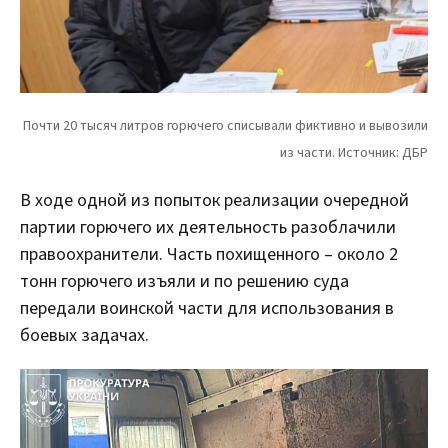
В ходе одной из попыток реализации очередной
партии горючего их деятельность разоблачили
правоохранители. Часть похищенного – около 2
тонн горючего изъяли и по решению суда
передали воинской части для использования в
боевых задачах.