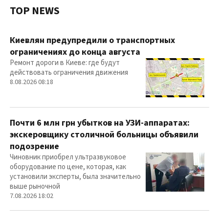
TOP NEWS
Киевлян предупредили о транспортных
ограничениях до конца августа
Ремонт дороги в Киеве: где будут
действовать ограничения движения
8.08.2026 08:18
Почти 6 млн грн убытков на УЗИ-аппаратах:
экскеровщику столичной больницы объявили
подозрение
Чиновник приобрел ультразвуковое
оборудование по цене, которая, как
установили эксперты, была значительно
выше рыночной
7.08.2026 18:02