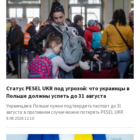
Статус PESEL UKR под угрозой: что украинцы в
Польше должны успеть до 31 августа
Украинцам в Польше нужно подтвердить паспорт до 31
августа: в противном случае можно потерять PESEL UKR
8.08.2026 12:10