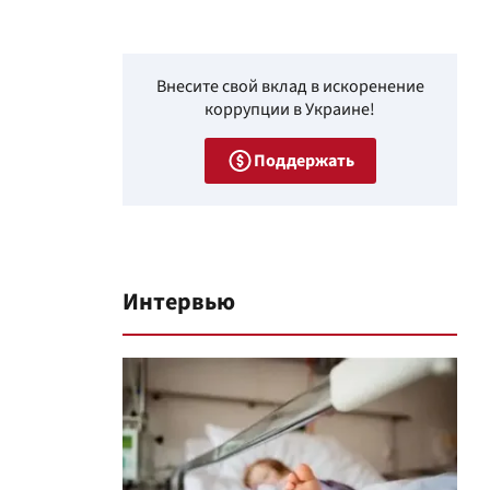
Внесите свой вклад в искоренение
коррупции в Украине!
Поддержать
Интервью