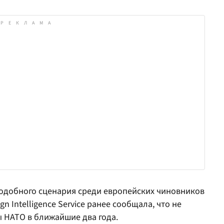
подобного сценария среди европейских чиновников
gn Intelligence Service ранее сообщала, что не
 НАТО в ближайшие два года.