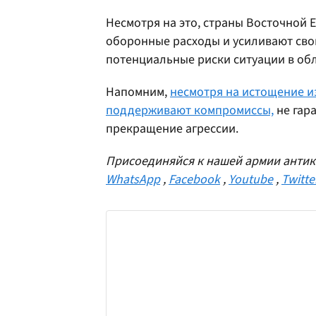
Несмотря на это, страны Восточной 
оборонные расходы и усиливают сво
потенциальные риски ситуации в обл
Напомним,
несмотря на истощение и
поддерживают компромиссы,
не гар
прекращение агрессии.
Присоединяйся к нашей армии антик
WhatsApp
,
Facebook
,
Youtube
,
Twitte