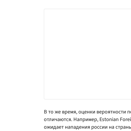
В то же время, оценки вероятности 
отличаются. Например, Estonian Forei
ожидает нападения россии на страны