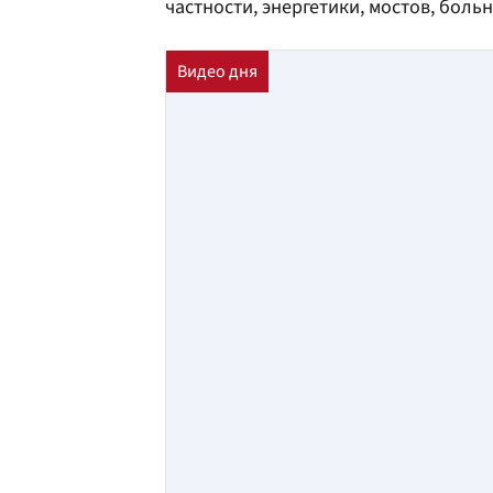
частности, энергетики, мостов, боль