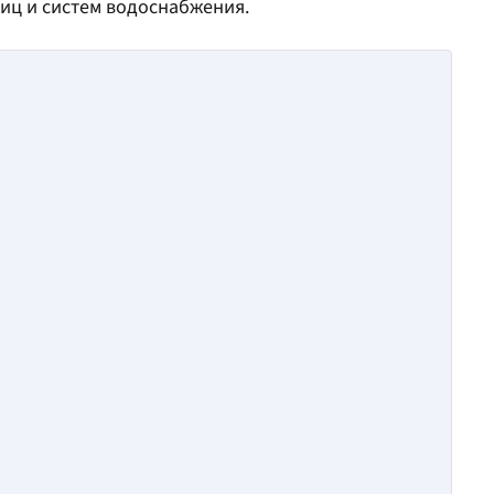
ниц и систем водоснабжения.