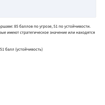
шаве: 85 баллов по угрозе, 51 по устойчивости.
орые имеют стратегическое значение или находятся
 51 балл (устойчивость)