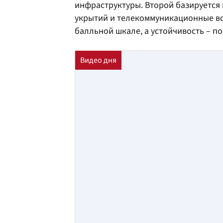
инфраструктуры. Второй базируется 
укрытий и телекоммуникационные во
балльной шкале, а устойчивость – по