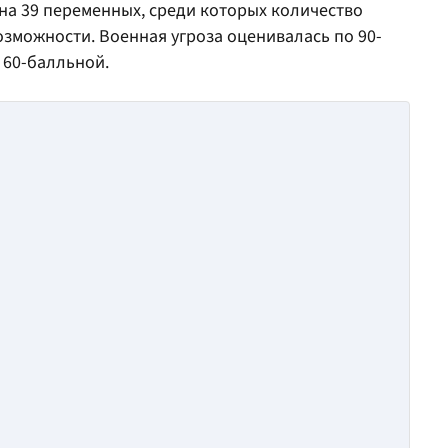
на 39 переменных, среди которых количество
зможности. Военная угроза оценивалась по 90-
 60-балльной.