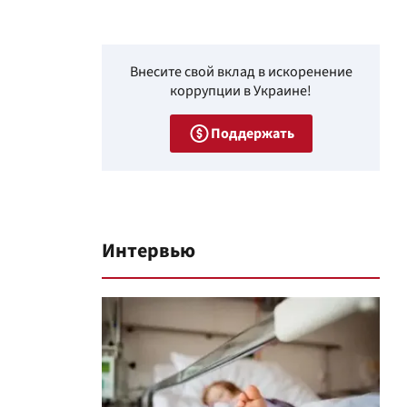
Внесите свой вклад в искоренение
коррупции в Украине!
Поддержать
Интервью