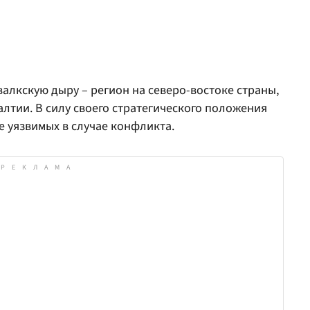
алкскую дыру – регион на северо-востоке страны,
лтии. В силу своего стратегического положения
е уязвимых в случае конфликта.