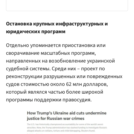
Остановка крупных инфраструктурных и
юридических программ
Отдельно упоминается приостановка или
сворачивание масштабных программ,
направленных на возобновление украинской
судебной системы. Среди них – проект по
реконструкции разрушенных или поврежденных
судов стоимостью около 62 млн долларов,
который являлся частью более широкой
программы поддержки правосудия.