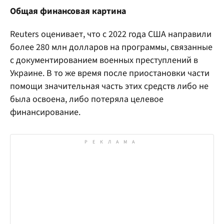
Общая финансовая картина
Reuters оценивает, что с 2022 года США направили
более 280 млн долларов на программы, связанные
с документированием военных преступлений в
Украине. В то же время после приостановки части
помощи значительная часть этих средств либо не
была освоена, либо потеряла целевое
финансирование.