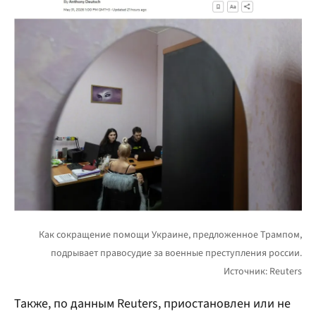
Также, по данным Reuters, приостановлен или не