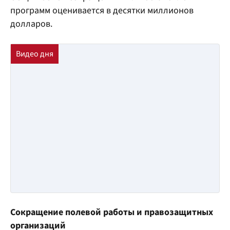
программ оценивается в десятки миллионов
долларов.
Сокращение полевой работы и правозащитных
организаций