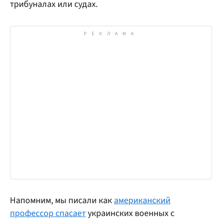
трибуналах или судах.
Напомним, мы писали как
американский
профессор спасает
украинских военных с