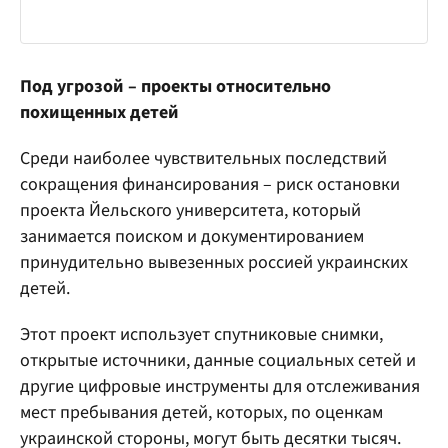
Под угрозой – проекты относительно
похищенных детей
Среди наиболее чувствительных последствий
сокращения финансирования – риск остановки
проекта Йельского университета, который
занимается поиском и документированием
принудительно вывезенных россией украинских
детей.
Этот проект использует спутниковые снимки,
открытые источники, данные социальных сетей и
другие цифровые инструменты для отслеживания
мест пребывания детей, которых, по оценкам
украинской стороны, могут быть десятки тысяч.