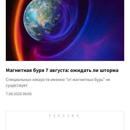
Магнитная буря 7 августа: ожидать ли шторма
Специальных лекарств именно "от магнитных бурь" не
существует
7.08.2026 08:56