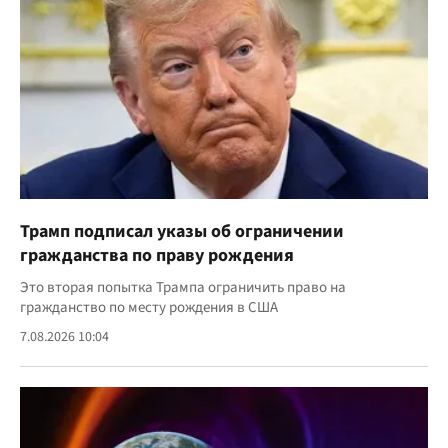
Трамп подписал указы об ограничении
гражданства по праву рождения
Это вторая попытка Трампа ограничить право на
гражданство по месту рождения в США
7.08.2026 10:04