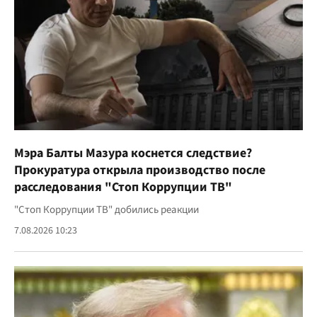
Мэра Балты Мазура коснется следствие?
Прокуратура открыла производство после
расследования "Стоп Коррупции ТВ"
"Стоп Коррупции ТВ" добились реакции
7.08.2026 10:23