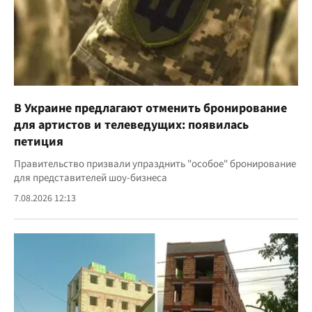
В Украине предлагают отменить бронирование
для артистов и телеведущих: появилась
петиция
Правительство призвали упразднить "особое" бронирование
для представителей шоу-бизнеса
7.08.2026 12:13