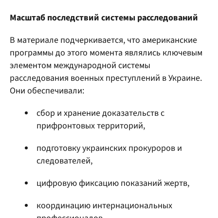
Масштаб последствий системы расследований
В материале подчеркивается, что американские
программы до этого момента являлись ключевым
элементом международной системы
расследования военных преступлений в Украине.
Они обеспечивали:
сбор и хранение доказательств с
прифронтовых территорий,
подготовку украинских прокуроров и
следователей,
цифровую фиксацию показаний жертв,
координацию интернациональных