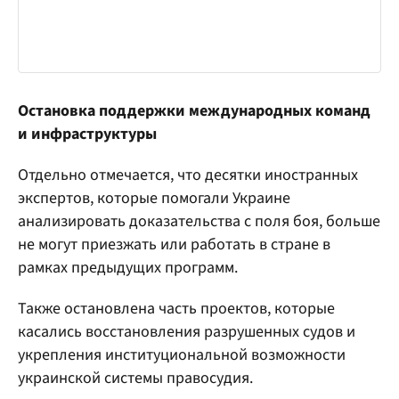
Остановка поддержки международных команд
и инфраструктуры
Отдельно отмечается, что десятки иностранных
экспертов, которые помогали Украине
анализировать доказательства с поля боя, больше
не могут приезжать или работать в стране в
рамках предыдущих программ.
Также остановлена часть проектов, которые
касались восстановления разрушенных судов и
укрепления институциональной возможности
украинской системы правосудия.