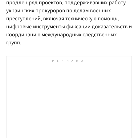
продлен ряд проектов, поддерживавших работу
украинских прокуроров по делам военных
преступлений, включая техническую помощь,
цифровые инструменты фиксации доказательств и
координацию международных следственных
групп.