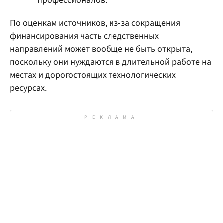
профессионалов.
По оценкам источников, из-за сокращения
финансирования часть следственных
направлений может вообще не быть открыта,
поскольку они нуждаются в длительной работе на
местах и дорогостоящих технологических
ресурсах.