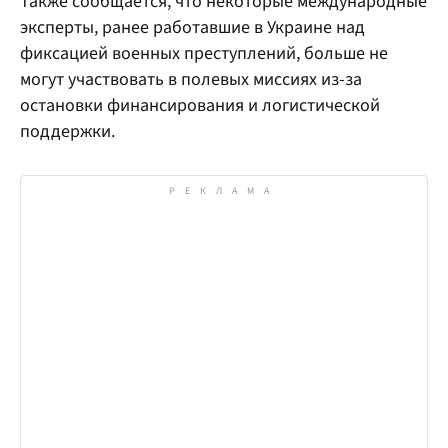
Также сообщается, что некоторые международные
эксперты, ранее работавшие в Украине над
фиксацией военных преступлений, больше не
могут участвовать в полевых миссиях из-за
остановки финансирования и логистической
поддержки.