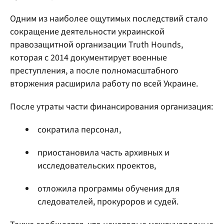
Одним из наиболее ощутимых последствий стало
сокращение деятельности украинской
правозащитной организации Truth Hounds,
которая с 2014 документирует военные
преступления, а после полномасштабного
вторжения расширила работу по всей Украине.
После утраты части финансирования организация:
сократила персонал,
приостановила часть архивных и
исследовательских проектов,
отложила программы обучения для
следователей, прокуроров и судей.