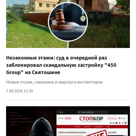
Незаконные этажи: суд в очередной раз
заблокировал скандальную застройку "450
Group" на Святошине
Новые этажи, скважина и недопуск инспекторов
7.08.2026 11:35