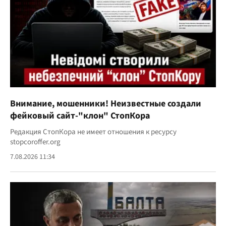
Внимание, мошенники! Неизвестные создали
фейковый сайт-"клон" СтопКора
Редакция СтопКора не имеет отношения к ресурсу
stopcoroffer.org
7.08.2026 11:34