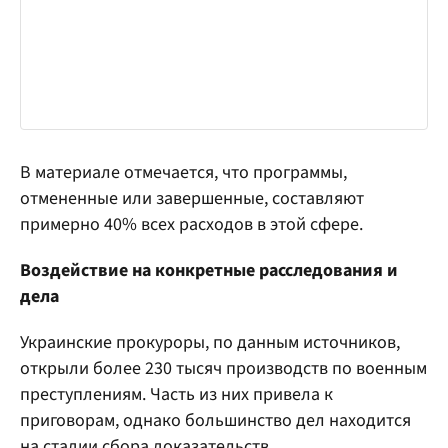
В материале отмечается, что программы,
отмененные или завершенные, составляют
примерно 40% всех расходов в этой сфере.
Воздействие на конкретные расследования и
дела
Украинские прокуроры, по данным источников,
открыли более 230 тысяч производств по военным
преступлениям. Часть из них привела к
приговорам, однако большинство дел находится
на стадии сбора доказательств.