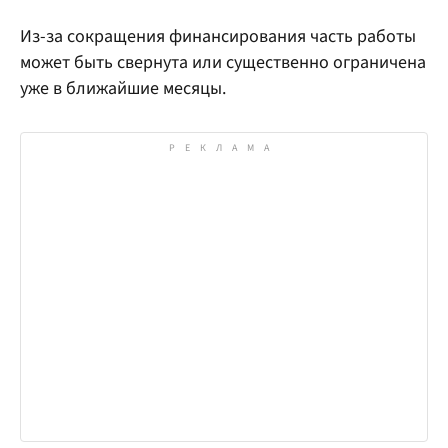
Из-за сокращения финансирования часть работы
может быть свернута или существенно ограничена
уже в ближайшие месяцы.