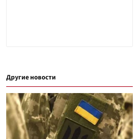
Другие новости