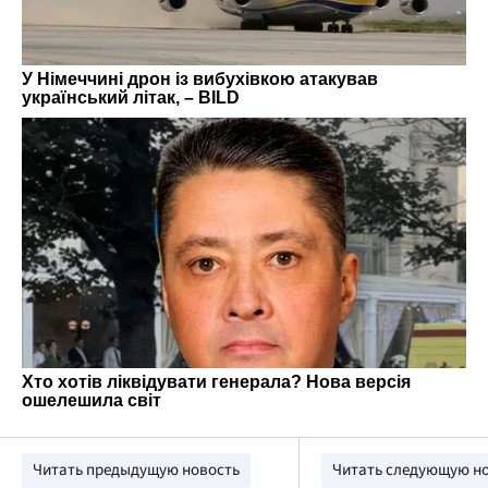
Читать предыдущую новость
Читать следующую н