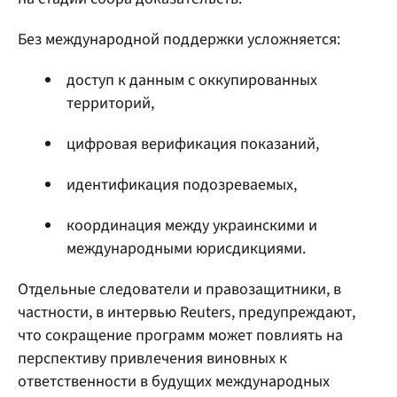
Без международной поддержки усложняется:
доступ к данным с оккупированных
территорий,
цифровая верификация показаний,
идентификация подозреваемых,
координация между украинскими и
международными юрисдикциями.
Отдельные следователи и правозащитники, в
частности, в интервью Reuters, предупреждают,
что сокращение программ может повлиять на
перспективу привлечения виновных к
ответственности в будущих международных