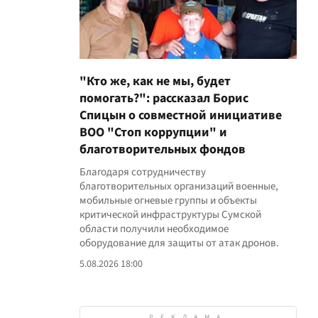
"Кто же, как не мы, будет
помогать?": рассказал Борис
Спицын о совместной инициативе
ВОО "Стоп коррупции" и
благотворительных фондов
Благодаря сотрудничеству
благотворительных организаций военные,
мобильные огневые группы и объекты
критической инфраструктуры Сумской
области получили необходимое
оборудование для защиты от атак дронов.
5.08.2026 18:00