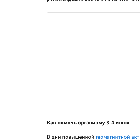
Как помочь организму 3-4 июня
В дни повышенной
геомагнитной ак