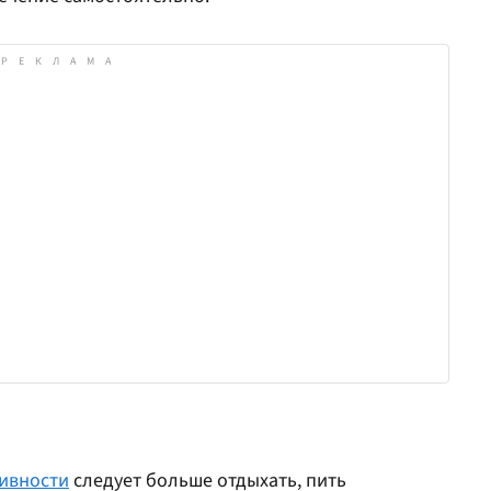
тивности
следует больше отдыхать, пить