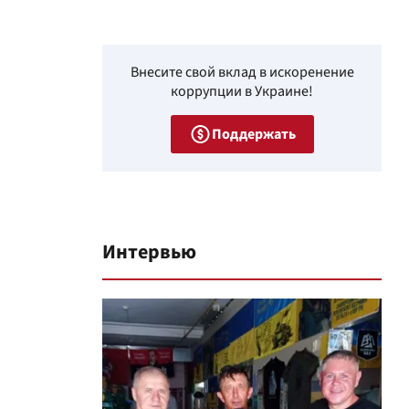
Внесите свой вклад в искоренение
коррупции в Украине!
Поддержать
Интервью