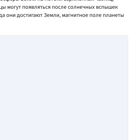
ицы могут появляться после солнечных вспышек
гда они достигают Земли, магнитное поле планеты