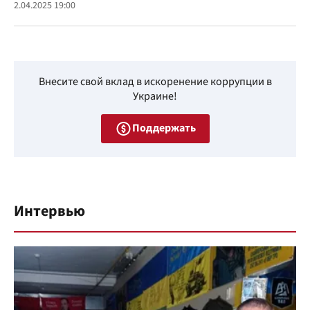
2.04.2025 19:00
Внесите свой вклад в искоренение коррупции в
Украине!
Поддержать
Интервью