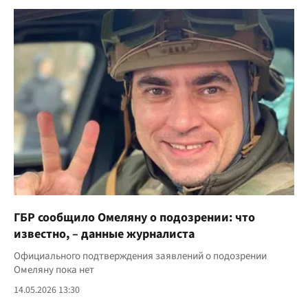
ГБР сообщило Омеляну о подозрении: что
известно, – данные журналиста
Официального подтверждения заявлений о подозрении
Омеляну пока нет
14.05.2026 13:30