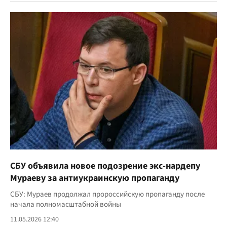
СБУ объявила новое подозрение экс-нардепу
Мураеву за антиукраинскую пропаганду
СБУ: Мураев продолжал пророссийскую пропаганду после
начала полномасштабной войны
11.05.2026 12:40