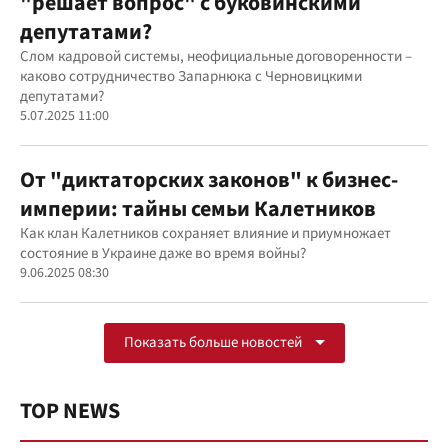
"решает вопрос" с буковинскими
депутатами?
Слом кадровой системы, неофициальные договоренности –
каково сотрудничество Запарнюка с Черновицкими
депутатами?
5.07.2025 11:00
От "диктаторских законов" к бизнес-
империи: тайны семьи Калетников
Как клан Калетников сохраняет влияние и приумножает
состояние в Украине даже во время войны?
9.06.2025 08:30
Показать больше новостей
TOP NEWS