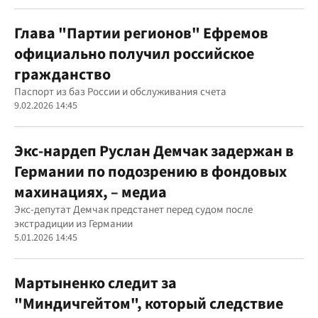
Глава "Партии регионов" Ефремов
официально получил российское
гражданство
Паспорт из баз России и обслуживания счета
9.02.2026 14:45
Экс-нардеп Руслан Демчак задержан в
Германии по подозрению в фондовых
махинациях, – медиа
Экс-депутат Демчак предстанет перед судом после
экстрадиции из Германии
5.01.2026 14:45
Мартыненко следит за
"Миндичгейтом", который следствие