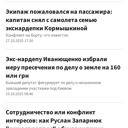
Экипаж пожаловался на пассажира:
капитан снял с самолета семью
экснардепки Кормышкиной
Конфликт на борту: что известно
27.10.2025 17:20
Экс-нардепу Иванющенко избрали
меру пресечения по делу о земле на 160
млн грн
Бывший депутат фигурирует по делу о незаконном
завладении участками под Киевом
15.10.2025 08:46
Сотрудничество или конфликт
интересов: как Руслан Запарнюк