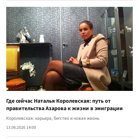
Где сейчас Наталья Королевская: путь от
правительства Азарова к жизни в эмиграции
Королевская: карьера, бегство и новая жизнь
13.06.2026 14:00