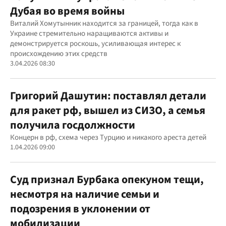
Дубая во время войны
Виталий Хомутынник находится за границей, тогда как в
Украине стремительно наращиваются активы и
демонстрируется роскошь, усиливающая интерес к
происхождению этих средств
3.04.2026 08:30
Григорий Дашутин: поставлял детали
для ракет рф, вышел из СИЗО, а семья
получила госдолжности
Концерн в рф, схема через Турцию и никакого ареста детей
1.04.2026 09:00
Суд признал Бурбака опекуном тещи,
несмотря на наличие семьи и
подозрения в уклонении от
мобилизации