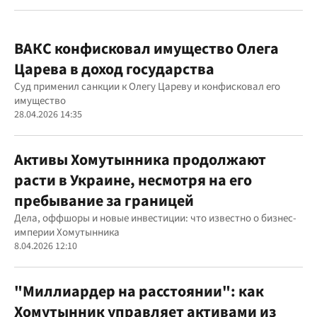
ВАКС конфисковал имущество Олега
Царева в доход государства
Суд применил санкции к Олегу Цареву и конфисковал его
имущество
28.04.2026 14:35
Активы Хомутынника продолжают
расти в Украине, несмотря на его
пребывание за границей
Дела, оффшоры и новые инвестиции: что известно о бизнес-
империи Хомутынника
8.04.2026 12:10
"Миллиардер на расстоянии": как
Хомутынник управляет активами из