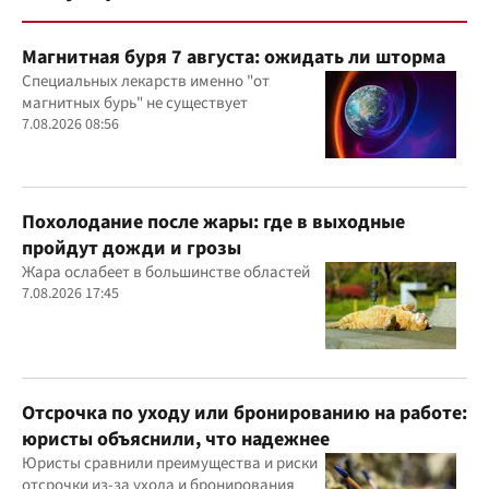
Магнитная буря 7 августа: ожидать ли шторма
Специальных лекарств именно "от
магнитных бурь" не существует
7.08.2026 08:56
Похолодание после жары: где в выходные
пройдут дожди и грозы
Жара ослабеет в большинстве областей
7.08.2026 17:45
Отсрочка по уходу или бронированию на работе:
юристы объяснили, что надежнее
Юристы сравнили преимущества и риски
отсрочки из-за ухода и бронирования