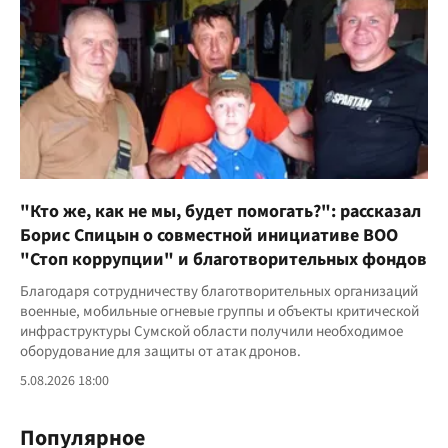
"Кто же, как не мы, будет помогать?": рассказал
Борис Спицын о совместной инициативе ВОО
"Стоп коррупции" и благотворительных фондов
Благодаря сотрудничеству благотворительных организаций
военные, мобильные огневые группы и объекты критической
инфраструктуры Сумской области получили необходимое
оборудование для защиты от атак дронов.
5.08.2026 18:00
Популярное