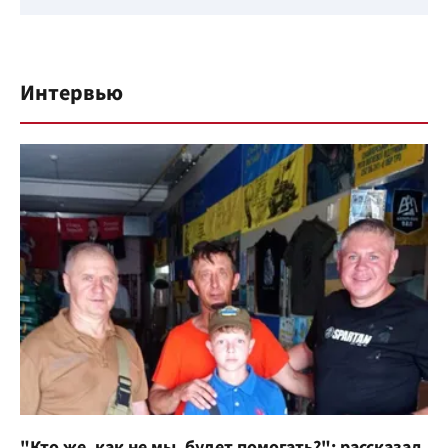
Интервью
"Кто же, как не мы, будет помогать?": рассказал