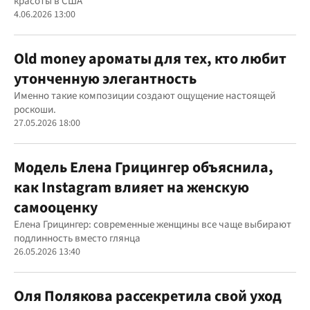
красоты в США
4.06.2026 13:00
Old money ароматы для тех, кто любит
утонченную элегантность
Именно такие композиции создают ощущение настоящей
роскоши.
27.05.2026 18:00
Модель Елена Грицингер объяснила,
как Instagram влияет на женскую
самооценку
Елена Грицингер: современные женщины все чаще выбирают
подлинность вместо глянца
26.05.2026 13:40
Оля Полякова рассекретила свой уход