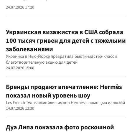
24.07.2026 17:20
Украинская визажистка в США собрала
100 тысяч гривен для детей с тяжелыми
заболеваниями
Украинка в Нью-Йорке превратила бьюти-мастер-класс в
благотворительную акцию для детей
24.07.2026 15:00
Бренды продают впечатление: Hermès
показал новый уровень шоу
Les French Twins оживили символ Hermès с помощью иллюзий
14.07.2026 12:30
Дуа Липа показала фото роскошной