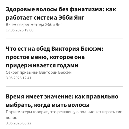
Здоровые волосы без фанатизма: как
работает система Эбби Янг
В чем секрет метода Эбби Янг
17.05.2026 19:00
Что ест на обед Виктория Бекхэм:
простое меню, которое она
придерживается годами
Секрет привычки Виктории Бекхэм
3.05.2026 12:41
Время имеет значение: как правильно
выбрать, когда мыть волосы
Парикмахеры говорят, что решающую роль может играть тип
волос
3.05.2026 08:22