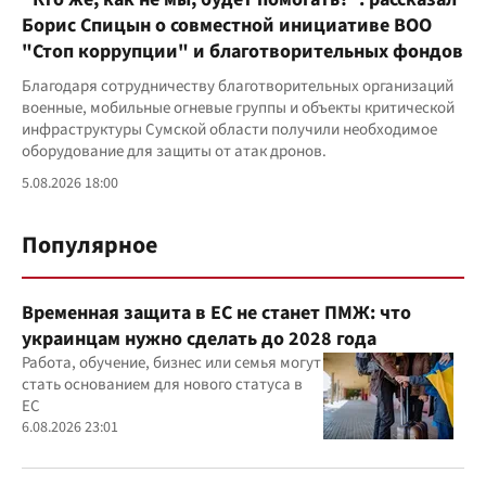
Борис Спицын о совместной инициативе ВОО
"Стоп коррупции" и благотворительных фондов
Благодаря сотрудничеству благотворительных организаций
военные, мобильные огневые группы и объекты критической
инфраструктуры Сумской области получили необходимое
оборудование для защиты от атак дронов.
5.08.2026 18:00
Популярное
Временная защита в ЕС не станет ПМЖ: что
украинцам нужно сделать до 2028 года
Работа, обучение, бизнес или семья могут
стать основанием для нового статуса в
ЕС
6.08.2026 23:01