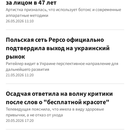
за лицом в 47 лет
Артистка призналась, что использует ботокс и современные
аппаратные методики
26.05.2026 11:10
Польская сеть Pepco официально
подтвердила выход на украинский
рынок
Ритейлер видит в Украине перспективное направление для
дальнейшего развития
21.05.2026 11:20
Осадчая ответила на волну критики
после слов о "бесплатной красоте"
Телеведущая пояснила, что имела в виду здоровые
привычки, а не отказ от ухода
20.05.2026 17:20