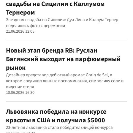
свадьбы на Сицилии с Каллумом
Тернером
Звездная свадьба на Сицилии: Дуа Липа и Каллум Тернер
поделились фото с церемонии
21.06.2026 12:05
Новый этап бренда RB: Руслан
Багинский выходит на парфюмерный
рынок
Дизайнер представил дебютный аромат Grain de Sel, в
котором соединил личные воспоминания, символику соли и
видение стиля
18.06.2026 16:30
Львовянка победила на конкурсе
красоты в США и получила $5000
23-летняя львовянка стала победительницей конкурса