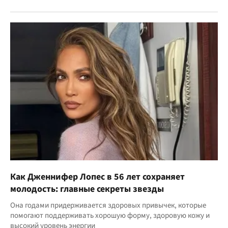
Как Дженнифер Лопес в 56 лет сохраняет
молодость: главные секреты звезды
Она годами придерживается здоровых привычек, которые
помогают поддерживать хорошую форму, здоровую кожу и
высокий уровень энергии