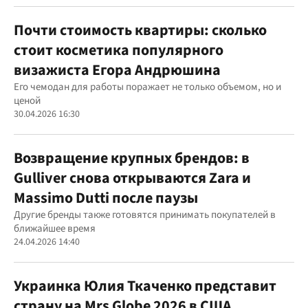
Почти стоимость квартиры: сколько
стоит косметика популярного
визажиста Егора Андрюшина
Его чемодан для работы поражает не только объемом, но и
ценой
30.04.2026 16:30
Возвращение крупных брендов: в
Gulliver снова открываются Zara и
Massimo Dutti после паузы
Другие бренды также готовятся принимать покупателей в
ближайшее время
24.04.2026 14:40
Украинка Юлия Ткаченко представит
страну на Mrs Globe 2026 в США