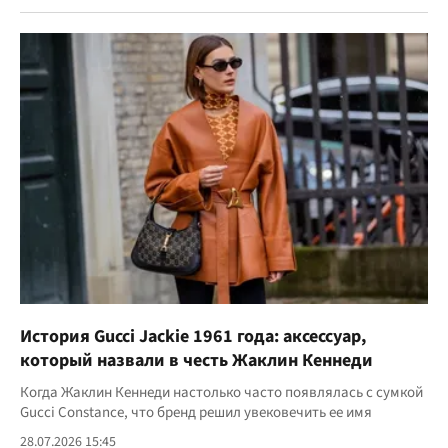
История Gucci Jackie 1961 года: аксессуар,
который назвали в честь Жаклин Кеннеди
Когда Жаклин Кеннеди настолько часто появлялась с сумкой
Gucci Constance, что бренд решил увековечить ее имя
28.07.2026 15:45