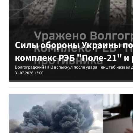
Силы обороны Украины по
комплекс РЭБ "Поле-21" и
Волгоградский НПЗ вспыхнул после удара: Генштаб назвал
31.07.2026 13:00