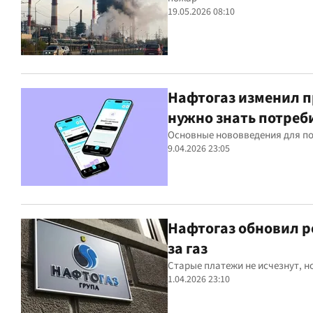
19.05.2026 08:10
Нафтогаз изменил пр
нужно знать потреб
Основные нововведения для по
9.04.2026 23:05
Нафтогаз обновил р
за газ
Старые платежи не исчезнут, 
1.04.2026 23:10