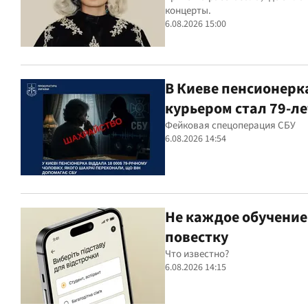
концерты.
6.08.2026 15:00
В Киеве пенсионерк
курьером стал 79-л
Фейковая спецоперация СБУ
6.08.2026 14:54
Не каждое обучение 
повестку
Что известно?
6.08.2026 14:15