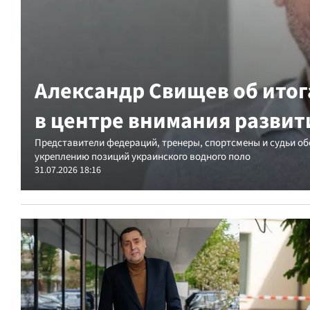
Александр Свищев об итог
в центре внимания разви
Представители федераций, тренеры, спортсмены и судьи о
укреплению позиций украинского водного поло
31.07.2026 18:16