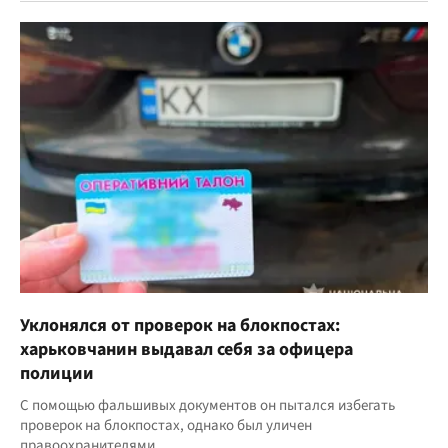
Уклонялся от проверок на блокпостах:
харьковчанин выдавал себя за офицера
полиции
С помощью фальшивых документов он пытался избегать
проверок на блокпостах, однако был уличен
правоохранителями