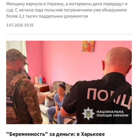
Женщину вернули в Украину, а материалы дела передадут в
суд. С начала года польские пограничники уже обнаружили
более 2,1 тысяч поддельных документов
3.07.2026 19:35
"Беременность" за деньги: в Харькове