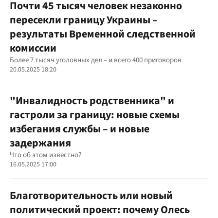
Почти 45 тысяч человек незаконно
пересекли границу Украины –
результаты Временной следственной
комиссии
Более 7 тысяч уголовных дел – и всего 400 приговоров
20.05.2025 18:20
"Инвалидность родственника" и
гастроли за границу: новые схемы
избегания службы – и новые
задержания
Что об этом известно?
16.05.2025 17:00
Благотворительность или новый
политический проект: почему Олесь