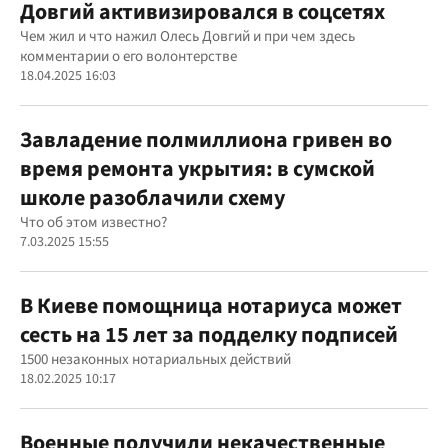
Довгий активизировался в соцсетях
Чем жил и что нажил Олесь Довгий и при чем здесь
комментарии о его волонтерстве
18.04.2025 16:03
Завладение полмиллиона гривен во
время ремонта укрытия: в сумской
школе разоблачили схему
Что об этом известно?
7.03.2025 15:55
В Киеве помощница нотариуса может
сесть на 15 лет за подделку подписей
1500 незаконных нотариальных действий
18.02.2025 10:17
Военные получили некачественные