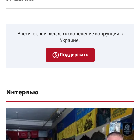
Внесите свой вклад в искоренение коррупции в
Украине!
Поддержать
Интервью