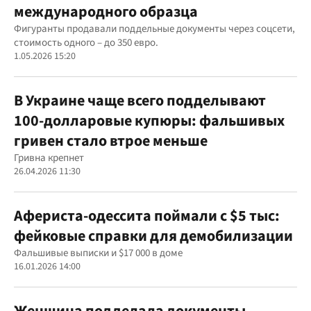
международного образца
Фигуранты продавали поддельные документы через соцсети,
стоимость одного – до 350 евро.
1.05.2026 15:20
В Украине чаще всего подделывают
100-долларовые купюры: фальшивых
гривен стало втрое меньше
Гривна крепнет
26.04.2026 11:30
Афериста-одессита поймали с $5 тыс:
фейковые справки для демобилизации
Фальшивые выписки и $17 000 в доме
16.01.2026 14:00
Женщина подделала документы