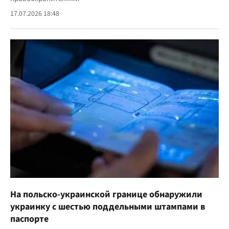
17.07.2026 18:48
На польско-украинской границе обнаружили
украинку с шестью поддельными штампами в
паспорте