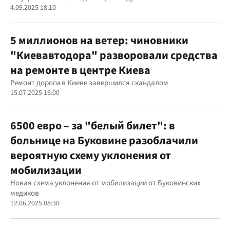
4.09.2025 18:10
5 миллионов на ветер: чиновники
"Киевавтодора" разворовали средства
на ремонте в центре Киева
Ремонт дороги в Киеве завершился скандалом
15.07.2025 16:00
6500 евро – за "белый билет": в
больнице на Буковине разоблачили
вероятную схему уклонения от
мобилизации
Новая схема уклонения от мобилизации от Буковинских
медиков
12.06.2025 08:30