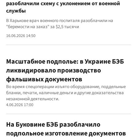
разоблачили схему с уклонением от военной
службы
В Харькове врач военного госпиталя разоблачили на
"беремости на заказ" за $2,5 тысячи
16.06.2026 14:50
Масштабное подполье: в Украине БЭБ
ликвидировало производство
фальшивых документов
Во время спецоперации изъято оборудование, поддельные
бланки, печати, наличные деньги и другие доказательства
незаконной деятельности.
4.06.2026 17:00
На Буковине БЭБ разоблачило
подпольное изготовление документов