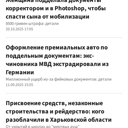
корректором и в Photoshop, чтобы
спасти сына от мобилизации
8500 гривен штрафа: детали
20.10.2025 17:05
Оформление премиальных авто по
поддельным документам: экс-
чиновника МВД экстрадировали из
Германии
Миллионный ущерб из-за фейковых документов: детали
11.09.2025 15:55
Присвоение средств, незаконные
строительства и рейдерство: кого
разоблачили в Харьковской области
От укрытий в школах до "мертвых душ"