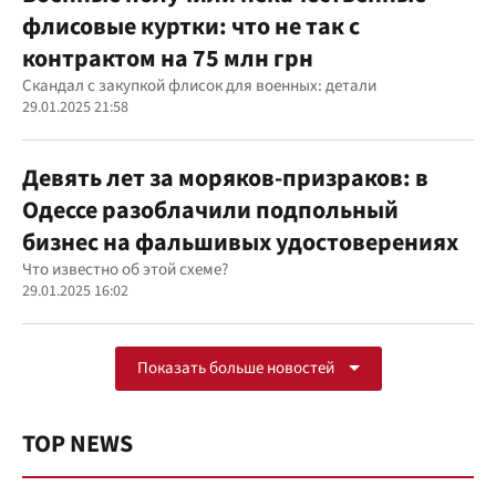
флисовые куртки: что не так с
контрактом на 75 млн грн
Скандал с закупкой флисок для военных: детали
29.01.2025 21:58
Девять лет за моряков-призраков: в
Одессе разоблачили подпольный
бизнес на фальшивых удостоверениях
Что известно об этой схеме?
29.01.2025 16:02
Показать больше новостей
TOP NEWS