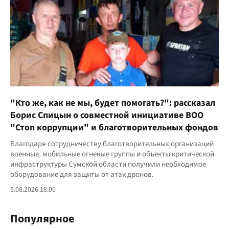
"Кто же, как не мы, будет помогать?": рассказал
Борис Спицын о совместной инициативе ВОО
"Стоп коррупции" и благотворительных фондов
Благодаря сотрудничеству благотворительных организаций
военные, мобильные огневые группы и объекты критической
инфраструктуры Сумской области получили необходимое
оборудование для защиты от атак дронов.
5.08.2026 18:00
Популярное