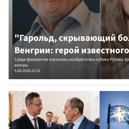
"Гарольд, скрывающий бо
Венгрии: герой известног
Среди фаворитов оказались изобретатель кубика Рубика Эр
венгры
5.08.2026 22:16