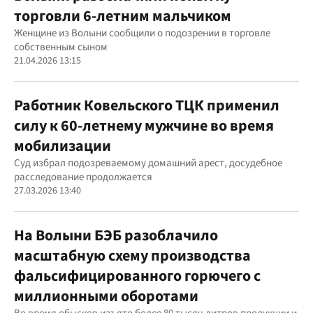
торговли 6-летним мальчиком
Женщине из Волыни сообщили о подозрении в торговле
собственным сыном
21.04.2026 13:15
Работник Ковельского ТЦК применил
силу к 60-летнему мужчине во время
мобилизации
Суд избрал подозреваемому домашний арест, досудебное
расследование продолжается
27.03.2026 13:40
На Волыни БЭБ разоблачило
масштабную схему производства
фальсифицированного горючего с
миллионными оборотами