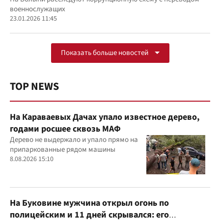
военнослужащих
23.01.2026 11:45
Показать больше новостей
TOP NEWS
На Караваевых Дачах упало известное дерево,
годами росшее сквозь МАФ
Дерево не выдержало и упало прямо на
припаркованные рядом машины
8.08.2026 15:10
На Буковине мужчина открыл огонь по
полицейским и 11 дней скрывался: его