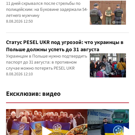
задержали
11 дней скрывался после стрельбы по
полицейским: на Буковине задержали 54-
летнего мужчину
8.08.2026 12:50
Статус PESEL UKR под угрозой: что украинцы в
Польше должны успеть до 31 августа
Украинцам в Польше нужно подтвердить
паспорт до 31 августа: в противном
случае можно потерять PESEL UKR
8.08.2026 12:10
Ексклюзив: видео