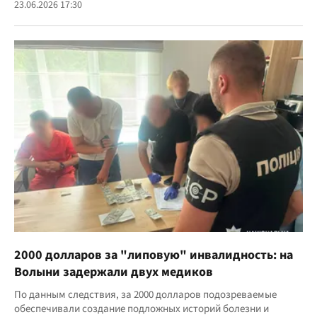
23.06.2026 17:30
2000 долларов за "липовую" инвалидность: на
Волыни задержали двух медиков
По данным следствия, за 2000 долларов подозреваемые
обеспечивали создание подложных историй болезни и