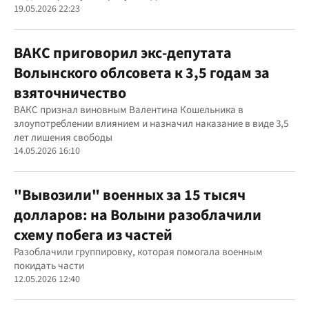
19.05.2026 22:23
ВАКС приговорил экс-депутата
Волынского облсовета к 3,5 годам за
взяточничество
ВАКС признал виновным Валентина Кошельника в
злоупотреблении влиянием и назначил наказание в виде 3,5
лет лишения свободы
14.05.2026 16:10
"Вывозили" военных за 15 тысяч
долларов: на Волыни разоблачили
схему побега из частей
Разоблачили группировку, которая помогала военным
покидать части
12.05.2026 12:40