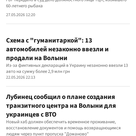
60-летнего рыбака
27.05.2026 12:20
Схема с "гуманитаркой": 13
автомобилей незаконно ввезли и
продали на Волыни
Из-за фиктивных деклараций в Украину незаконно ввезли 13
авто на сумму более 2,9 млн грн
22.05.2026 22:13
Лубинец сообщил о плане создания
транзитного центра на Волыни для
украинцев с ВТО
Новый хаб должен обеспечить временное проживание,
восстановление документов и помощь возвращающимся
людям через пункт пропуска "Доманово"