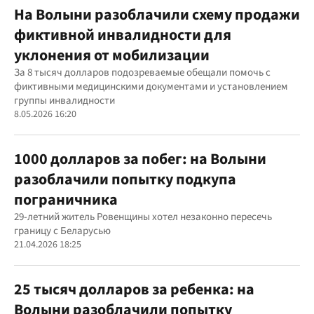
На Волыни разоблачили схему продажи
фиктивной инвалидности для
уклонения от мобилизации
За 8 тысяч долларов подозреваемые обещали помочь с
фиктивными медицинскими документами и установлением
группы инвалидности
8.05.2026 16:20
1000 долларов за побег: на Волыни
разоблачили попытку подкупа
пограничника
29-летний житель Ровенщины хотел незаконно пересечь
границу с Беларусью
21.04.2026 18:25
25 тысяч долларов за ребенка: на
Волыни разоблачили попытку