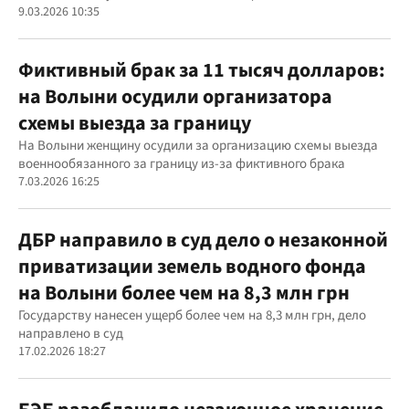
9.03.2026 10:35
Фиктивный брак за 11 тысяч долларов:
на Волыни осудили организатора
схемы выезда за границу
На Волыни женщину осудили за организацию схемы выезда
военнообязанного за границу из-за фиктивного брака
7.03.2026 16:25
ДБР направило в суд дело о незаконной
приватизации земель водного фонда
на Волыни более чем на 8,3 млн грн
Государству нанесен ущерб более чем на 8,3 млн грн, дело
направлено в суд
17.02.2026 18:27