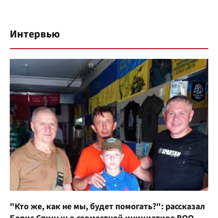
Интервью
"Кто же, как не мы, будет помогать?": рассказал