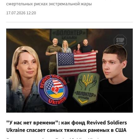
смертельных рисках экстремальной жары
17.07.2026 12:20
"У нас нет времени": как фонд Revived Soldiers
Ukraine спасает самых тяжелых раненых в США