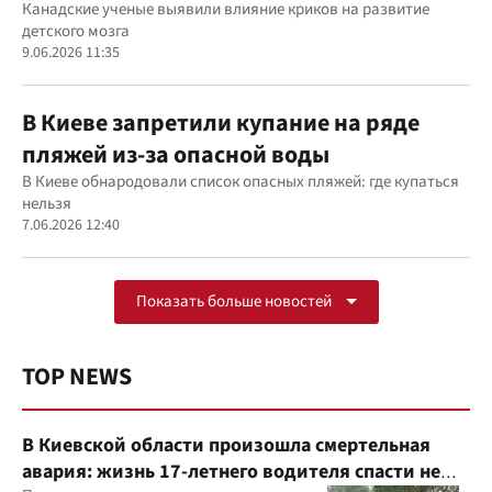
Канадские ученые выявили влияние криков на развитие
детского мозга
9.06.2026 11:35
В Киеве запретили купание на ряде
пляжей из-за опасной воды
В Киеве обнародовали список опасных пляжей: где купаться
нельзя
7.06.2026 12:40
Показать больше новостей
TOP NEWS
В Киевской области произошла смертельная
авария: жизнь 17-летнего водителя спасти не