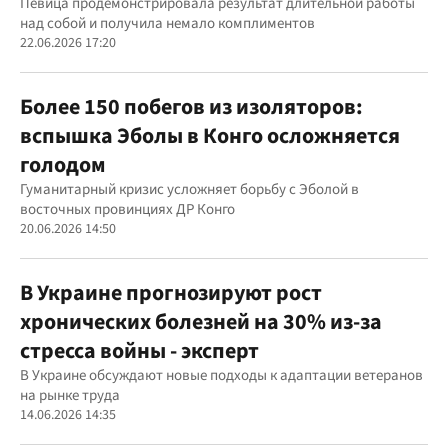
Певица продемонстрировала результат длительной работы
над собой и получила немало комплиментов
22.06.2026 17:20
Более 150 побегов из изоляторов:
вспышка Эболы в Конго осложняется
голодом
Гуманитарный кризис усложняет борьбу с Эболой в
восточных провинциях ДР Конго
20.06.2026 14:50
В Украине прогнозируют рост
хронических болезней на 30% из-за
стресса войны - эксперт
В Украине обсуждают новые подходы к адаптации ветеранов
на рынке труда
14.06.2026 14:35