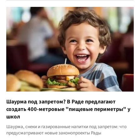
Шаурма под запретом? В Раде предлагают
создать 400-метровые "пищевые периметры" у
школ
Шаурма, снеки и газированные напитки под запретом: что
предусматривают новые законопроекты Рады