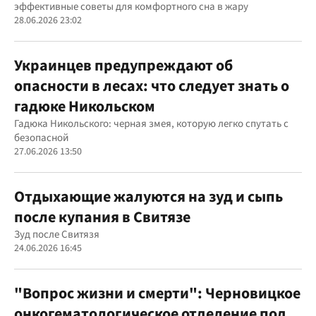
эффективные советы для комфортного сна в жару
28.06.2026 23:02
Украинцев предупреждают об
опасности в лесах: что следует знать о
гадюке Никольском
Гадюка Никольского: черная змея, которую легко спутать с
безопасной
27.06.2026 13:50
Отдыхающие жалуются на зуд и сыпь
после купания в Свитязе
Зуд после Свитязя
24.06.2026 16:45
"Вопрос жизни и смерти": Черновицкое
онкогематологическое отделение под