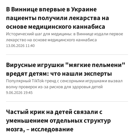
В Виннице впервые в Украине
пациенты получили лекарства на
основе медицинского каннабиса
Исторический шаг для медицины: в Виннице издали первое
лекарство на основе медицинского каннабиса
13.06.2026 11:40
Вирусные игрушки "мягкие пельмени"
вредят детям: что нашли эксперты
Популярный TikTok-тренд с сенсорными игрушками вызвал
волну проверок из-за рисков для здоровья детей
9.06.2026 19:45
Частый крик на детей связали с
уменьшением отдельных структур
мозга, – исследование