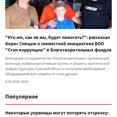
"Кто же, как не мы, будет помогать?": рассказал
Борис Спицын о совместной инициативе ВОО
"Стоп коррупции" и благотворительных фондов
Благодаря сотрудничеству благотворительных организаций
военные, мобильные огневые группы и объекты критической
инфраструктуры Сумской области получили необходимое
оборудование для защиты от атак дронов.
5.08.2026 18:00
Популярное
Некоторые украинцы могут потерять отсрочку: