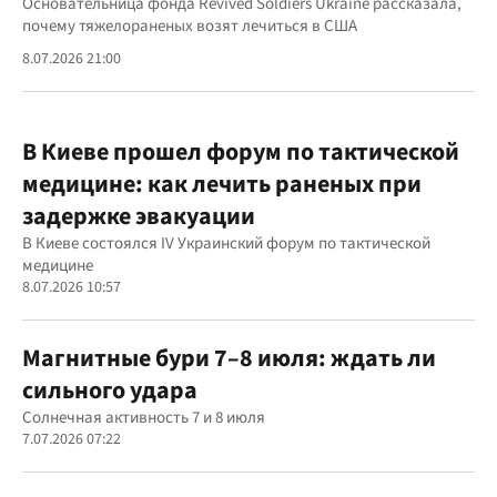
Основательница фонда Revived Soldiers Ukraine рассказала,
почему тяжелораненых возят лечиться в США
8.07.2026 21:00
В Киеве прошел форум по тактической
медицине: как лечить раненых при
задержке эвакуации
В Киеве состоялся IV Украинский форум по тактической
медицине
8.07.2026 10:57
Магнитные бури 7–8 июля: ждать ли
сильного удара
Солнечная активность 7 и 8 июля
7.07.2026 07:22