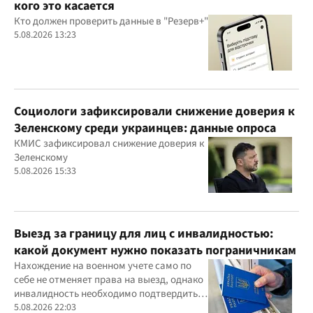
кого это касается
Кто должен проверить данные в "Резерв+"
5.08.2026 13:23
Социологи зафиксировали снижение доверия к
Зеленскому среди украинцев: данные опроса
КМИС зафиксировал снижение доверия к
Зеленскому
5.08.2026 15:33
Выезд за границу для лиц с инвалидностью:
какой документ нужно показать пограничникам
Нахождение на военном учете само по
себе не отменяет права на выезд, однако
инвалидность необходимо подтвердить
документально
5.08.2026 22:03