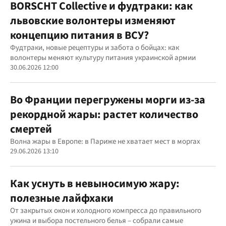
BORSCHT Collective и фудтраки: как
львовские волонтеры изменяют
концепцию питания в ВСУ?
Фудтраки, новые рецептуры и забота о бойцах: как
волонтеры меняют культуру питания украинской армии
30.06.2026 12:00
Во Франции перегружены морги из-за
рекордной жары: растет количество
смертей
Волна жары в Европе: в Париже не хватает мест в моргах
29.06.2026 13:10
Как уснуть в невыносимую жару:
полезные лайфхаки
От закрытых окон и холодного компресса до правильного
ужина и выбора постельного белья – собрали самые