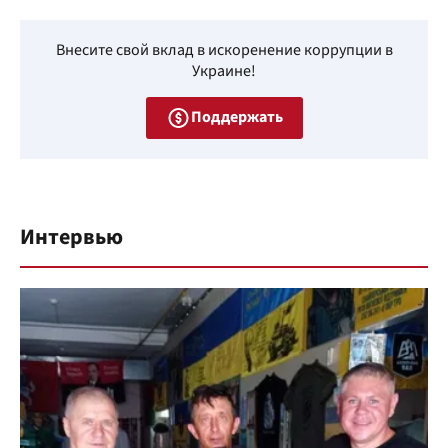
Внесите свой вклад в искоренение коррупции в
Украине!
Поддержать
Интервью