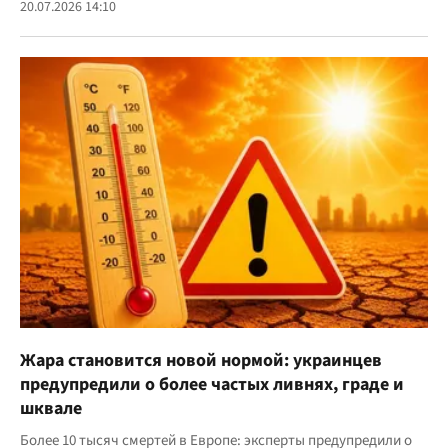
20.07.2026 14:10
Жара становится новой нормой: украинцев
предупредили о более частых ливнях, граде и
шквале
Более 10 тысяч смертей в Европе: эксперты предупредили о