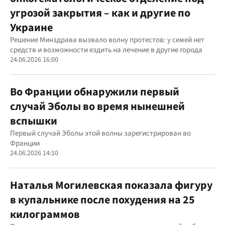
угрозой закрытия – как и другие по
Украине
Решение Минздрава вызвало волну протестов: у семей нет
средств и возможности ездить на лечение в другие города
24.06.2026 16:00
Во Франции обнаружили первый
случай Эболы во время нынешней
вспышки
Первый случай Эболы этой волны зарегистрирован во
Франции
24.06.2026 14:10
Наталья Могилевская показала фигуру
в купальнике после похудения на 25
килограммов