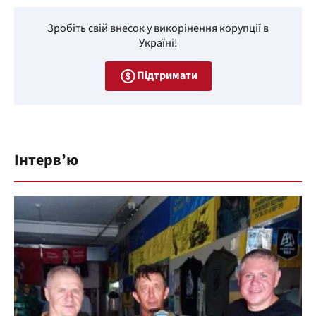
Зробіть свій внесок у викорінення корупції в
Україні!
Підтримати
Інтерв’ю