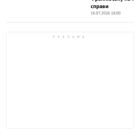
справи
16.07.2026 18:00