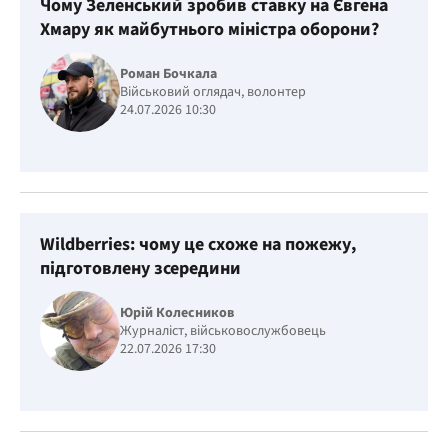
Чому Зеленський зробив ставку на Євгена
Хмару як майбутнього міністра оборони?
Роман Бочкала
Військовий оглядач, волонтер
24.07.2026 10:30
Wildberries: чому це схоже на пожежу,
підготовлену зсередини
Юрій Колесников
Журналіст, військовослужбовець
22.07.2026 17:30