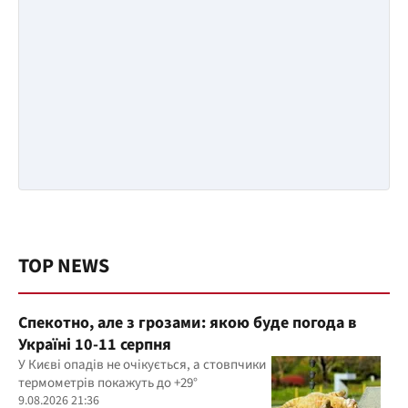
TOP NEWS
Спекотно, але з грозами: якою буде погода в
Україні 10-11 серпня
У Києві опадів не очікується, а стовпчики
термометрів покажуть до +29°
9.08.2026 21:36