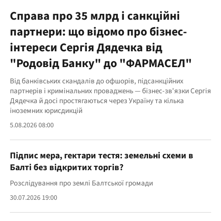
Справа про 35 млрд і санкційні
партнери: що відомо про бізнес-
інтереси Сергія Дядечка від
"Родовід Банку" до "ФАРМАСЕЛ"
Від банківських скандалів до офшорів, підсанкційних
партнерів і кримінальних проваджень — бізнес-зв'язки Сергія
Дядечка й досі простягаються через Україну та кілька
іноземних юрисдикцій
5.08.2026 08:00
Підпис мера, гектари тестя: земельні схеми в
Балті без відкритих торгів?
Розслідування про землі Балтської громади
30.07.2026 19:00