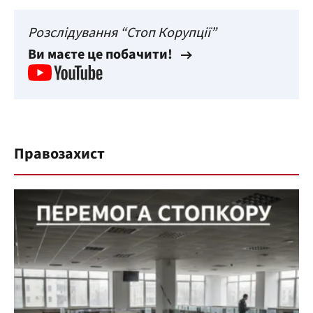
Розслідування “Стоп Корупції”
Ви маєте це побачити!
Правозахист