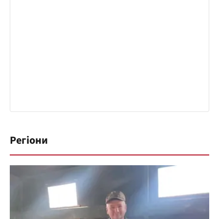
Регіони