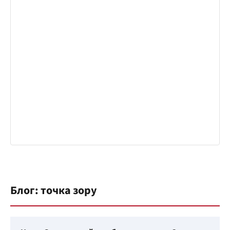
Блог: точка зору