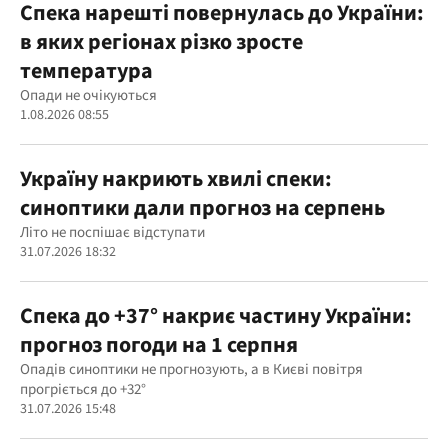
Спека нарешті повернулась до України:
в яких регіонах різко зросте
температура
Опади не очікуються
1.08.2026 08:55
Україну накриють хвилі спеки:
синоптики дали прогноз на серпень
Літо не поспішає відступати
31.07.2026 18:32
Спека до +37° накриє частину України:
прогноз погоди на 1 серпня
Опадів синоптики не прогнозують, а в Києві повітря
прогріється до +32°
31.07.2026 15:48