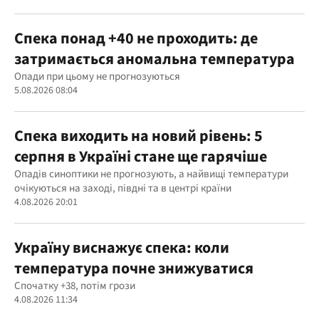
Спека понад +40 не проходить: де
затримається аномальна температура
Опади при цьому не прогнозуються
5.08.2026 08:04
Спека виходить на новий рівень: 5
серпня в Україні стане ще гарячіше
Опадів синоптики не прогнозують, а найвищі температури
очікуються на заході, півдні та в центрі країни
4.08.2026 20:01
Україну виснажує спека: коли
температура почне знижуватися
Спочатку +38, потім грози
4.08.2026 11:34