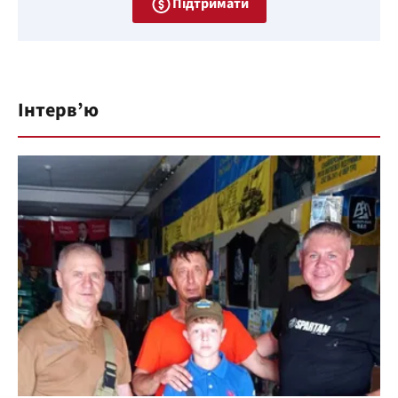
Підтримати
Інтерв’ю