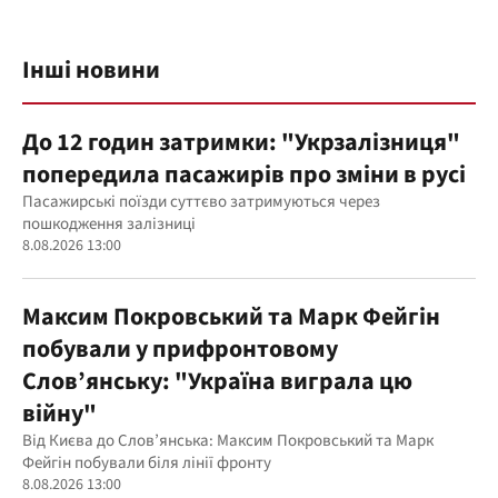
Інші новини
До 12 годин затримки: "Укрзалізниця"
попередила пасажирів про зміни в русі
Пасажирські поїзди суттєво затримуються через
пошкодження залізниці
8.08.2026 13:00
Максим Покровський та Марк Фейгін
побували у прифронтовому
Слов’янську: "Україна виграла цю
війну"
Від Києва до Слов’янська: Максим Покровський та Марк
Фейгін побували біля лінії фронту
8.08.2026 13:00