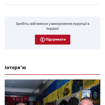
Зробіть свій внесок у викорінення корупції в
Україні!
Підтримати
Інтерв’ю