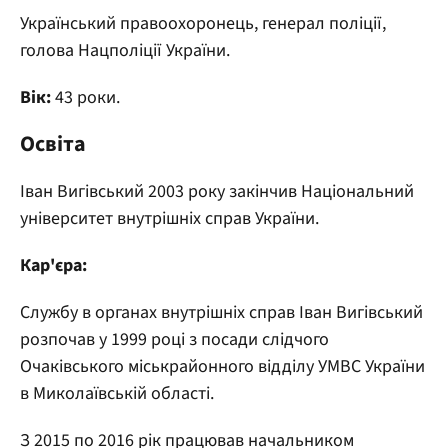
Український правоохоронець, генерал поліції,
голова Нацполіції України.
Вік:
43 роки.
Освіта
Іван Вигівський 2003 року закінчив Національний
університет внутрішніх справ України.
Кар'єра:
Службу в органах внутрішніх справ Іван Вигівський
розпочав у 1999 році з посади слідчого
Очаківського міськрайонного відділу УМВС України
в Миколаївській області.
З 2015 по 2016 рік працював начальником