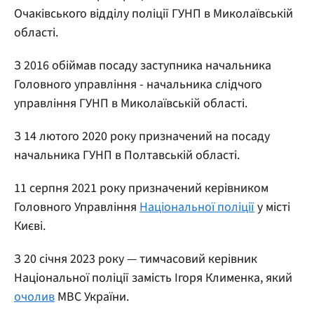
Очаківського відділу поліції ГУНП в Миколаївській
області.
З 2016 обіймав посаду заступника начальника
Головного управління - начальника слідчого
управління ГУНП в Миколаївській області.
З 14 лютого 2020 року призначений на посаду
начальника ГУНП в Полтавській області.
11 серпня 2021 року призначений керівником
Головного Управління
Національної поліції
у місті
Києві.
З 20 січня 2023 року — тимчасовий керівник
Національної поліції замість Ігоря Клименка, який
очолив
МВС України.