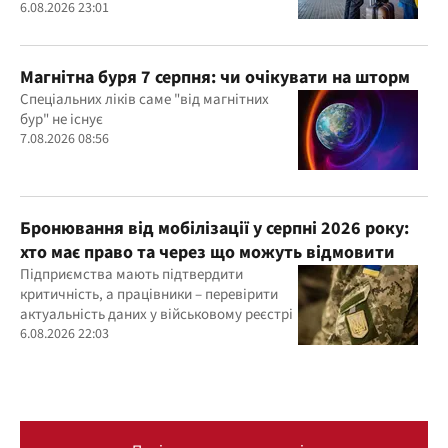
6.08.2026 23:01
Магнітна буря 7 серпня: чи очікувати на шторм
Спеціальних ліків саме "від магнітних
бур" не існує
7.08.2026 08:56
Бронювання від мобілізації у серпні 2026 року:
хто має право та через що можуть відмовити
Підприємства мають підтвердити
критичність, а працівники – перевірити
актуальність даних у військовому реєстрі
6.08.2026 22:03