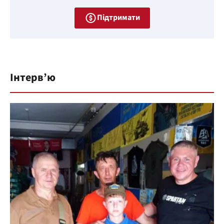
Підтримати
Інтерв’ю