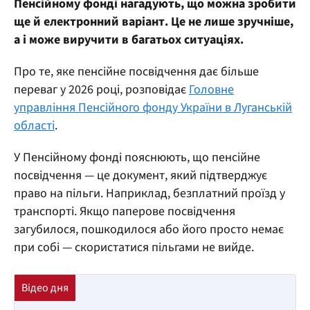
Пенсійному фонді нагадують, що можна зробити
ще й електронний варіант. Це не лише зручніше,
а і може виручити в багатьох ситуаціях.
Про те, яке пенсійне посвідчення дає більше
переваг у 2026 році, розповідає
Головне
управління Пенсійного фонду України в Луганській
області
.
У Пенсійному фонді пояснюють, що пенсійне
посвідчення — це документ, який підтверджує
право на пільги. Наприклад, безплатний проїзд у
транспорті. Якщо паперове посвідчення
загубилося, пошкодилося або його просто немає
при собі — скористатися пільгами не вийде.