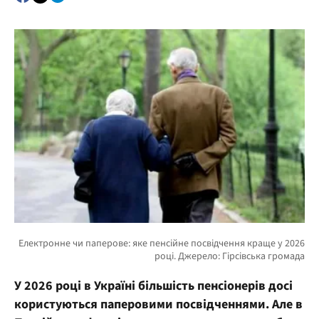
У 2026 році в Україні більшість пенсіонерів досі
користуються паперовими посвідченнями. Але в