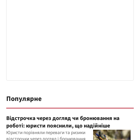
Популярне
Відстрочка через догляд чи бронювання на
роботі: юристи пояснили, що надійніше
Юристи порівняли переваги та ризики
відстрочки через догляд і бронювання