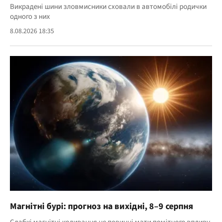
Викрадені шини зловмисники сховали в автомобілі родички
одного з них
8.08.2026 18:35
Магнітні бурі: прогноз на вихідні, 8–9 серпня