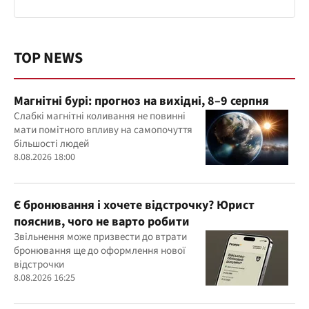
TOP NEWS
Магнітні бурі: прогноз на вихідні, 8–9 серпня
Слабкі магнітні коливання не повинні
мати помітного впливу на самопочуття
більшості людей
8.08.2026 18:00
Є бронювання і хочете відстрочку? Юрист
пояснив, чого не варто робити
Звільнення може призвести до втрати
бронювання ще до оформлення нової
відстрочки
8.08.2026 16:25