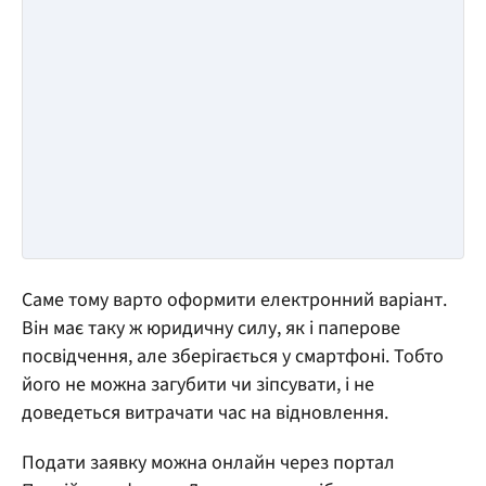
Саме тому варто оформити електронний варіант.
Він має таку ж юридичну силу, як і паперове
посвідчення, але зберігається у смартфоні. Тобто
його не можна загубити чи зіпсувати, і не
доведеться витрачати час на відновлення.
Подати заявку можна онлайн через портал