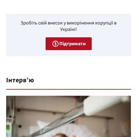
Зробіть свій внесок у викорінення корупції в
Україні!
Підтримати
Інтерв’ю