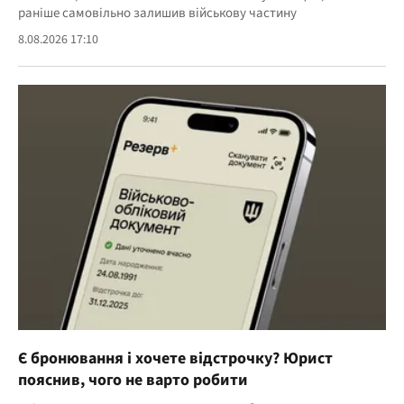
раніше самовільно залишив військову частину
8.08.2026 17:10
Є бронювання і хочете відстрочку? Юрист
пояснив, чого не варто робити