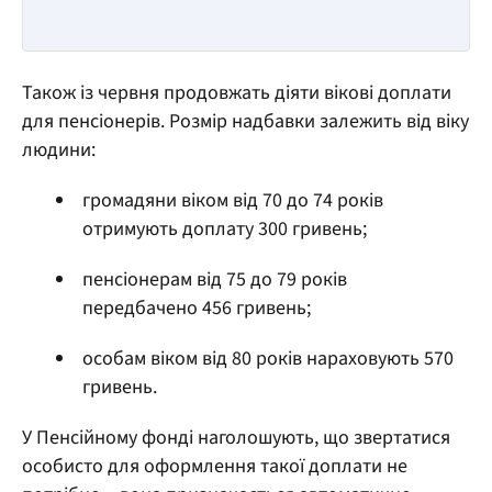
Також із червня продовжать діяти вікові доплати
для пенсіонерів. Розмір надбавки залежить від віку
людини:
громадяни віком від 70 до 74 років
отримують доплату 300 гривень;
пенсіонерам від 75 до 79 років
передбачено 456 гривень;
особам віком від 80 років нараховують 570
гривень.
У Пенсійному фонді наголошують, що звертатися
особисто для оформлення такої доплати не