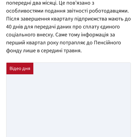
попередні два місяці. Це пов’язано з
особливостями подання звітності роботодавцями.
Після завершення кварталу підприємства мають до
40 днів для передачі даних про сплату єдиного
соціального внеску. Саме тому інформація за
перший квартал року потрапляє до Пенсійного
фонду лише в середині травня.