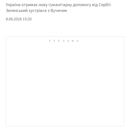
Україна отримає нову гуманітарну допомогу від Сербії:
Зеленський зустрівся з Вучичем
8.08.2026 15:20