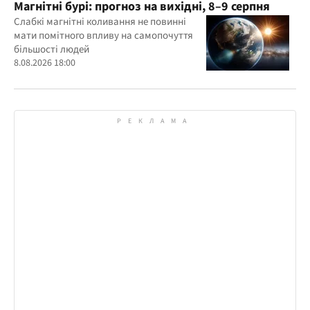
Магнітні бурі: прогноз на вихідні, 8–9 серпня
Слабкі магнітні коливання не повинні
мати помітного впливу на самопочуття
більшості людей
8.08.2026 18:00