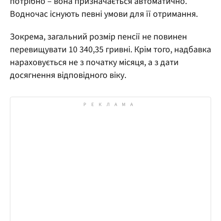
потрібно – вона призначається автоматично.
Водночас існують певні умови для її отримання.
Зокрема, загальний розмір пенсії не повинен
перевищувати 10 340,35 гривні. Крім того, надбавка
нараховується не з початку місяця, а з дати
досягнення відповідного віку.