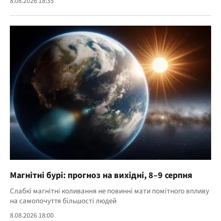
8.08.2026 18:35
Магнітні бурі: прогноз на вихідні, 8–9 серпня
Слабкі магнітні коливання не повинні мати помітного впливу
на самопочуття більшості людей
8.08.2026 18:00