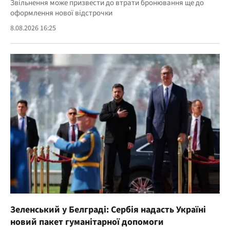
Звільнення може призвести до втрати бронювання ще до
оформлення нової відстрочки
8.08.2026 16:25
Зеленський у Белграді: Сербія надасть Україні
новий пакет гуманітарної допомоги