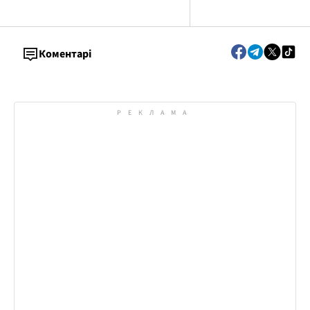
Коментарі