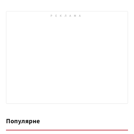
Популярне