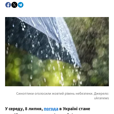
У середу, 8 липня,
погода
в Україні стане