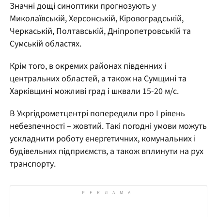
Значні дощі синоптики прогнозують у
Миколаївській, Херсонській, Кіровоградській,
Черкаській, Полтавській, Дніпропетровській та
Сумській областях.
Крім того, в окремих районах південних і
центральних областей, а також на Сумщині та
Харківщині можливі град і шквали 15-20 м/с.
В Укргідрометцентрі попередили про І рівень
небезпечності – жовтий. Такі погодні умови можуть
ускладнити роботу енергетичних, комунальних і
будівельних підприємств, а також вплинути на рух
транспорту.