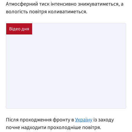
Атмосферний тиск інтенсивно знижуватиметься, а
вологість повітря коливатиметься.
Після проходження фронту в
Україну
із заходу
почне надходити прохолодніше повітря.