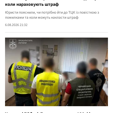
коли нараховують штраф
Юристи пояснили, чи потрібно йти до ТЦК із повісткою з
помилками та коли можуть накласти штраф
6.08.2026 21:32