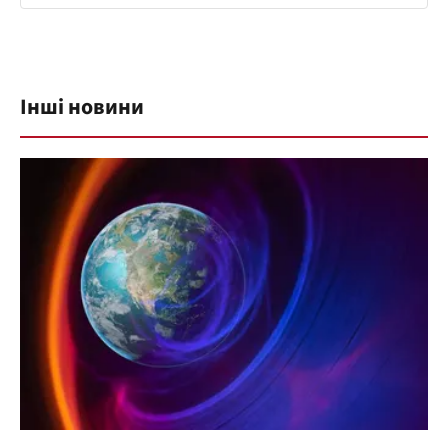
Інші новини