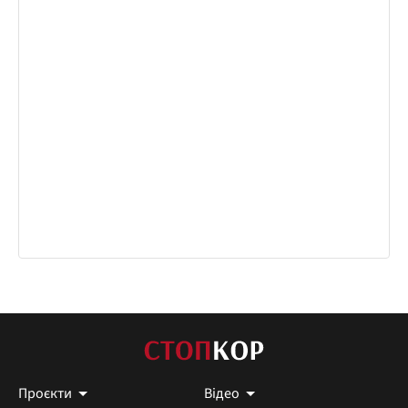
Проєкти
Відео