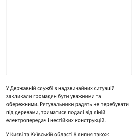
У Державній службі з надзвичайних ситуацій
закликали громадян бути уважними та
обережними. Рятувальники радять не перебувати
під деревами, триматися подалі від ліній
електропередач і нестійких конструкцій.
У Києві та Київській області 8 липня також