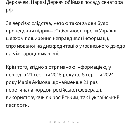
Деркачем. Наразі Деркач обіймає посаду сенатора
рф.
За версією слідства, метою такої змови було
проведення підривної діяльності проти України
шляхом поширення неправдивої інформації,
спрямованої на дискредитацію українського дзюдо
на міжнародному рівні.
Крім того, згідно з отриманою інформацією, у
період із 21 серпня 2015 року до 8 серпня 2024
року Марія Акімова щонайменше 21 раз
перетинала кордон російської федерації,
використовуючи як російський, так і український
паспорти.