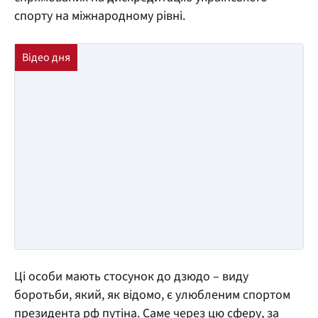
спорту на міжнародному рівні.
Ці особи мають стосунок до дзюдо – виду
боротьби, який, як відомо, є улюбленим спортом
президента рф путіна. Саме через цю сферу, за