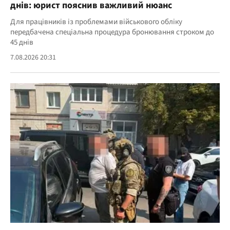
днів: юрист пояснив важливий нюанс
Для працівників із проблемами військового обліку
передбачена спеціальна процедура бронювання строком до
45 днів
7.08.2026 20:31