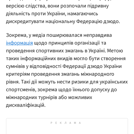
версією слідства, вони розпочали підривну
діяльність проти України, намагаючись
дискредитувати національну Федерацію дзюдо.
Зокрема, у медіа поширювалася неправдива
інформація
щодо принципів організації та
проведення спортивних змагань в Україні. Метою
таких інформаційних вкидів могло бути створення
сумнівів у відповідності Федерації дзюдо України
критеріям проведення змагань міжнародного
рівня. Такі дії можуть нести ризики для українських
спортсменів, зокрема щодо їхнього допуску до
міжнародних турнірів або можливих
дискваліфікацій.