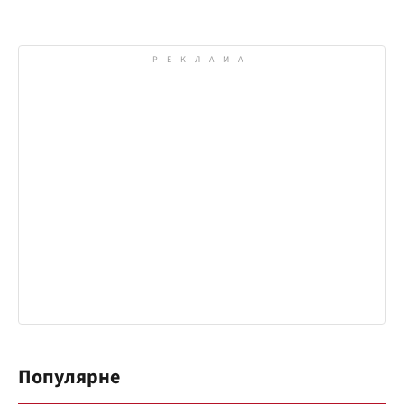
Популярне