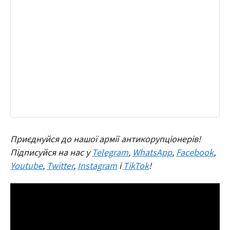
Приєднуйся до нашої армії антикорупціонерів!
Підписуйся на нас у
Telegram
,
WhatsApp
,
Facebook
,
Youtube
,
Twitter
,
Instagram
і
TikTok
!