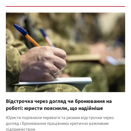
Відстрочка через догляд чи бронювання на
роботі: юристи пояснили, що надійніше
Юристи порівняли переваги та ризики відстрочки через
догляд і бронювання працівника критично важливим
підприємством