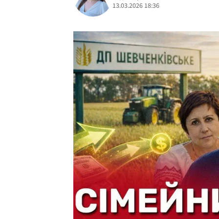
13.03.2026 18:36