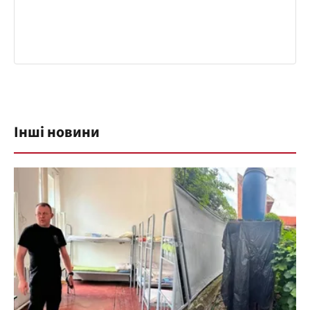
Інші новини