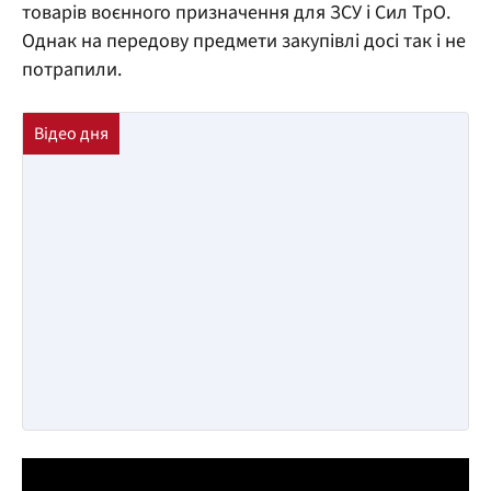
товарів воєнного призначення для ЗСУ і Сил ТрО.
Однак на передову предмети закупівлі досі так і не
потрапили.