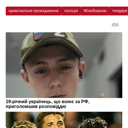
кримінальне провадження
поліція
Міноборони
тендери