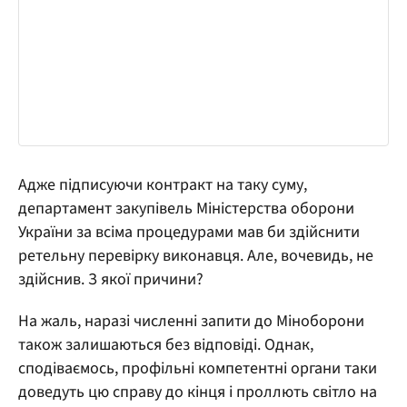
Адже підписуючи контракт на таку суму,
департамент закупівель Міністерства оборони
України за всіма процедурами мав би здійснити
ретельну перевірку виконавця. Але, вочевидь, не
здійснив. З якої причини?
На жаль, наразі численні запити до Міноборони
також залишаються без відповіді. Однак,
сподіваємось, профільні компетентні органи таки
доведуть цю справу до кінця і проллють світло на