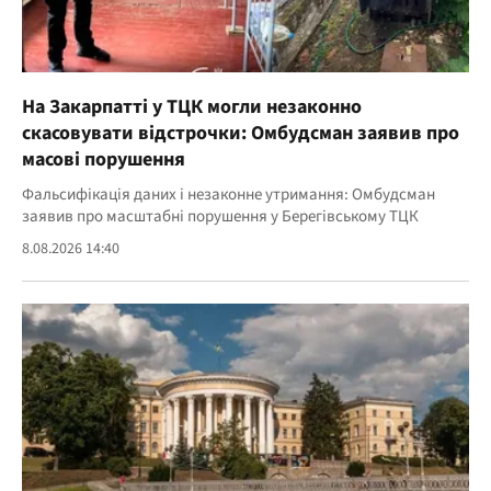
На Закарпатті у ТЦК могли незаконно
скасовувати відстрочки: Омбудсман заявив про
масові порушення
Фальсифікація даних і незаконне утримання: Омбудсман
заявив про масштабні порушення у Берегівському ТЦК
8.08.2026 14:40