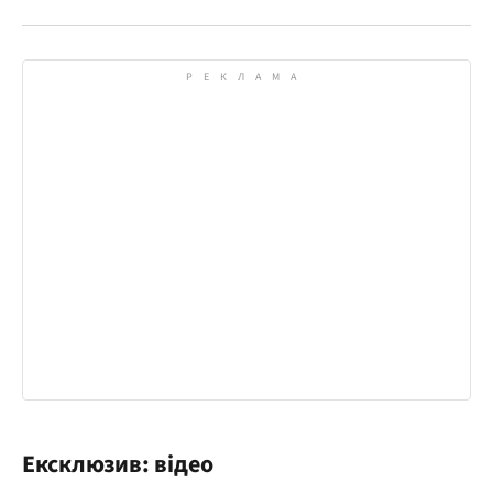
Ексклюзив: відео