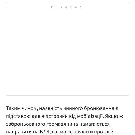
Таким чином, наявність чинного бронювання є
підставою для відстрочки від мобілізації. Якщо ж
заброньованого громадянина намагаються
направити на ВЛК, він може заявити про свій