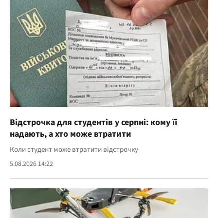
Відстрочка для студентів у серпні: кому її
надають, а хто може втратити
Коли студент може втратити відстрочку
5.08.2026 14:22