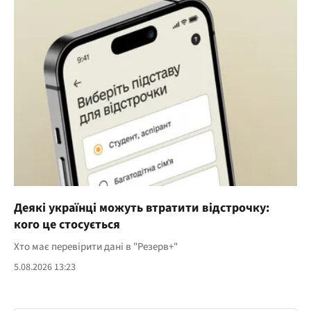
Деякі українці можуть втратити відстрочку:
кого це стосується
Хто має перевірити дані в "Резерв+"
5.08.2026 13:23