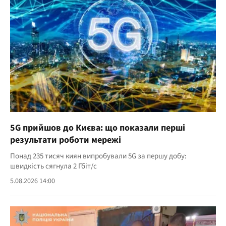
5G прийшов до Києва: що показали перші
результати роботи мережі
Понад 235 тисяч киян випробували 5G за першу добу:
швидкість сягнула 2 Гбіт/с
5.08.2026 14:00