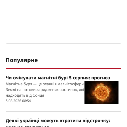
Популярне
Чи очікувати магнітні бурі 5 серпня: прогноз
Магнітна буря — це реакція магнітосфери
Землі на потоки заряджених частинок, які
надходять від Сонця
5.08.2026 08:54
Деякі українці можуть втратити відстрочку: