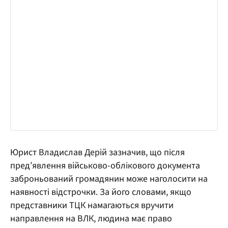
Юрист Владислав Дерій зазначив, що після
пред’явлення військово-облікового документа
заброньований громадянин може наголосити на
наявності відстрочки. За його словами, якщо
представники ТЦК намагаються вручити
направлення на ВЛК, людина має право