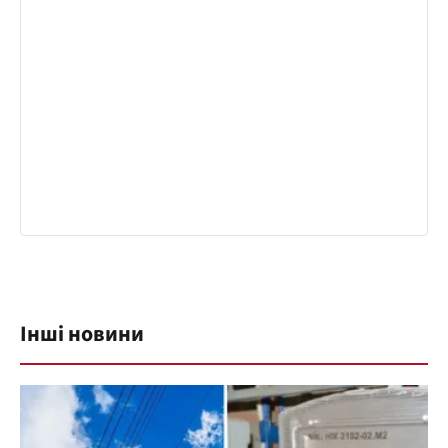
Інші новини