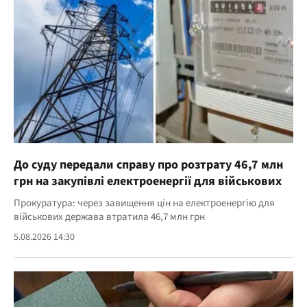
До суду передали справу про розтрату 46,7 млн
грн на закупівлі електроенергії для військових
Прокуратура: через завищення цін на електроенергію для
військових держава втратила 46,7 млн грн
5.08.2026 14:30