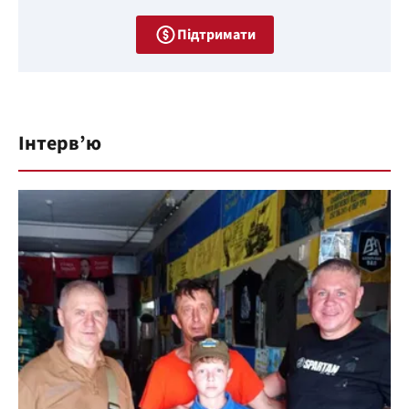
Підтримати
Інтерв’ю