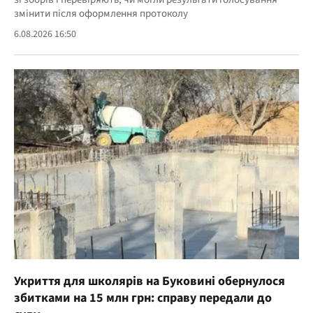
змінити після оформлення протоколу
6.08.2026 16:50
Укриття для школярів на Буковині обернулося
збитками на 15 млн грн: справу передали до