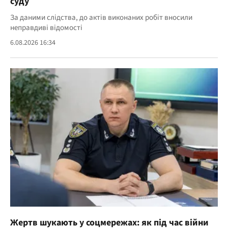
суду
За даними слідства, до актів виконаних робіт вносили
неправдиві відомості
6.08.2026 16:34
Жертв шукають у соцмережах: як під час війни