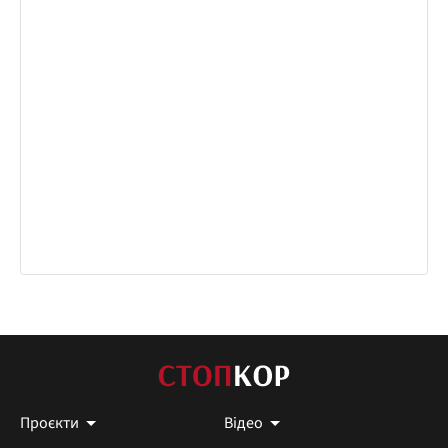
Проєкти
Відео