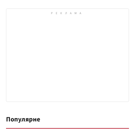
Популярне