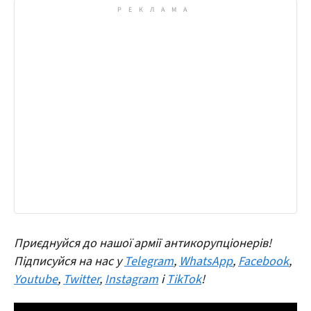
Приєднуйся до нашої армії антикорупціонерів!
Підписуйся на нас у
Telegram
,
WhatsApp
,
Facebook
,
Youtube
,
Twitter
,
Instagram
і
TikTok
!