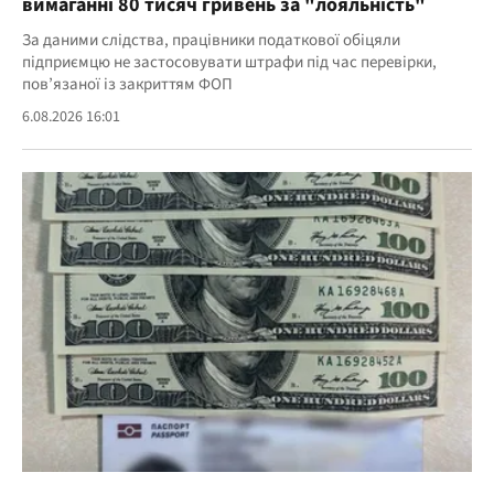
вимаганні 80 тисяч гривень за "лояльність"
За даними слідства, працівники податкової обіцяли
підприємцю не застосовувати штрафи під час перевірки,
пов’язаної із закриттям ФОП
6.08.2026 16:01