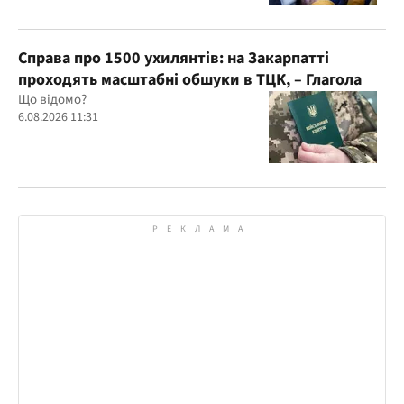
Справа про 1500 ухилянтів: на Закарпатті
проходять масштабні обшуки в ТЦК, – Глагола
Що відомо?
6.08.2026 11:31