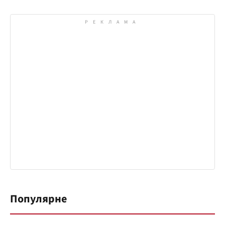
Популярне