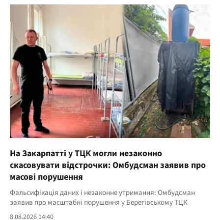
На Закарпатті у ТЦК могли незаконно
скасовувати відстрочки: Омбудсман заявив про
масові порушення
Фальсифікація даних і незаконне утримання: Омбудсман
заявив про масштабні порушення у Берегівському ТЦК
8.08.2026 14:40