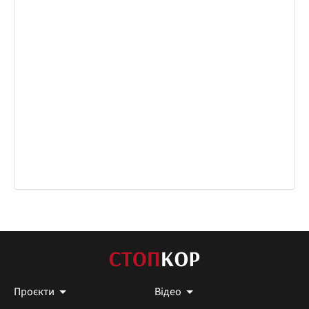
Проєкти
Відео