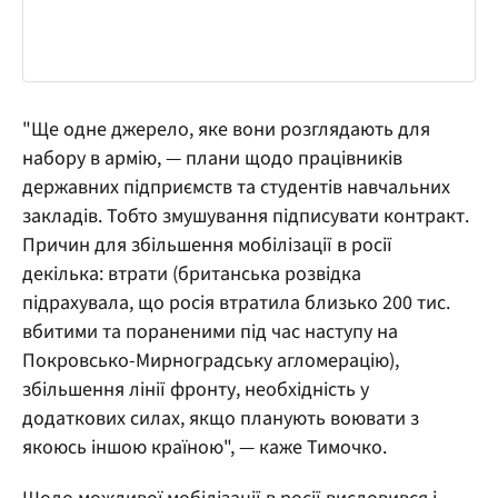
"Ще одне джерело, яке вони розглядають для
набору в армію, — плани щодо працівників
державних підприємств та студентів навчальних
закладів. Тобто змушування підписувати контракт.
Причин для збільшення мобілізації в росії
декілька: втрати (британська розвідка
підрахувала, що росія втратила близько 200 тис.
вбитими та пораненими під час наступу на
Покровсько-Мирноградську агломерацію),
збільшення лінії фронту, необхідність у
додаткових силах, якщо планують воювати з
якоюсь іншою країною", — каже Тимочко.