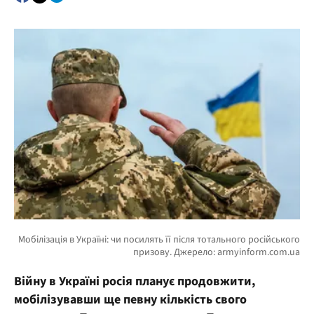
Війну в Україні росія планує продовжити,
мобілізувавши ще певну кількість свого