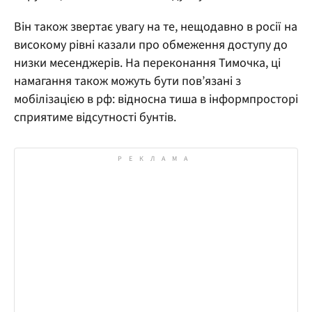
Він також звертає увагу на те, нещодавно в росії на
високому рівні казали про обмеження доступу до
низки месенджерів. На переконання Тимочка, ці
намагання також можуть бути пов’язані з
мобілізацією в рф: відносна тиша в інформпросторі
сприятиме відсутності бунтів.